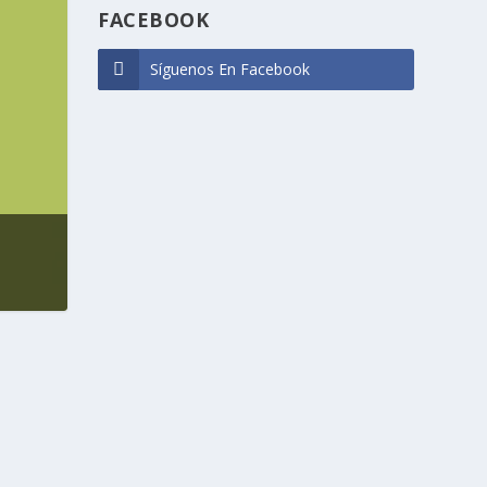
FACEBOOK
Síguenos En Facebook