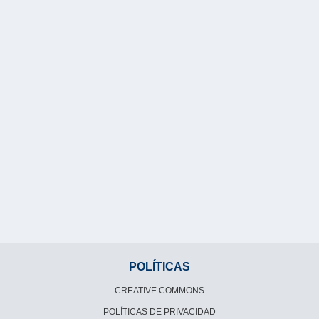
POLÍTICAS
CREATIVE COMMONS
POLÍTICAS DE PRIVACIDAD