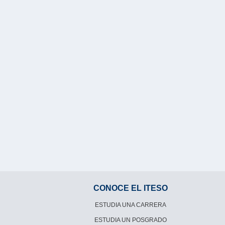
CONOCE EL ITESO
ESTUDIA UNA CARRERA
ESTUDIA UN POSGRADO