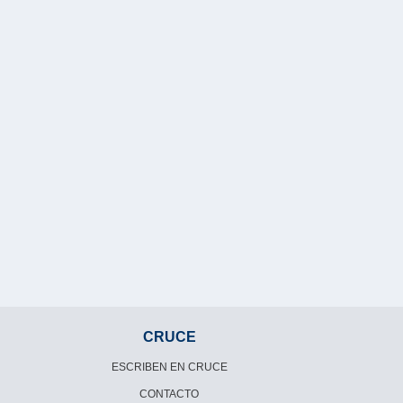
CRUCE
ESCRIBEN EN CRUCE
CONTACTO