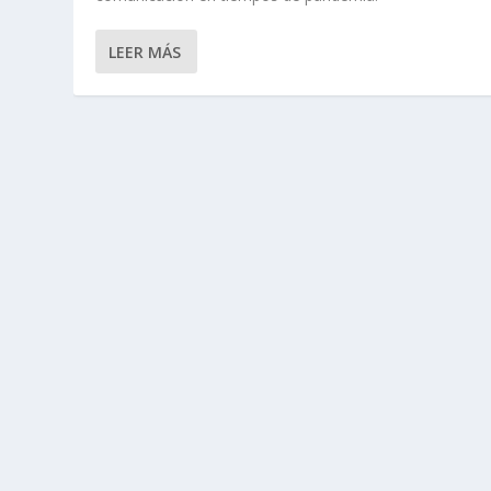
LEER MÁS