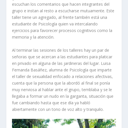
escuchan los comentarios que hacen integrantes del
grupo e instan al resto a escucharse mutuamente. Este
taller tiene un agregado, al frente también está una
estudiante de Psicología quien va intercalando
ejercicios para favorecer procesos cognitivos como la
memoria y la atención.
Al terminar las sesiones de los talleres hay un par de
señoras que se acercan a las estudiantes para platicar
en privado en alguna de las jardineras del lugar. Luisa
Fernanda Basáñez, alumna de Psicología que imparte
el taller de sexualidad enfocado a relaciones afectivas,
cuenta que la persona que la abordó al final se ponía
muy nerviosa al hablar ante el grupo, temblaba y se le
llegaba a formar un nudo en la garganta, situación que
fue cambiando hasta que ese día ya habló
abiertamente con un tono de voz alto y tranquilo.