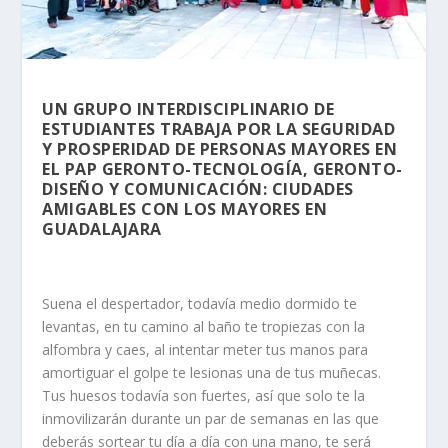
UN GRUPO INTERDISCIPLINARIO DE
ESTUDIANTES TRABAJA POR LA SEGURIDAD
Y PROSPERIDAD DE PERSONAS MAYORES EN
EL PAP GERONTO-TECNOLOGÍA, GERONTO-
DISEÑO Y COMUNICACIÓN: CIUDADES
AMIGABLES CON LOS MAYORES EN
GUADALAJARA
Suena el despertador, todavía medio dormido te
levantas, en tu camino al baño te tropiezas con la
alfombra y caes, al intentar meter tus manos para
amortiguar el golpe te lesionas una de tus muñecas.
Tus huesos todavía son fuertes, así que solo te la
inmovilizarán durante un par de semanas en las que
deberás sortear tu día a día con una mano, te será