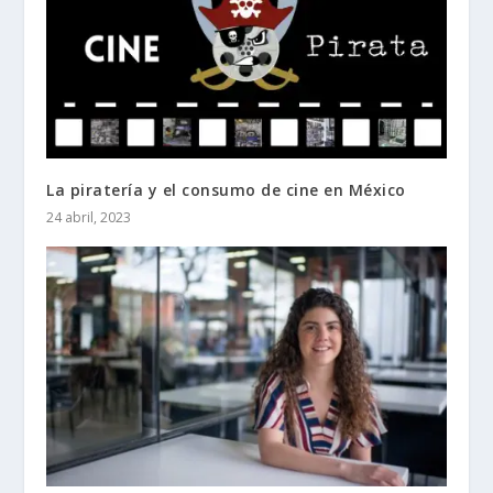
La piratería y el consumo de cine en México
24 abril, 2023