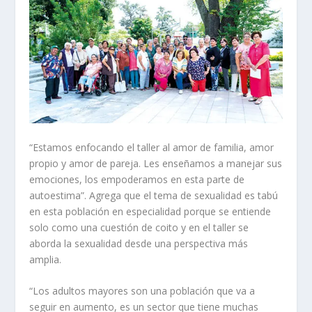
“Estamos enfocando el taller al amor de familia, amor
propio y amor de pareja. Les enseñamos a manejar sus
emociones, los empoderamos en esta parte de
autoestima”. Agrega que el tema de sexualidad es tabú
en esta población en especialidad porque se entiende
solo como una cuestión de coito y en el taller se
aborda la sexualidad desde una perspectiva más
amplia.
“Los adultos mayores son una población que va a
seguir en aumento, es un sector que tiene muchas