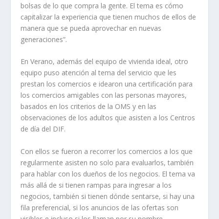
bolsas de lo que compra la gente. El tema es cómo
capitalizar la experiencia que tienen muchos de ellos de
manera que se pueda aprovechar en nuevas
generaciones”.
En Verano, además del equipo de vivienda ideal, otro
equipo puso atención al tema del servicio que les
prestan los comercios e idearon una certificación para
los comercios amigables con las personas mayores,
basados en los criterios de la OMS y en las
observaciones de los adultos que asisten a los Centros
de día del DIF.
Con ellos se fueron a recorrer los comercios a los que
regularmente asisten no solo para evaluarlos, también
para hablar con los dueños de los negocios. El tema va
más allá de si tienen rampas para ingresar a los
negocios, también si tienen dónde sentarse, si hay una
fila preferencial, si los anuncios de las ofertas son
visibles e incluso si los llaman por su nombre.