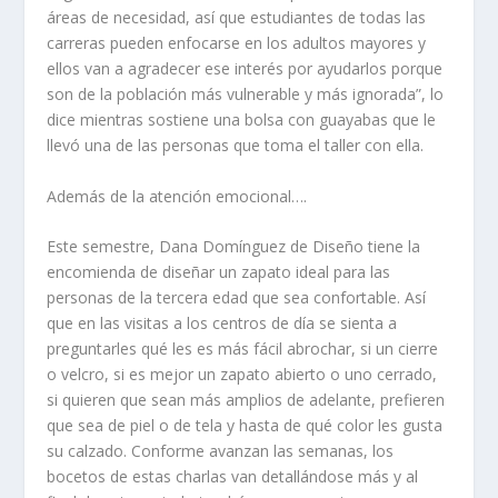
áreas de necesidad, así que estudiantes de todas las
carreras pueden enfocarse en los adultos mayores y
ellos van a agradecer ese interés por ayudarlos porque
son de la población más vulnerable y más ignorada”, lo
dice mientras sostiene una bolsa con guayabas que le
llevó una de las personas que toma el taller con ella.
Además de la atención emocional….
Este semestre, Dana Domínguez de Diseño tiene la
encomienda de diseñar un zapato ideal para las
personas de la tercera edad que sea confortable. Así
que en las visitas a los centros de día se sienta a
preguntarles qué les es más fácil abrochar, si un cierre
o velcro, si es mejor un zapato abierto o uno cerrado,
si quieren que sean más amplios de adelante, prefieren
que sea de piel o de tela y hasta de qué color les gusta
su calzado. Conforme avanzan las semanas, los
bocetos de estas charlas van detallándose más y al