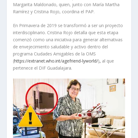
Margarita Maldonado, quien, junto con María Martha
Ramírez y Cristina Rojo, coordina el PAP.
En Primavera de 2019 se transformó a ser un proyecto
interdisciplinario. Cristina Rojo detalla que esta etapa
comenzó como una iniciativa para generar alternativas
de envejecimiento saludable y activo dentro del
programa Ciudades Amigables de la OMS
(
https://extranet.who.int/agefriend-lyworld/
)
,
al que
pertenece el DIF Guadalajara.