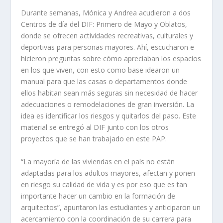
Durante semanas, Mónica y Andrea acudieron a dos
Centros de día del DIF: Primero de Mayo y Oblatos,
donde se ofrecen actividades recreativas, culturales y
deportivas para personas mayores. Ahí, escucharon e
hicieron preguntas sobre cómo apreciaban los espacios
en los que viven, con esto como base idearon un
manual para que las casas o departamentos donde
ellos habitan sean más seguras sin necesidad de hacer
adecuaciones o remodelaciones de gran inversión. La
idea es identificar los riesgos y quitarlos del paso. Este
material se entregó al DIF junto con los otros
proyectos que se han trabajado en este PAP.
“La mayoría de las viviendas en el país no están
adaptadas para los adultos mayores, afectan y ponen
en riesgo su calidad de vida y es por eso que es tan
importante hacer un cambio en la formación de
arquitectos”, apuntaron las estudiantes y anticiparon un
acercamiento con la coordinación de su carrera para