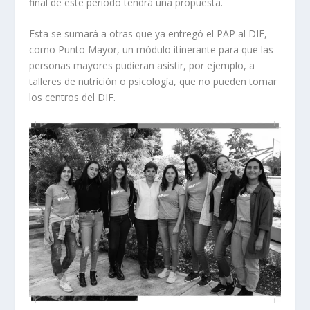
final de este periodo tendrá una propuesta.
Esta se sumará a otras que ya entregó el PAP al DIF,
como Punto Mayor, un módulo itinerante para que las
personas mayores pudieran asistir, por ejemplo, a
talleres de nutrición o psicología, que no pueden tomar
los centros del DIF.