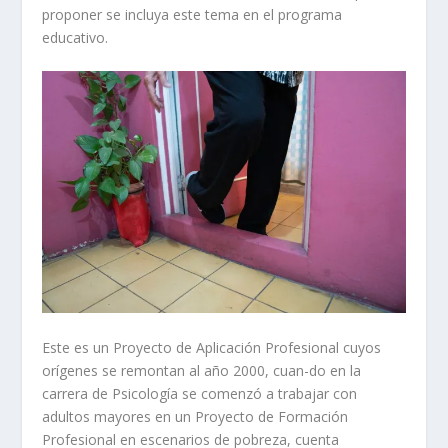
proponer se incluya este tema en el programa
educativo.
Este es un Proyecto de Aplicación Profesional cuyos
orígenes se remontan al año 2000, cuan-do en la
carrera de Psicología se comenzó a trabajar con
adultos mayores en un Proyecto de Formación
Profesional en escenarios de pobreza, cuenta