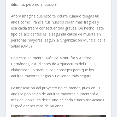
difícil, sí, pero no imposible.
Ahora imagina que esto te ocurre cuando tengas 80
años como Francis, tus huesos serán más frágiles y
esa caída traerá consecuencias graves. De hecho, este
tipo de accidentes es la segunda causa de muerte en
personas mayores, según la Organización Mundial de la
Salud (OMS).
Con esto en mente, Mónica Montufar y Andrea
Hernández, estudiantes de Arquitectura del ITESO,
elaboraron un manual con consejos para que los
adultos mayores hagan su vivienda más segura.
La implicación del proyecto no es menor, pues en 31
años la población de adultos mayores aumentará a
más del doble, es decir, uno de cada cuatro mexicanos
llegará a tener más de 60 años.