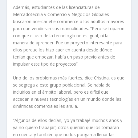
Además, estudiantes de las licenciaturas de
Mercadotecnia y Comercio y Negocios Globales
buscaron acercar el e commerce a los adultos mayores
para que vendieran sus manualidades. “Pero se toparon
con que el uso de la tecnología no es igual, ni la
manera de aprender. Fue un proyecto interesante para
ellos porque los hizo caer en cuenta desde dónde
tenían que empezar, había un paso previo antes de
impulsar este tipo de proyectos”.
Uno de los problemas más fuertes, dice Cristina, es que
se segrega a este grupo poblacional. Se habla de
incluirlos en el ámbito laboral, pero es difícil que
accedan a nuevas tecnologías en un mundo donde las
dinámicas comerciales les anula.
“Algunos de ellos decían, ‘yo ya trabajé muchos años y
ya no quiero trabajar’, otros querían que los tomaran
en cuenta y también que no los pongan a llenar las