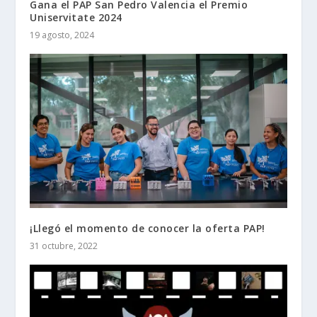
Gana el PAP San Pedro Valencia el Premio
Uniservitate 2024
19 agosto, 2024
¡Llegó el momento de conocer la oferta PAP!
31 octubre, 2022