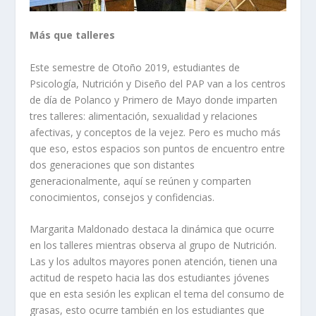
Más que talleres
Este semestre de Otoño 2019, estudiantes de
Psicología, Nutrición y Diseño del PAP van a los centros
de día de Polanco y Primero de Mayo donde imparten
tres talleres: alimentación, sexualidad y relaciones
afectivas, y conceptos de la vejez. Pero es mucho más
que eso, estos espacios son puntos de encuentro entre
dos generaciones que son distantes
generacionalmente, aquí se reúnen y comparten
conocimientos, consejos y confidencias.
Margarita Maldonado destaca la dinámica que ocurre
en los talleres mientras observa al grupo de Nutrición.
Las y los adultos mayores ponen atención, tienen una
actitud de respeto hacia las dos estudiantes jóvenes
que en esta sesión les explican el tema del consumo de
grasas, esto ocurre también en los estudiantes que