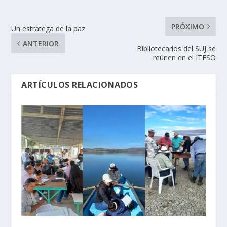
PRÓXIMO
Un estratega de la paz
ANTERIOR
Bibliotecarios del SUJ se
reúnen en el ITESO
ARTÍCULOS RELACIONADOS