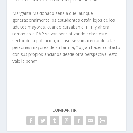
Margarita Maldonado señala que, aunque
generacionalmente los estudiantes están lejos de los
adultos mayores, cuando cursaban el PFP y ahora
toman este PAP se van sensibilizando sobre este
sector de la población, incluso se van acercando a las
personas mayores de su familia, “logran hacer contacto
con sus propios ancianos desde otra perspectiva, esto
vale la pena”.
COMPARTIR: