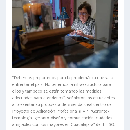
“Debemos prepararnos para la problemática que va a
enfrentar el país. No tenemos la infraestructura para
ellos y tampoco se están tomando las medidas
adecuadas para atenderlos”, señalaron las estudiantes
al presentar su propuesta de vivienda ideal dentro del
Proyecto de Aplicación Profesional (PAP) “Geronto-
tecnología, geronto-diseño y comunicación: ciudades
amigables con los mayores en Guadalajara” del ITESO.