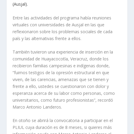
(Ausjal).
Entre las actividades del programa había reuniones
virtuales con universidades de Ausjal en las que
reflexionaron sobre los problemas sociales de cada
país y las alternativas frente a ellos.
También tuvieron una experiencia de inserción en la
comunidad de Huayacocotla, Veracruz, donde los
recibieron familias campesinas e indígenas donde,
“fuimos testigos de la opresión estructural en que
viven, de las carencias, amenazas que se tienen y
frente a ello, ustedes se cuestionaron con dolor y
esperanza acerca de su labor como personas, como
universitarios, como futuro profesionistas”, recordó
Marco Antonio Landeros.
En otoño se abrirá la convocatoria a participar en el
PLIUL cuya duración es de 8 meses, si quieres más