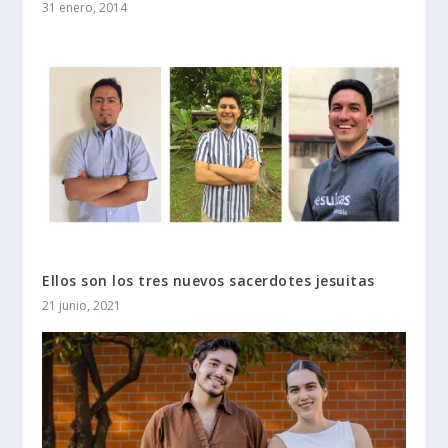
31 enero, 2014
Ellos son los tres nuevos sacerdotes jesuitas
21 junio, 2021