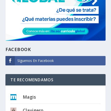
FACEBOOK
Síguenos En Facebook
TE RECOMENDAMOS
Magis
Clavigero