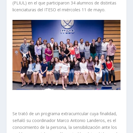
(PLIUL) en el que participaron 34 alumnos de distintas
licenciaturas del ITESO el miércoles 11 de mayo.
Se trató de un programa extracurricular cuya finalidad,
señaló su coordinador Marco Antonio Landeros, es el
conocimiento de la persona, la sensibilización ante los