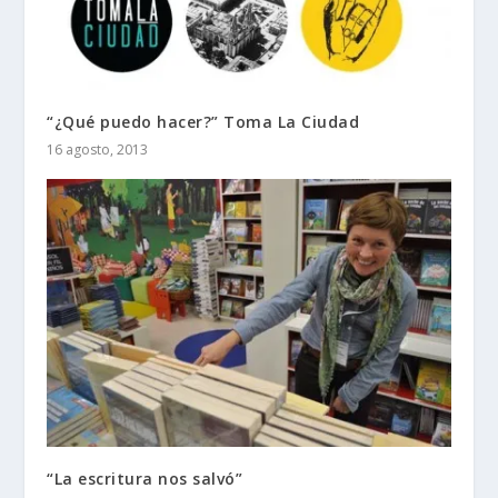
“¿Qué puedo hacer?” Toma La Ciudad
16 agosto, 2013
“La escritura nos salvó”