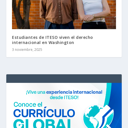
Estudiantes de ITESO viven el derecho
internacional en Washington
3 noviembre, 2025