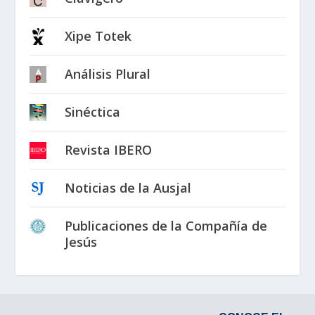
Xipe Totek
Análisis Plural
Sinéctica
Revista IBERO
Noticias de la Ausjal
Publicaciones de la Compañía de
Jesús