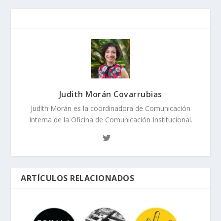
Judith Morán Covarrubias
Judith Morán es la coordinadora de Comunicación
Interna de la Oficina de Comunicación Institucional.
ARTÍCULOS RELACIONADOS