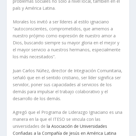
problemas sociales no sólo a nivel local, también en el
país y América Latina.
Morales los invitó a ser líderes al estilo ignaciano
“autoconscientes, comprometidos, que amemos a
nuestro prójimo como expresión de nuestro amor a
Dios, buscando siempre su mayor gloria en el mejor y
el mayor servicio a nuestros hermanos, especialmente
los más necesitados”.
Juan Carlos Núñez, director de Integración Comunitaria,
señaló que en el sentido cristiano, ser líder significa ser
servidor, poner sus capacidades al servicios de los
demás para impulsar el trabajo colaborativo y el
desarrollo de los demás.
Agregó que el Programa de Liderazgo Ignaciano es una
manera en la que el ITESO se vincula con las
universidades de
la Asociación de Universidades
Confiadas a la Compañía de Jesús en América Latina