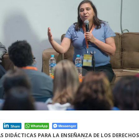
WhatsApp
Messenger
Share
AS DIDÁCTICAS PARA LA ENSEÑANZA DE LOS DERECHO