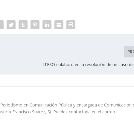
PR
ITESO colaboró en la resolución de un caso de
e Periodismo en Comunicación Pública y encargada de Comunicación 
usticia Francisco Suárez, SJ. Puedes contactarla en el correo