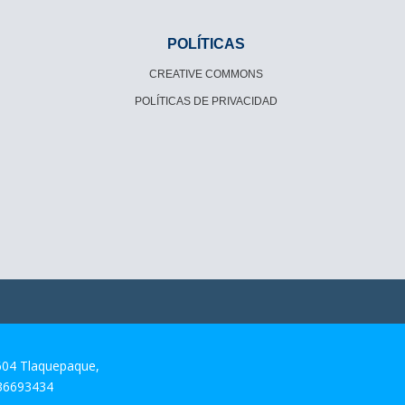
POLÍTICAS
CREATIVE COMMONS
POLÍTICAS DE PRIVACIDAD
604 Tlaquepaque,
 36693434