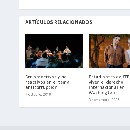
ARTÍCULOS RELACIONADOS
Ser proactivos y no
Estudiantes de IT
reactivos en el tema
viven el derecho
anticorrupción
internacional en
Washington
7 octubre, 2019
3 noviembre, 2025