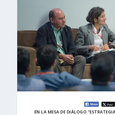
Post
Share
EN LA MESA DE DIÁLOGO “ESTRATEGI