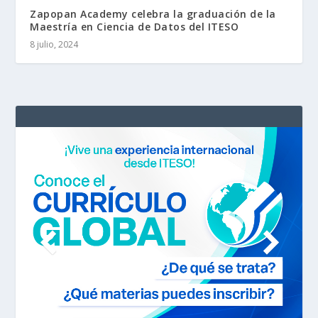
Zapopan Academy celebra la graduación de la
Maestría en Ciencia de Datos del ITESO
8 julio, 2024