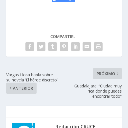
COMPARTIR:
PRÓXIMO
Vargas Llosa habla sobre
su novela ‘El héroe discreto’
Guadalajara: “Ciudad muy
ANTERIOR
rica donde puedes
encontrar todo”
Redacción CRUCE