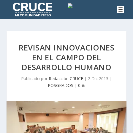
REVISAN INNOVACIONES
EN EL CAMPO DEL
DESARROLLO HUMANO
Publicado por
Redacción CRUCE
|
2 Dic 2013
|
POSGRADOS
|
0