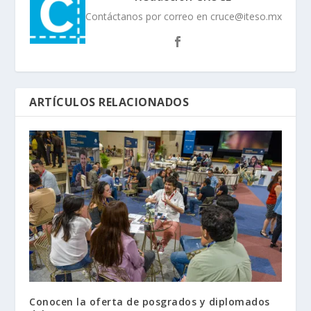
Contáctanos por correo en cruce@iteso.mx
ARTÍCULOS RELACIONADOS
Conocen la oferta de posgrados y diplomados