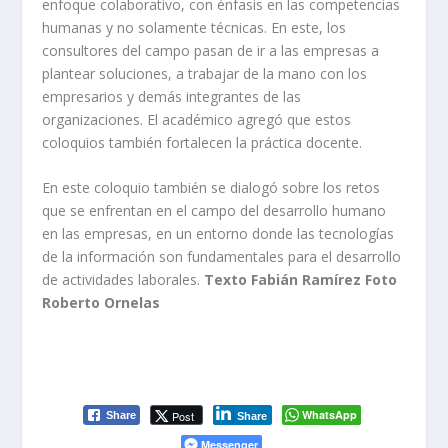
enfoque colaborativo, con énfasis en las competencias
humanas y no solamente técnicas. En este, los
consultores del campo pasan de ir a las empresas a
plantear soluciones, a trabajar de la mano con los
empresarios y demás integrantes de las
organizaciones. El académico agregó que estos
coloquios también fortalecen la práctica docente.
En este coloquio también se dialogó sobre los retos
que se enfrentan en el campo del desarrollo humano
en las empresas, en un entorno donde las tecnologías
de la información son fundamentales para el desarrollo
de actividades laborales.
Texto Fabián Ramírez Foto
Roberto Ornelas
WhatsApp
Post
Share
Share
Messenger