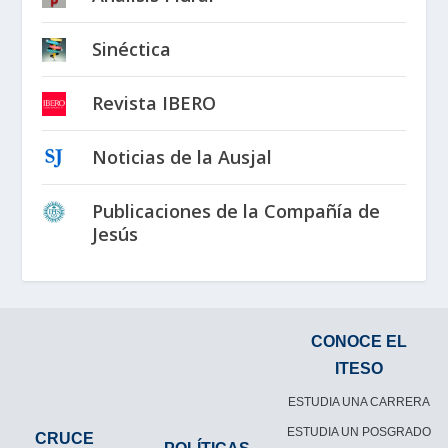
Sinéctica
Revista IBERO
Noticias de la Ausjal
Publicaciones de la Compañía de
Jesús
CONOCE EL
ITESO
ESTUDIA UNA CARRERA
ESTUDIA UN POSGRADO
CRUCE