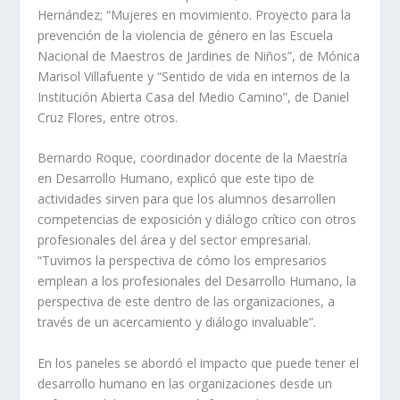
Hernández; “Mujeres en movimiento. Proyecto para la
prevención de la violencia de género en las Escuela
Nacional de Maestros de Jardines de Niños”, de Mónica
Marisol Villafuente y “Sentido de vida en internos de la
Institución Abierta Casa del Medio Camino”, de Daniel
Cruz Flores, entre otros.
Bernardo Roque, coordinador docente de la Maestría
en Desarrollo Humano, explicó que este tipo de
actividades sirven para que los alumnos desarrollen
competencias de exposición y diálogo crítico con otros
profesionales del área y del sector empresarial.
“Tuvimos la perspectiva de cómo los empresarios
emplean a los profesionales del Desarrollo Humano, la
perspectiva de este dentro de las organizaciones, a
través de un acercamiento y diálogo invaluable”.
En los paneles se abordó el impacto que puede tener el
desarrollo humano en las organizaciones desde un