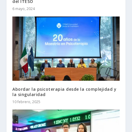
del ITESO
6 mayo, 2024
Abordar la psicoterapia desde la complejidad y
la singularidad
10 febrero, 2025