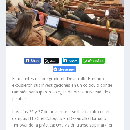
WhatsApp
Post
Share
Share
Messenger
Estudiantes del posgrado en Desarrollo Humano
expusieron sus investigaciones en un coloquio donde
también participaron colegas de otras universidades
jesuitas.
Los días 26 y 27 de noviembre, se llevó acabo en el
campus ITESO el Coloquio en Desarrollo Humano
“Innovando la práctica: Una visión transdisciplinar», en