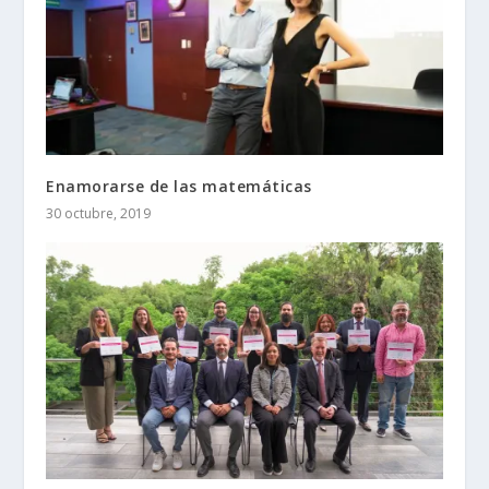
Enamorarse de las matemáticas
30 octubre, 2019