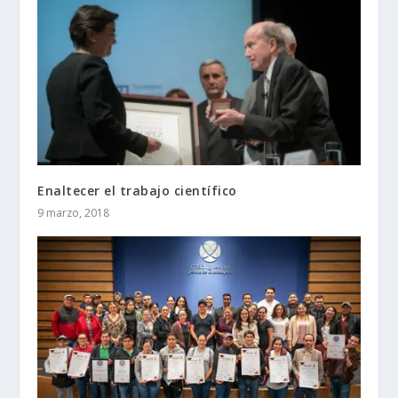
Enaltecer el trabajo científico
9 marzo, 2018