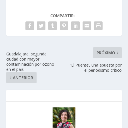
COMPARTIR:
PRÓXIMO
Guadalajara, segunda
ciudad con mayor
contaminación por ozono
‘El Puente’, una apuesta por
en el país
el periodismo crítico
ANTERIOR