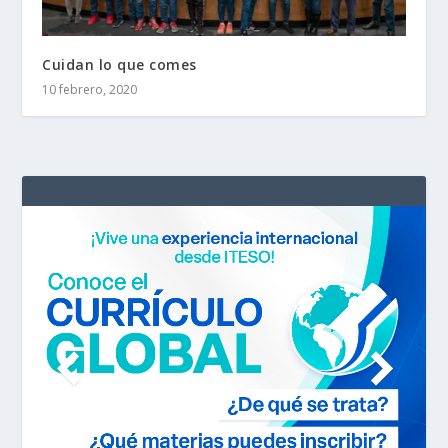
Cuidan lo que comes
10 febrero, 2020