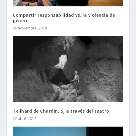
Compartir responsabilidad vs. la violencia de
género
26 noviembre, 2018
Teilhard de Chardin, SJ a través del teatro
27 abril, 2017