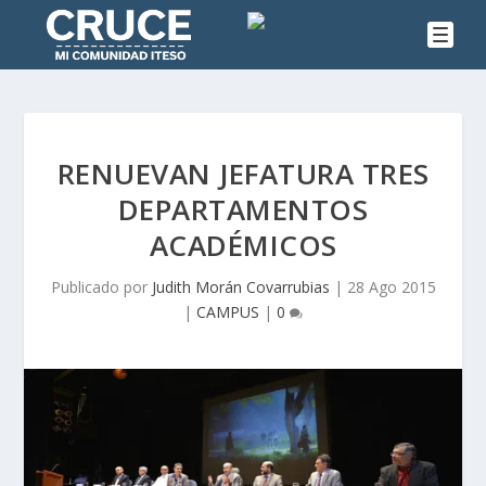
RENUEVAN JEFATURA TRES
DEPARTAMENTOS
ACADÉMICOS
Publicado por
Judith Morán Covarrubias
|
28 Ago 2015
|
CAMPUS
|
0