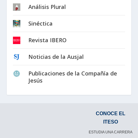
Análisis Plural
Sinéctica
Revista IBERO
Noticias de la Ausjal
Publicaciones de la Compañía de
Jesús
CONOCE EL
ITESO
ESTUDIA UNA CARRERA