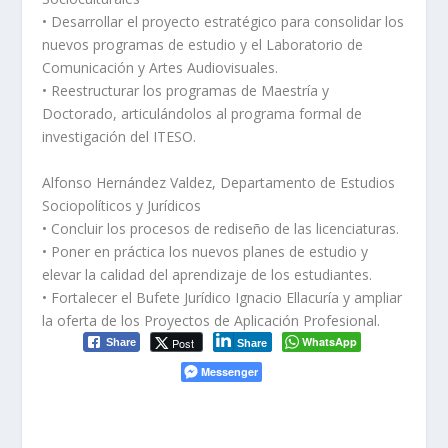
• Desarrollar el proyecto estratégico para consolidar los
nuevos programas de estudio y el Laboratorio de
Comunicación y Artes Audiovisuales.
• Reestructurar los programas de Maestría y
Doctorado, articulándolos al programa formal de
investigación del ITESO.
Alfonso Hernández Valdez, Departamento de Estudios
Sociopolíticos y Jurídicos
• Concluir los procesos de rediseño de las licenciaturas.
• Poner en práctica los nuevos planes de estudio y
elevar la calidad del aprendizaje de los estudiantes.
• Fortalecer el Bufete Jurídico Ignacio Ellacuría y ampliar
la oferta de los Proyectos de Aplicación Profesional.
WhatsApp
Post
Share
Share
Messenger