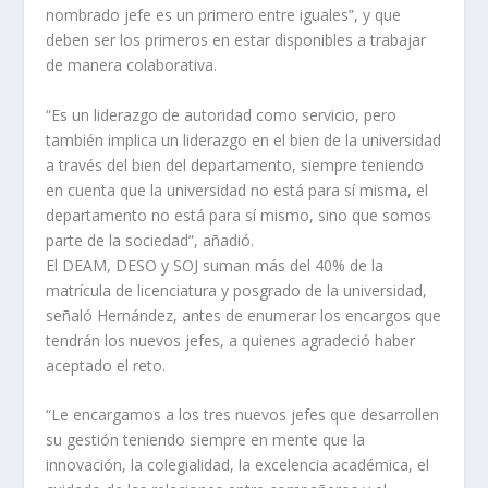
nombrado jefe es un primero entre iguales”, y que
deben ser los primeros en estar disponibles a trabajar
de manera colaborativa.
“Es un liderazgo de autoridad como servicio, pero
también implica un liderazgo en el bien de la universidad
a través del bien del departamento, siempre teniendo
en cuenta que la universidad no está para sí misma, el
departamento no está para sí mismo, sino que somos
parte de la sociedad”, añadió.
El DEAM, DESO y SOJ suman más del 40% de la
matrícula de licenciatura y posgrado de la universidad,
señaló Hernández, antes de enumerar los encargos que
tendrán los nuevos jefes, a quienes agradeció haber
aceptado el reto.
“Le encargamos a los tres nuevos jefes que desarrollen
su gestión teniendo siempre en mente que la
innovación, la colegialidad, la excelencia académica, el