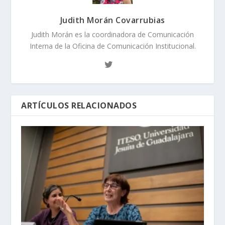
Judith Morán Covarrubias
Judith Morán es la coordinadora de Comunicación
Interna de la Oficina de Comunicación Institucional.
ARTÍCULOS RELACIONADOS