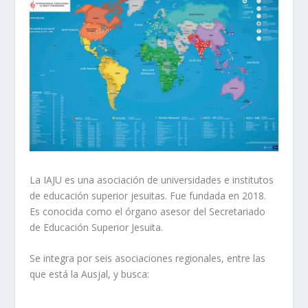
La IAJU es una asociación de universidades e institutos
de educación superior jesuitas. Fue fundada en 2018.
Es conocida como el órgano asesor del Secretariado
de Educación Superior Jesuita.
Se integra por seis asociaciones regionales, entre las
que está la Ausjal, y busca: