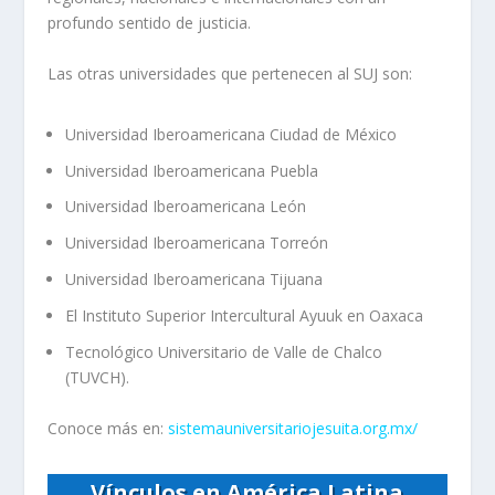
profundo sentido de justicia.
Las otras universidades que pertenecen al SUJ son:
Universidad Iberoamericana Ciudad de México
Universidad Iberoamericana Puebla
Universidad Iberoamericana León
Universidad Iberoamericana Torreón
Universidad Iberoamericana Tijuana
El Instituto Superior Intercultural Ayuuk en Oaxaca
Tecnológico Universitario de Valle de Chalco
(TUVCH).
Conoce más en:
sistemauniversitariojesuita.org.mx/
Vínculos en América Latina