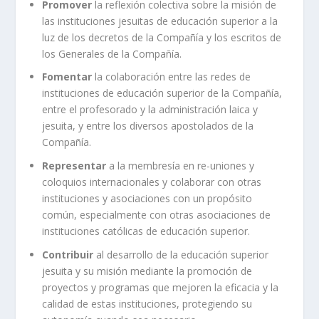
Promover
la reflexión colectiva sobre la misión de
las instituciones jesuitas de educación superior a la
luz de los decretos de la Compañía y los escritos de
los Generales de la Compañía.
Fomentar
la colaboración entre las redes de
instituciones de educación superior de la Compañía,
entre el profesorado y la administración laica y
jesuita, y entre los diversos apostolados de la
Compañía.
Representar
a la membresía en re-uniones y
coloquios internacionales y colaborar con otras
instituciones y asociaciones con un propósito
común, especialmente con otras asociaciones de
instituciones católicas de educación superior.
Contribuir
al desarrollo de la educación superior
jesuita y su misión mediante la promoción de
proyectos y programas que mejoren la eficacia y la
calidad de estas instituciones, protegiendo su