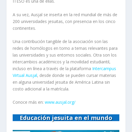
ITESO es una de ellas.
A su vez, Ausjal se inserta en la red mundial de más de
200 universidades jesuitas, con presencia en los cinco
continentes.
Una contribución tangible de la asociación son las
redes de homólogos en torno a temas relevantes para
las universidades y sus entornos sociales. Otra son los
intercambios académicos y la movilidad estudiantil,
incluso en línea a través de la plataforma
Intercampus
Virtual Ausjal
, desde donde se pueden cursar materias
en alguna universidad jesuita de América Latina sin
costo adicional a la matrícula.
Conoce más en:
www.ausjal.org/
Educación jesuita en el mundo