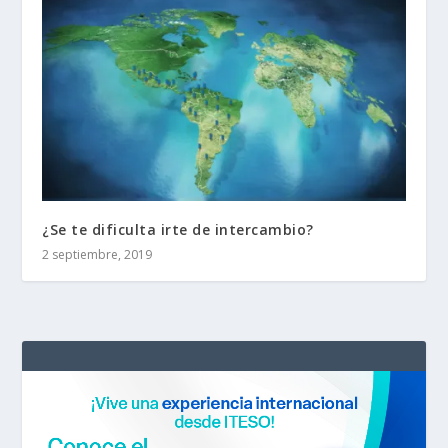
¿Se te dificulta irte de intercambio?
2 septiembre, 2019