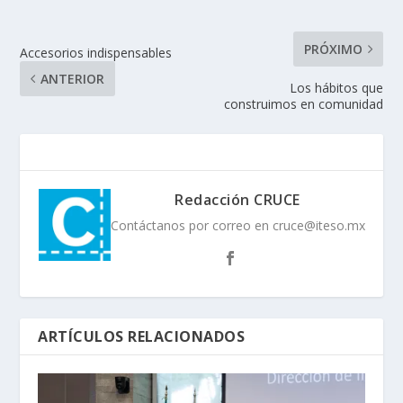
PRÓXIMO
Accesorios indispensables
ANTERIOR
Los hábitos que
construimos en comunidad
Redacción CRUCE
Contáctanos por correo en cruce@iteso.mx
ARTÍCULOS RELACIONADOS