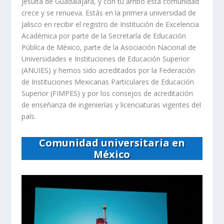
jesuita de Guadalajara, y con tu arribo esta comunidad
crece y se renueva. Estás en la primera universidad de
Jalisco en recibir el registro de Institución de Excelencia
Académica por parte de la Secretaría de Educación
Pública de México, parte de la Asociación Nacional de
Universidades e Instituciones de Educación Superior
(ANUIES) y hemos sido acreditados por la Federación
de Instituciones Mexicanas Particulares de Educación
Superior (FIMPES) y por los consejos de acreditación
de enseñanza de ingenierías y licenciaturas vigentes del
país.
Comunidad universitaria en
México