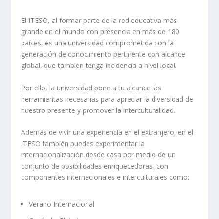
El ITESO, al formar parte de la red educativa más
grande en el mundo con presencia en más de 180
países, es una universidad comprometida con la
generación de conocimiento pertinente con alcance
global, que también tenga incidencia a nivel local.
Por ello, la universidad pone a tu alcance las
herramientas necesarias para apreciar la diversidad de
nuestro presente y promover la interculturalidad.
Además de vivir una experiencia en el extranjero, en el
ITESO también puedes experimentar la
internacionalización desde casa por medio de un
conjunto de posibilidades enriquecedoras, con
componentes internacionales e interculturales como:
Verano Internacional