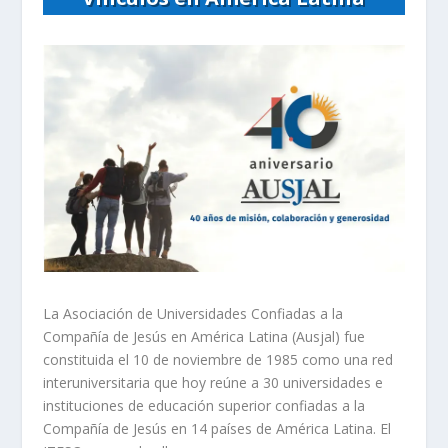
La Asociación de Universidades Confiadas a la
Compañía de Jesús en América Latina (Ausjal) fue
constituida el 10 de noviembre de 1985 como una red
interuniversitaria que hoy reúne a 30 universidades e
instituciones de educación superior confiadas a la
Compañía de Jesús en 14 países de América Latina. El