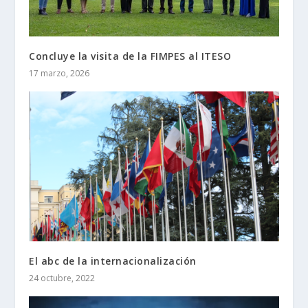
Concluye la visita de la FIMPES al ITESO
17 marzo, 2026
El abc de la internacionalización
24 octubre, 2022