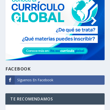
FACEBOOK
Síguenos En Facebook
TE RECOMENDAMOS