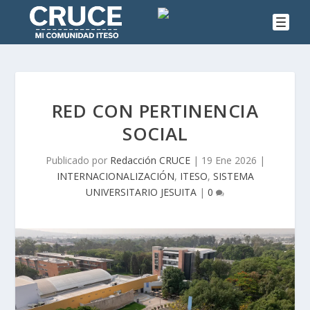
RED CON PERTINENCIA
SOCIAL
Publicado por
Redacción CRUCE
|
19 Ene 2026
|
INTERNACIONALIZACIÓN
,
ITESO
,
SISTEMA
UNIVERSITARIO JESUITA
|
0