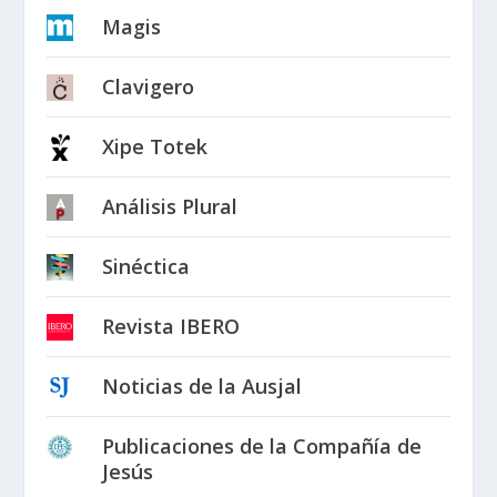
Magis
Clavigero
Xipe Totek
Análisis Plural
Sinéctica
Revista IBERO
Noticias de la Ausjal
Publicaciones de la Compañía de
Jesús