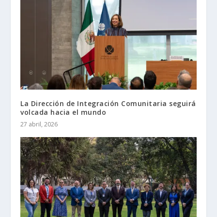
La Dirección de Integración Comunitaria seguirá
volcada hacia el mundo
27 abril, 2026