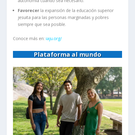
autonomía cuando sea necesario.
Favorecer
la expansión de la educación superior
jesuita para las personas marginadas y pobres
siempre que sea posible.
Conoce más en:
iaju.org/
Plataforma al mundo