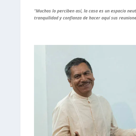
“Muchos lo perciben así, la casa es un espacio neu
tranquilidad y confianza de hacer aquí sus reunion