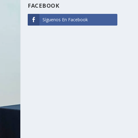
FACEBOOK
Síguenos En Facebook