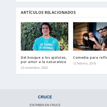
ARTÍCULOS RELACIONADOS
Del bosque a los ajolotes,
Comedia para refl
por amor a la naturaleza
12 febrero, 2018
23 noviembre, 2020
CRUCE
ESCRIBEN EN CRUCE