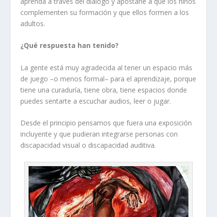
aprenda a través del diálogo y apostarle a que los niños
complementen su formación y que ellos formen a los
adultos.
¿Qué respuesta han tenido?
La gente está muy agradecida al tener un espacio más
de juego –o menos formal– para el aprendizaje, porque
tiene una curaduría, tiene obra, tiene espacios donde
puedes sentarte a escuchar audios, leer o jugar.
Desde el principio pensamos que fuera una exposición
incluyente y que pudieran integrarse personas con
discapacidad visual o discapacidad auditiva.