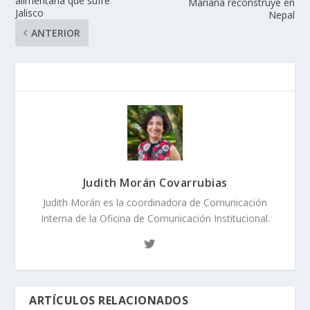
alimentaria que sufre
Mariana reconstruye en
Jalisco
Nepal
ANTERIOR
Judith Morán Covarrubias
Judith Morán es la coordinadora de Comunicación
Interna de la Oficina de Comunicación Institucional.
ARTÍCULOS RELACIONADOS