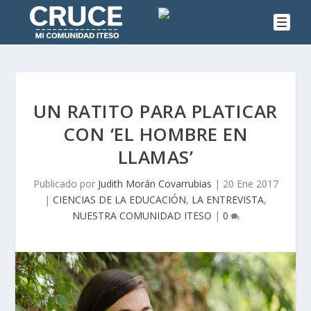
UN RATITO PARA PLATICAR
CON ‘EL HOMBRE EN
LLAMAS’
Publicado por
Judith Morán Covarrubias
|
20 Ene 2017
|
CIENCIAS DE LA EDUCACIÓN
,
LA ENTREVISTA
,
NUESTRA COMUNIDAD ITESO
|
0