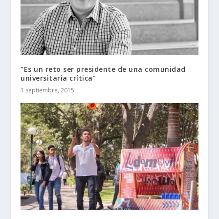
“Es un reto ser presidente de una comunidad
universitaria crítica”
1 septiembre, 2015