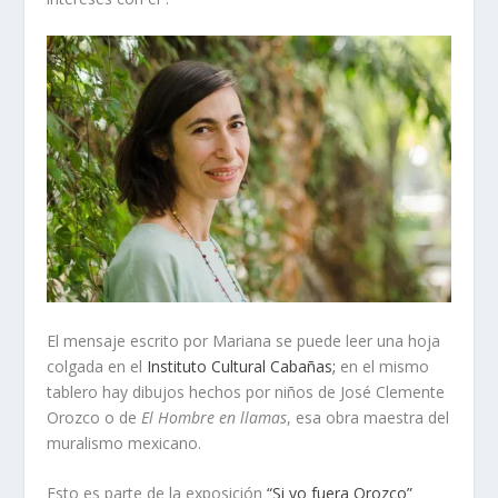
El mensaje escrito por Mariana se puede leer una hoja
colgada en el
Instituto Cultural Cabañas;
en el mismo
tablero hay dibujos hechos por niños de José Clemente
Orozco o de
El Hombre en llamas
, esa obra maestra del
muralismo mexicano.
Esto es parte de la exposición
“Si yo fuera Orozco”