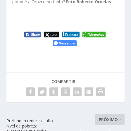
por qué a Orozco no tanto?
Foto Roberto Ornelas
WhatsApp
Post
Share
Share
Messenger
COMPARTIR:
PRÓXIMO
Pretenden reducir el alto
nivel de pobreza