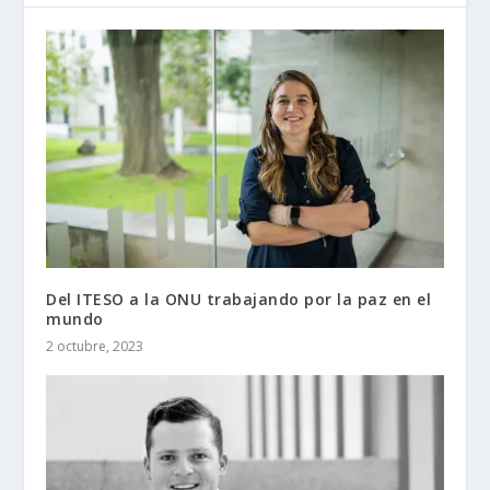
Del ITESO a la ONU trabajando por la paz en el
mundo
2 octubre, 2023