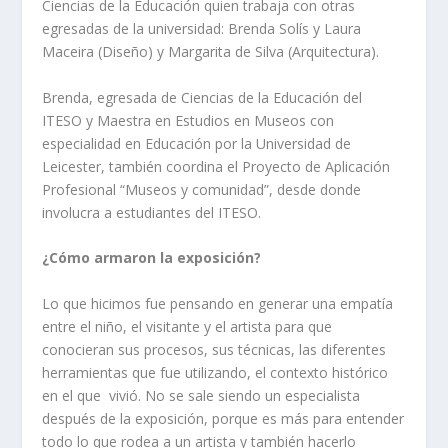
Ciencias de la Educación quien trabaja con otras
egresadas de la universidad: Brenda Solís y Laura
Maceira (Diseño) y Margarita de Silva (Arquitectura).
Brenda, egresada de Ciencias de la Educación del
ITESO y Maestra en Estudios en Museos con
especialidad en Educación por la Universidad de
Leicester, también coordina el Proyecto de Aplicación
Profesional “Museos y comunidad”, desde donde
involucra a estudiantes del ITESO.
¿Cómo armaron la exposición?
Lo que hicimos fue pensando en generar una empatía
entre el niño, el visitante y el artista para que
conocieran sus procesos, sus técnicas, las diferentes
herramientas que fue utilizando, el contexto histórico
en el que vivió. No se sale siendo un especialista
después de la exposición, porque es más para entender
todo lo que rodea a un artista y también hacerlo