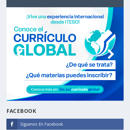
FACEBOOK
Síguenos En Facebook