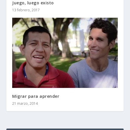
Juego, luego existo
13 febrero, 2017
Migrar para aprender
21 marzo, 2014