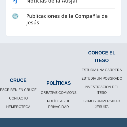
Noticias de la Ausjal
Publicaciones de la Compañía de
Jesús
CONOCE EL
ITESO
ESTUDIA UNA CARRERA
ESTUDIA UN POSGRADO
CRUCE
POLÍTICAS
INVESTIGACIÓN DEL
ESCRIBEN EN CRUCE
CREATIVE COMMONS
ITESO
CONTACTO
POLÍTICAS DE
SOMOS UNIVERSIDAD
HEMEROTECA
PRIVACIDAD
JESUITA