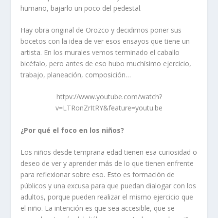
humano, bajarlo un poco del pedestal.
Hay obra original de Orozco y decidimos poner sus
bocetos con la idea de ver esos ensayos que tiene un
artista. En los murales vemos terminado el caballo
bicéfalo, pero antes de eso hubo muchísimo ejercicio,
trabajo, planeación, composición…
httpv://www.youtube.com/watch?
v=LTRonZrItRY&feature=youtu.be
¿Por qué el foco en los niños?
Los niños desde temprana edad tienen esa curiosidad o
deseo de ver y aprender más de lo que tienen enfrente
para reflexionar sobre eso. Esto es formación de
públicos y una excusa para que puedan dialogar con los
adultos, porque pueden realizar el mismo ejercicio que
el niño. La intención es que sea accesible, que se