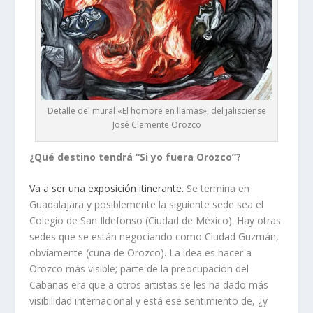
Detalle del mural «El hombre en llamas», del jalisciense
José Clemente Orozco
¿Qué destino tendrá “Si yo fuera Orozco”?
Va a ser una exposición itinerante.
Se termina en
Guadalajara y posiblemente la siguiente sede sea el
Colegio de San Ildefonso (Ciudad de México). Hay otras
sedes que se están negociando como Ciudad Guzmán,
obviamente (cuna de Orozco). La idea es hacer a
Orozco más visible; parte de la preocupación del
Cabañas era que a otros artistas se les ha dado más
visibilidad internacional y está ese sentimiento de, ¿y