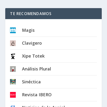
TE RECOMENDAMOS
Magis
Clavigero
Xipe Totek
Análisis Plural
Sinéctica
Revista IBERO