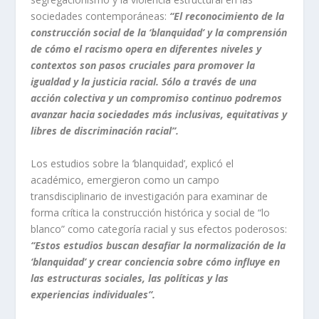
sociedades contemporáneas:
“El reconocimiento de la
construcción social de la ‘blanquidad’ y la comprensión
de cómo el racismo opera en diferentes niveles y
contextos son pasos cruciales para promover la
igualdad y la justicia racial. Sólo a través de una
acción colectiva y un compromiso continuo podremos
avanzar hacia sociedades más inclusivas, equitativas y
libres de discriminación racial”.
Los estudios sobre la ‘blanquidad’, explicó el
académico, emergieron como un campo
transdisciplinario de investigación para examinar de
forma crítica la construcción histórica y social de “lo
blanco” como categoría racial y sus efectos poderosos:
“Estos estudios buscan desafiar la normalización de la
‘blanquidad’ y crear conciencia sobre cómo influye en
las estructuras sociales, las políticas y las
experiencias individuales”.