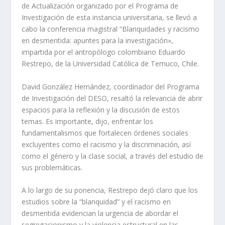
de Actualización organizado por el Programa de
Investigación de esta instancia universitaria, se llevó a
cabo la conferencia magistral “Blanquidades y racismo
en desmentida: apuntes para la investigación»,
impartida por el antropólogo colombiano Eduardo
Restrepo, de la Universidad Católica de Temuco, Chile.
David González Hernández, coordinador del Programa
de Investigación del DESO, resaltó la relevancia de abrir
espacios para la reflexión y la discusión de estos
temas. Es importante, dijo, enfrentar los
fundamentalismos que fortalecen órdenes sociales
excluyentes como el racismo y la discriminación, así
como el género y la clase social, a través del estudio de
sus problemáticas.
A lo largo de su ponencia, Restrepo dejó claro que los
estudios sobre la “blanquidad” y el racismo en
desmentida evidencian la urgencia de abordar el
segregacionismo y la violencia estructural en las