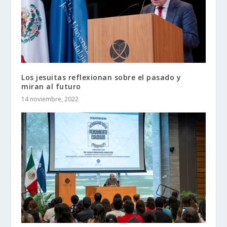
Los jesuitas reflexionan sobre el pasado y
miran al futuro
14 noviembre, 2022