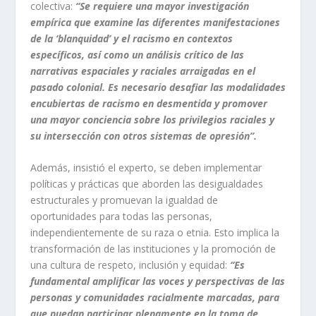
colectiva:
“Se requiere una mayor investigación
empírica que examine las diferentes manifestaciones
de la ‘blanquidad’ y el racismo en contextos
específicos, así como un análisis crítico de las
narrativas espaciales y raciales arraigadas en el
pasado colonial. Es necesario desafiar las modalidades
encubiertas de racismo en desmentida y promover
una mayor conciencia sobre los privilegios raciales y
su intersección con otros sistemas de opresión”.
Además, insistió el experto, se deben implementar
políticas y prácticas que aborden las desigualdades
estructurales y promuevan la igualdad de
oportunidades para todas las personas,
independientemente de su raza o etnia. Esto implica la
transformación de las instituciones y la promoción de
una cultura de respeto, inclusión y equidad:
“Es
fundamental amplificar las voces y perspectivas de las
personas y comunidades racialmente marcadas, para
que puedan participar plenamente en la toma de