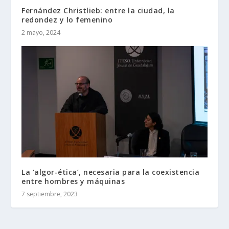
Fernández Christlieb: entre la ciudad, la
redondez y lo femenino
2 mayo, 2024
La ‘algor-ética’, necesaria para la coexistencia
entre hombres y máquinas
7 septiembre, 2023