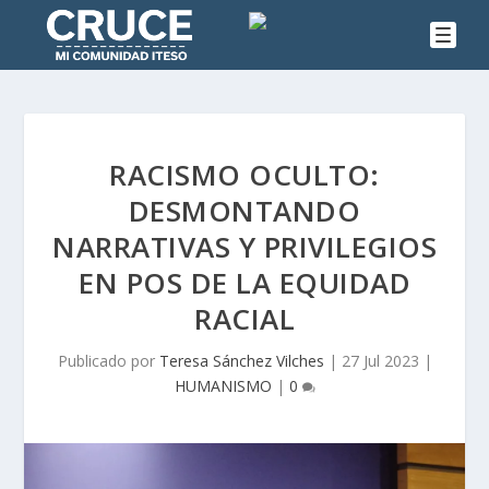
RACISMO OCULTO:
DESMONTANDO
NARRATIVAS Y PRIVILEGIOS
EN POS DE LA EQUIDAD
RACIAL
Publicado por
Teresa Sánchez Vilches
|
27 Jul 2023
|
HUMANISMO
|
0