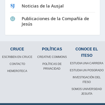
Noticias de la Ausjal
Publicaciones de la Compañía de
Jesús
CRUCE
POLÍTICAS
CONOCE EL
ITESO
ESCRIBEN EN CRUCE
CREATIVE COMMONS
ESTUDIA UNA CARRERA
CONTACTO
POLÍTICAS DE
PRIVACIDAD
ESTUDIA UN POSGRADO
HEMEROTECA
INVESTIGACIÓN DEL
ITESO
SOMOS UNIVERSIDAD
JESUITA