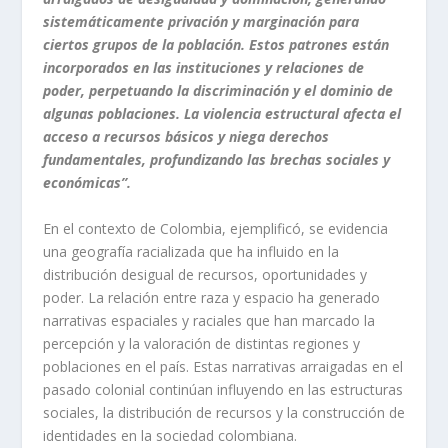
sistemáticamente privación y marginación para
ciertos grupos de la población. Estos patrones están
incorporados en las instituciones y relaciones de
poder, perpetuando la discriminación y el dominio de
algunas poblaciones. La violencia estructural afecta el
acceso a recursos básicos y niega derechos
fundamentales, profundizando las brechas sociales y
económicas”.
En el contexto de Colombia, ejemplificó, se evidencia
una geografía racializada que ha influido en la
distribución desigual de recursos, oportunidades y
poder. La relación entre raza y espacio ha generado
narrativas espaciales y raciales que han marcado la
percepción y la valoración de distintas regiones y
poblaciones en el país. Estas narrativas arraigadas en el
pasado colonial continúan influyendo en las estructuras
sociales, la distribución de recursos y la construcción de
identidades en la sociedad colombiana.