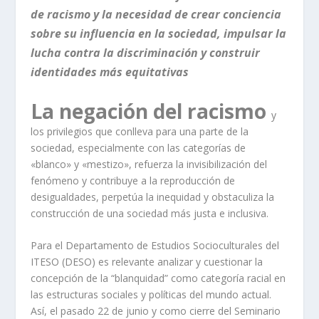
de racismo y la necesidad de crear conciencia
sobre su influencia en la sociedad, impulsar la
lucha contra la discriminación y construir
identidades más equitativas
La negación del racismo
y
los privilegios que conlleva para una parte de la
sociedad, especialmente con las categorías de
«blanco» y «mestizo», refuerza la invisibilización del
fenómeno y contribuye a la reproducción de
desigualdades, perpetúa la inequidad y obstaculiza la
construcción de una sociedad más justa e inclusiva.
Para el Departamento de Estudios Socioculturales del
ITESO (DESO) es relevante analizar y cuestionar la
concepción de la “blanquidad” como categoría racial en
las estructuras sociales y políticas del mundo actual.
Así, el pasado 22 de junio y como cierre del Seminario