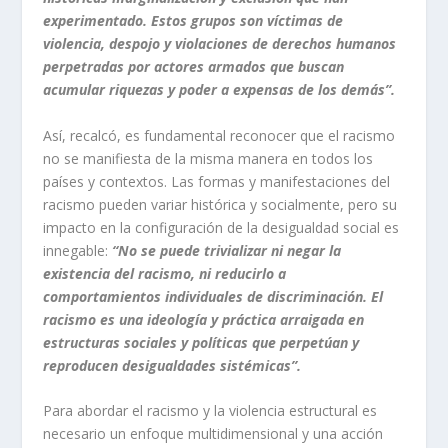
experimentado. Estos grupos son víctimas de
violencia, despojo y violaciones de derechos humanos
perpetradas por actores armados que buscan
acumular riquezas y poder a expensas de los demás”.
Así, recalcó, es fundamental reconocer que el racismo
no se manifiesta de la misma manera en todos los
países y contextos. Las formas y manifestaciones del
racismo pueden variar histórica y socialmente, pero su
impacto en la configuración de la desigualdad social es
innegable:
“No se puede trivializar ni negar la
existencia del racismo, ni reducirlo a
comportamientos individuales de discriminación. El
racismo es una ideología y práctica arraigada en
estructuras sociales y políticas que perpetúan y
reproducen desigualdades sistémicas”.
Para abordar el racismo y la violencia estructural es
necesario un enfoque multidimensional y una acción