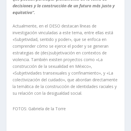
decisiones y la construcción de un futuro más justo y
equitativo”.
Actualmente, en el DESO destacan líneas de
investigación vinculadas a este tema, entre ellas está
«Subjetividad, sentido y poder», que se enfoca en
comprender cómo se ejerce el poder y se generan
estrategias de (des)subjetivación en contextos de
violencia. También existen proyectos como «La
construcción de la sexualidad en México»,
«Subjetividades transexuales y confinamiento», y «La
colectivización del cuidado», que abordan directamente
la temática de la construcción de identidades raciales y
su relación con la desigualdad social.
FOTOS: Gabriela de la Torre