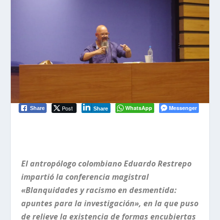
Post
WhatsApp
Messenger
Share
Share
El antropólogo colombiano Eduardo Restrepo
impartió la conferencia magistral
«Blanquidades y racismo en desmentida:
apuntes para la investigación», en la que puso
de relieve la existencia de formas encubiertas