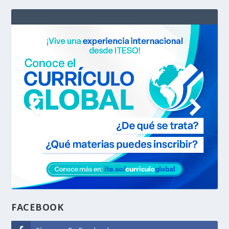
FACEBOOK