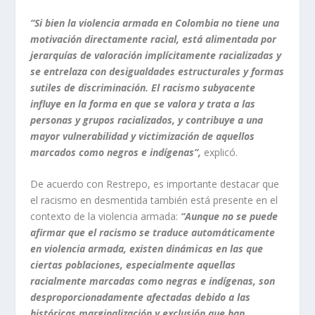
“Si bien la violencia armada en Colombia no tiene una
motivación directamente racial, está alimentada por
jerarquías de valoración implícitamente racializadas y
se entrelaza con desigualdades estructurales y formas
sutiles de discriminación. El racismo subyacente
influye en la forma en que se valora y trata a las
personas y grupos racializados, y contribuye a una
mayor vulnerabilidad y victimización de aquellos
marcados como negros e indígenas”,
explicó.
De acuerdo con Restrepo, es importante destacar que
el racismo en desmentida también está presente en el
contexto de la violencia armada:
“Aunque no se puede
afirmar que el racismo se traduce automáticamente
en violencia armada, existen dinámicas en las que
ciertas poblaciones, especialmente aquellas
racialmente marcadas como negras e indígenas, son
desproporcionadamente afectadas debido a las
históricas marginalización y exclusión que han