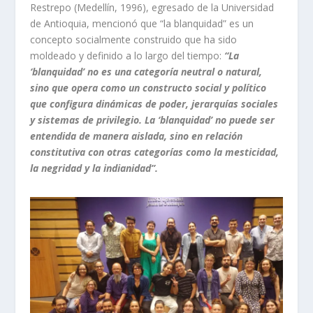
Restrepo (Medellín, 1996), egresado de la Universidad
de Antioquia, mencionó que “la blanquidad” es un
concepto socialmente construido que ha sido
moldeado y definido a lo largo del tiempo:
“La
‘blanquidad’ no es una categoría neutral o natural,
sino que opera como un constructo social y político
que configura dinámicas de poder, jerarquías sociales
y sistemas de privilegio. La ‘blanquidad’ no puede ser
entendida de manera aislada, sino en relación
constitutiva con otras categorías como la mesticidad,
la negridad y la indianidad”.