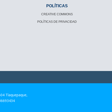
POLÍTICAS
CREATIVE COMMONS
POLÍTICAS DE PRIVACIDAD
604 Tlaquepaque,
 36693434