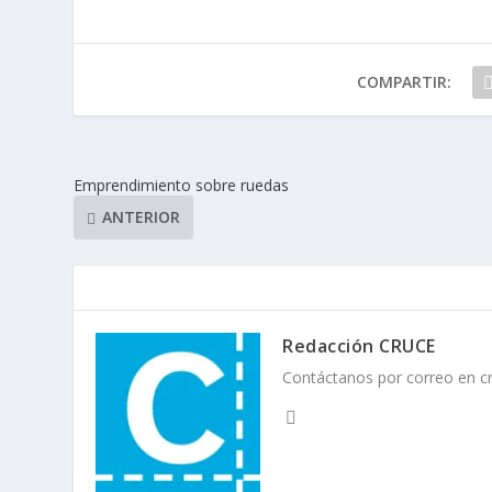
COMPARTIR:
Emprendimiento sobre ruedas
ANTERIOR
Redacción CRUCE
Contáctanos por correo en 