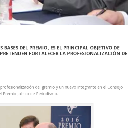
 BASES DEL PREMIO, ES EL PRINCIPAL OBJETIVO DE
PRETENDEN FORTALECER LA PROFESIONALIZACIÓN DE
 profesionalización del gremio y un nuevo integrante en el Consejo
el Premio Jalisco de Periodismo.