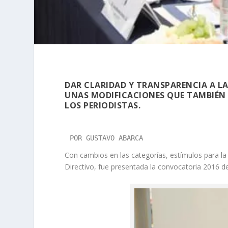
DAR CLARIDAD Y TRANSPARENCIA A LAS
UNAS MODIFICACIONES QUE TAMBIÉN 
LOS PERIODISTAS.
POR GUSTAVO ABARCA
Con cambios en las categorías, estímulos para la
Directivo, fue presentada la convocatoria 2016 d