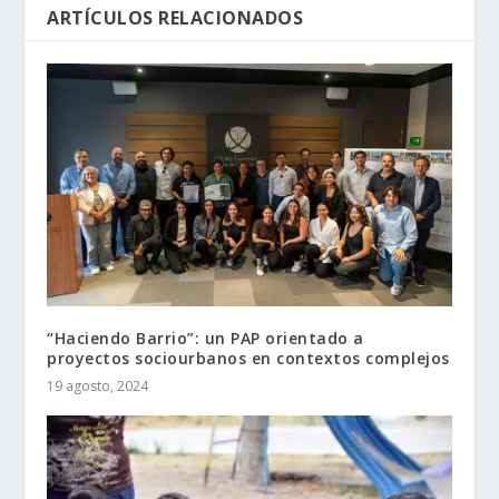
ARTÍCULOS RELACIONADOS
“Haciendo Barrio”: un PAP orientado a
proyectos sociourbanos en contextos complejos
19 agosto, 2024