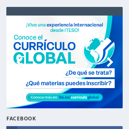
FACEBOOK