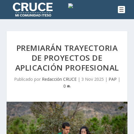
PREMIARÁN TRAYECTORIA
DE PROYECTOS DE
APLICACIÓN PROFESIONAL
Publicado por
Redacción CRUCE
|
3 Nov 2025
|
PAP
|
0