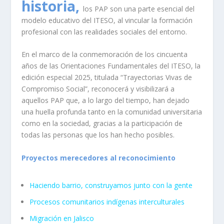
historia,
los PAP son una parte esencial del
modelo educativo del ITESO, al vincular la formación
profesional con las realidades sociales del entorno.
En el marco de la conmemoración de los cincuenta
años de las Orientaciones Fundamentales del ITESO, la
edición especial 2025, titulada “Trayectorias Vivas de
Compromiso Social”, reconocerá y visibilizará a
aquellos PAP que, a lo largo del tiempo, han dejado
una huella profunda tanto en la comunidad universitaria
como en la sociedad, gracias a la participación de
todas las personas que los han hecho posibles.
Proyectos merecedores al reconocimiento
Haciendo barrio, construyamos junto con la gente
Procesos comunitarios indígenas interculturales
Migración en Jalisco