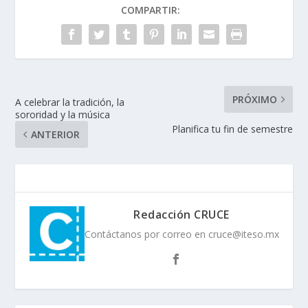
COMPARTIR:
PRÓXIMO
A celebrar la tradición, la
sororidad y la música
Planifica tu fin de semestre
ANTERIOR
Redacción CRUCE
Contáctanos por correo en cruce@iteso.mx