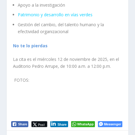
Apoyo a la investigación
Patrimonio y desarrollo en vías verdes
Gestión del cambio, del talento humano y la
efectividad organizacional
No te lo pierdas
La cita es el miércoles 12 de noviembre de 2025, en el
Auditorio Pedro Arrupe, de 10:00 a.m. a 12:00 p.m.
FOTOS:
WhatsApp
Messenger
Post
Share
Share