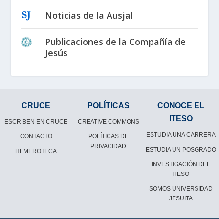
Noticias de la Ausjal
Publicaciones de la Compañía de
Jesús
CRUCE
POLÍTICAS
CONOCE EL
ITESO
ESCRIBEN EN CRUCE
CREATIVE COMMONS
ESTUDIA UNA CARRERA
CONTACTO
POLÍTICAS DE
PRIVACIDAD
ESTUDIA UN POSGRADO
HEMEROTECA
INVESTIGACIÓN DEL
ITESO
SOMOS UNIVERSIDAD
JESUITA