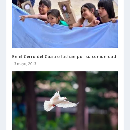
En el Cerro del Cuatro luchan por su comunidad
13 mayo, 2013