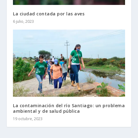
La ciudad contada por las aves
6 julio, 2023
La contaminación del río Santiago: un problema
ambiental y de salud pública
19 octubre, 2023