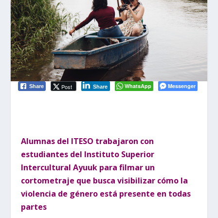
WhatsApp
Messenger
Post
Share
Share
Alumnas del ITESO trabajaron con
estudiantes del Instituto Superior
Intercultural Ayuuk para filmar un
cortometraje que busca visibilizar cómo la
violencia de género está presente en todas
partes