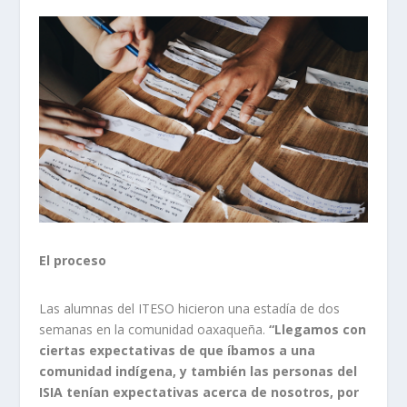
El proceso
Las alumnas del ITESO hicieron una estadía de dos
semanas en la comunidad oaxaqueña.
“Llegamos con
ciertas expectativas de que íbamos a una
comunidad indígena, y también las personas del
ISIA tenían expectativas acerca de nosotros, por