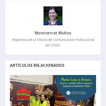
Montserrat Muñoz
Reportera de la Oficina de Comunicación Institucional
del ITESO.
ARTÍCULOS RELACIONADOS