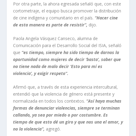
Por otra parte, la ahora egresada señaló que, con este
cortometraje, el equipo busca promover la distribución
de cine indígena y comunitario en el país.
“Hacer cine
de esta manera es parte de resistir”,
dijo.
Paola Angela Vásquez Canseco, alumna de
Comunicación para el Desarrollo Social del ISIA, señaló
que
“es tiempo, siempre ha sido tiempo de darnos la
oportunidad como mujeres de decir ‘basta’, saber que
no tiene nada de malo decir ‘Esto para mí es
violencia’, y exigir respeto”.
Afirmó que, a través de esta experiencia intercultural,
entendió que la violencia de género está presente y
normalizada en todos los contextos.
“Así haya muchas
formas de denunciar violencias, siempre se terminan
callando, ya sea por miedo o por costumbre. Es
tiempo de que esto dé un giro y que nos una el amor, y
no la violencia”,
agregó.