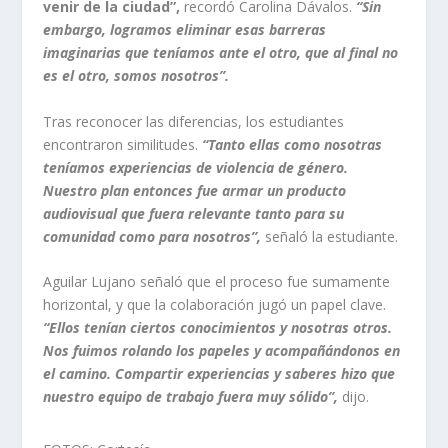
venir de la ciudad”,
recordó Carolina Dávalos.
“Sin
embargo, logramos eliminar esas barreras
imaginarias que teníamos ante el otro, que al final no
es el otro, somos
nosotros”.
Tras reconocer las diferencias, los estudiantes
encontraron similitudes.
“Tanto ellas como nosotras
teníamos experiencias de violencia de género.
Nuestro plan entonces fue armar un producto
audiovisual que fuera relevante tanto para su
comunidad como para nosotros”,
señaló la estudiante.
Aguilar Lujano señaló que el proceso fue sumamente
horizontal, y que la colaboración jugó un papel clave.
“Ellos tenían ciertos conocimientos y nosotras otros.
Nos fuimos rolando los papeles y acompañándonos en
el camino. Compartir experiencias y saberes hizo que
nuestro equipo de trabajo fuera muy sólido”,
dijo.