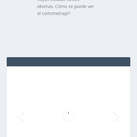
idiomas. Cómo se puede ver
el cortometraje?