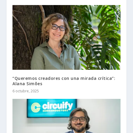
“Queremos creadores con una mirada crítica”:
Alana Simões
6 octubre, 2025