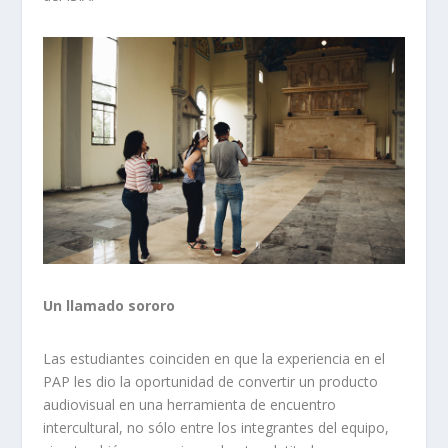
Un llamado sororo
Las estudiantes coinciden en que la experiencia en el
PAP les dio la oportunidad de convertir un producto
audiovisual en una herramienta de encuentro
intercultural, no sólo entre los integrantes del equipo,