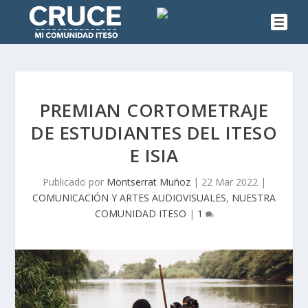
PREMIAN CORTOMETRAJE
DE ESTUDIANTES DEL ITESO
E ISIA
Publicado por
Montserrat Muñoz
|
22 Mar 2022
|
COMUNICACIÓN Y ARTES AUDIOVISUALES
,
NUESTRA
COMUNIDAD ITESO
|
1