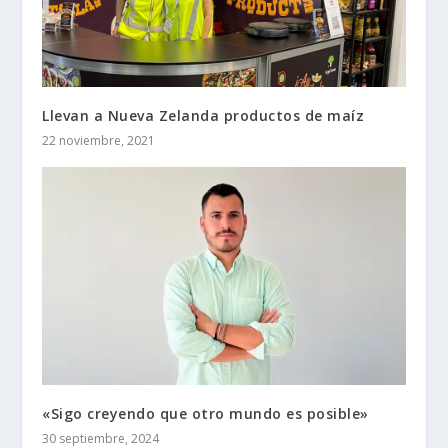
Llevan a Nueva Zelanda productos de maíz
22 noviembre, 2021
«Sigo creyendo que otro mundo es posible»
30 septiembre, 2024