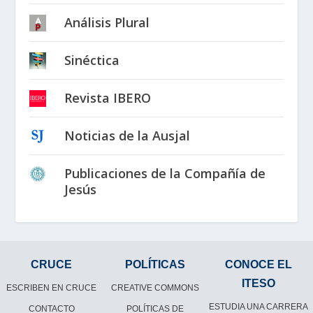
Análisis Plural
Sinéctica
Revista IBERO
Noticias de la Ausjal
Publicaciones de la Compañía de
Jesús
CRUCE
POLÍTICAS
CONOCE EL
ITESO
ESCRIBEN EN CRUCE
CREATIVE COMMONS
ESTUDIA UNA CARRERA
CONTACTO
POLÍTICAS DE