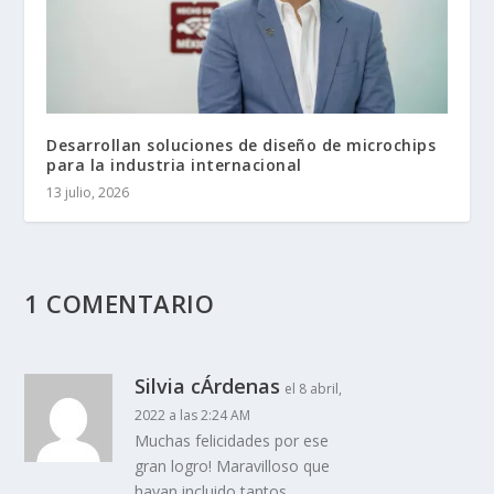
Desarrollan soluciones de diseño de microchips
para la industria internacional
13 julio, 2026
1 COMENTARIO
Silvia cÁrdenas
el 8 abril,
2022 a las 2:24 AM
Muchas felicidades por ese
gran logro! Maravilloso que
hayan incluido tantos