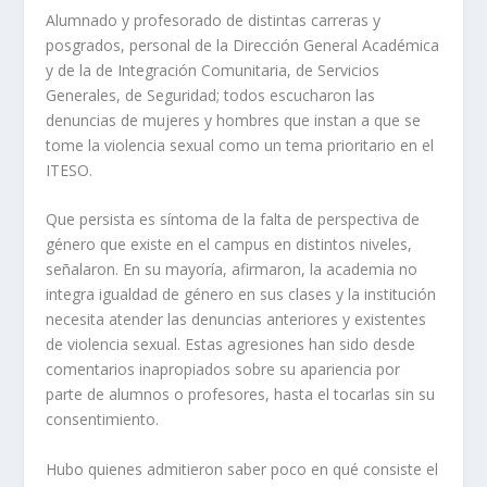
Alumnado y profesorado de distintas carreras y
posgrados, personal de la Dirección General Académica
y de la de Integración Comunitaria, de Servicios
Generales, de Seguridad; todos escucharon las
denuncias de mujeres y hombres que instan a que se
tome la violencia sexual como un tema prioritario en el
ITESO.
Que persista es síntoma de la falta de perspectiva de
género que existe en el campus en distintos niveles,
señalaron. En su mayoría, afirmaron, la academia no
integra igualdad de género en sus clases y la institución
necesita atender las denuncias anteriores y existentes
de violencia sexual. Estas agresiones han sido desde
comentarios inapropiados sobre su apariencia por
parte de alumnos o profesores, hasta el tocarlas sin su
consentimiento.
Hubo quienes admitieron saber poco en qué consiste el