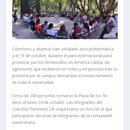
Colectivos y alumnas han señalado esta problemática,
y el 19 de octubre, durante el paro internacional para
protestar por los feminicidios en América Latina, las
agresiones que recibieron en redes y en persona tras su
protesta por el campus demandan el involucramiento
de toda la universidad.
Cerca de 200 personas tomaron la Plaza de los 50
Años el lunes 24 de octubre. Las integrantes del
colectivo feminista Clit orquestaron un foro en el que
participaron decenas de integrantes de la comunidad
universitaria.