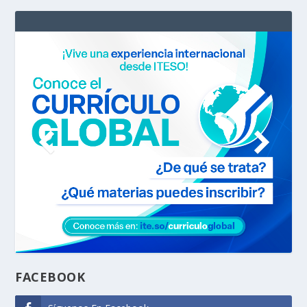
FACEBOOK