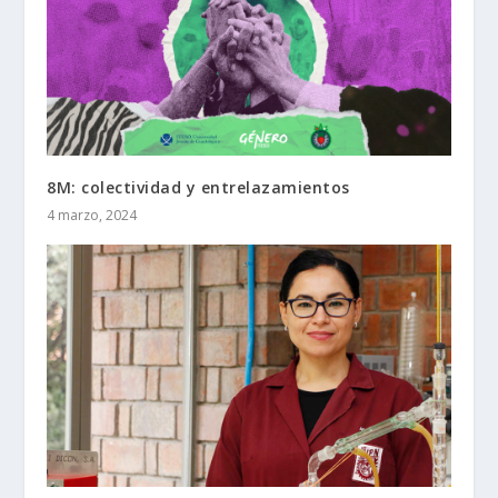
8M: colectividad y entrelazamientos
4 marzo, 2024