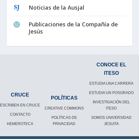
Noticias de la Ausjal
Publicaciones de la Compañía de
Jesús
CONOCE EL
ITESO
ESTUDIA UNA CARRERA
ESTUDIA UN POSGRADO
CRUCE
POLÍTICAS
INVESTIGACIÓN DEL
ESCRIBEN EN CRUCE
CREATIVE COMMONS
ITESO
CONTACTO
POLÍTICAS DE
SOMOS UNIVERSIDAD
HEMEROTECA
PRIVACIDAD
JESUITA