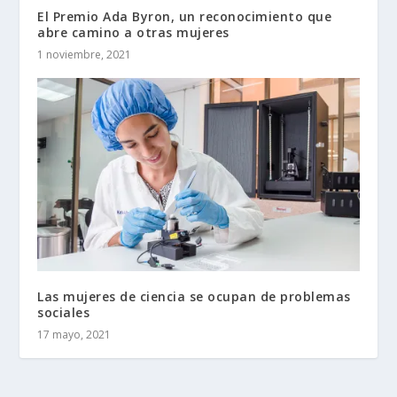
El Premio Ada Byron, un reconocimiento que
abre camino a otras mujeres
1 noviembre, 2021
Las mujeres de ciencia se ocupan de problemas
sociales
17 mayo, 2021