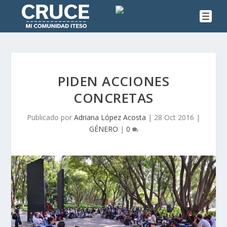
PIDEN ACCIONES
CONCRETAS
Publicado por
Adriana López Acosta
|
28 Oct 2016
|
GÉNERO
|
0