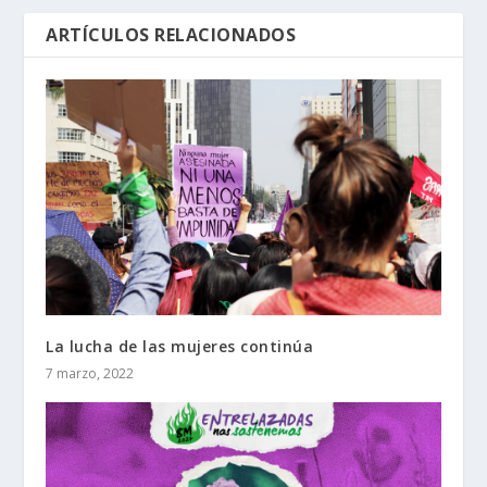
ARTÍCULOS RELACIONADOS
La lucha de las mujeres continúa
7 marzo, 2022