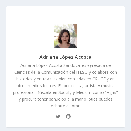
Adriana López Acosta
Adriana López-Acosta Sandoval es egresada de
Ciencias de la Comunicación del ITESO y colabora con
historias y entrevistas bien contadas en CRUCE y en
otros medios locales. Es periodista, artista y música
profesional. Búscala en Spotify y Medium como "Agris"
y procura tener pañuelos a la mano, pues puedes
echarte a llorar.