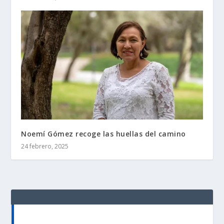
Noemí Gómez recoge las huellas del camino
24 febrero, 2025