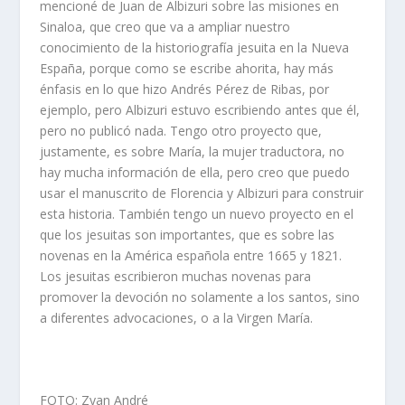
mencioné de Juan de Albizuri sobre las misiones en
Sinaloa, que creo que va a ampliar nuestro
conocimiento de la historiografía jesuita en la Nueva
España, porque como se escribe ahorita, hay más
énfasis en lo que hizo Andrés Pérez de Ribas, por
ejemplo, pero Albizuri estuvo escribiendo antes que él,
pero no publicó nada. Tengo otro proyecto que,
justamente, es sobre María, la mujer traductora, no
hay mucha información de ella, pero creo que puedo
usar el manuscrito de Florencia y Albizuri para construir
esta historia. También tengo un nuevo proyecto en el
que los jesuitas son importantes, que es sobre las
novenas en la América española entre 1665 y 1821.
Los jesuitas escribieron muchas novenas para
promover la devoción no solamente a los santos, sino
a diferentes advocaciones, o a la Virgen María.
FOTO: Zyan André