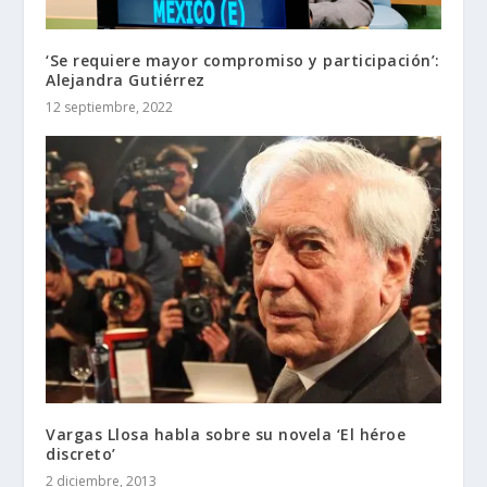
‘Se requiere mayor compromiso y participación’:
Alejandra Gutiérrez
12 septiembre, 2022
Vargas Llosa habla sobre su novela ‘El héroe
discreto’
2 diciembre, 2013