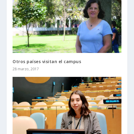
Otros países visitan el campus
28 marzo, 2017