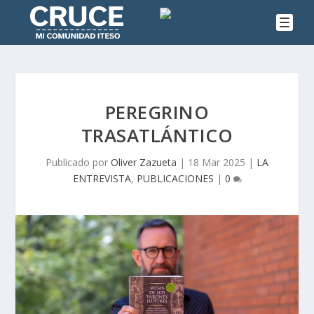
PEREGRINO
TRASATLÁNTICO
Publicado por
Oliver Zazueta
|
18 Mar 2025
|
LA
ENTREVISTA
,
PUBLICACIONES
|
0