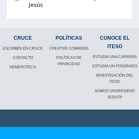
Jesús
CRUCE
POLÍTICAS
CONOCE EL
ITESO
ESCRIBEN EN CRUCE
CREATIVE COMMONS
ESTUDIA UNA CARRERA
CONTACTO
POLÍTICAS DE
PRIVACIDAD
ESTUDIA UN POSGRADO
HEMEROTECA
INVESTIGACIÓN DEL
ITESO
SOMOS UNIVERSIDAD
JESUITA