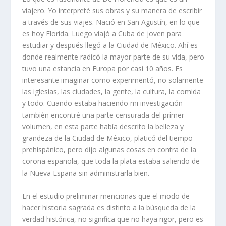
viajero. Yo interpreté sus obras y su manera de escribir
a través de sus viajes. Nació en San Agustín, en lo que
es hoy Florida. Luego viajó a Cuba de joven para
estudiar y después llegó a la Ciudad de México. Ahí es
donde realmente radicó la mayor parte de su vida, pero
tuvo una estancia en Europa por casi 10 años. Es
interesante imaginar como experimentó, no solamente
las iglesias, las ciudades, la gente, la cultura, la comida
y todo. Cuando estaba haciendo mi investigación
también encontré una parte censurada del primer
volumen, en esta parte había descrito la belleza y
grandeza de la Ciudad de México, platicó del tiempo
prehispánico, pero dijo algunas cosas en contra de la
corona española, que toda la plata estaba saliendo de
la Nueva España sin administrarla bien.
En el estudio preliminar mencionas que el modo de
hacer historia sagrada es distinto a la búsqueda de la
verdad histórica, no significa que no haya rigor, pero es