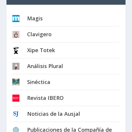
Magis
Clavigero
Xipe Totek
Análisis Plural
Sinéctica
Revista IBERO
Noticias de la Ausjal
Publicaciones de la Compañía de