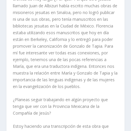
llamado Juan de Albizuri había escrito muchas obras de
misioneros jesuitas en Sinaloa, pero no logró publicar
ni una de sus obras, pero tenía manuscritos en las
bibliotecas jesuitas en la Ciudad de México. Florencia
estaba utilizando esos manuscritos que hoy en día
están en Berkeley, California y lo entregó para poder
promover la canonización de Gonzalo de Tapia. Para
mí fue interesante ver todas esas conexiones, por
ejemplo, tenemos una de las pocas referencias a
María, que era una traductora indígena. Entonces nos
muestra la relación entre María y Gonzalo de Tapia y la
importancia de las lenguas indígenas y de las mujeres
en la evangelización de los pueblos.
¿Planeas seguir trabajando en algún proyecto que
tenga que ver con la Provincia Mexicana de la
Compañía de Jesús?
Estoy haciendo una transcripción de esta obra que