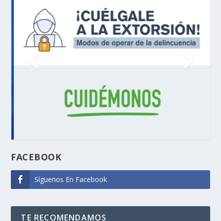
FACEBOOK
Síguenos En Facebook
TE RECOMENDAMOS