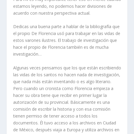
estamos leyendo, no podemos hacer divisiones de
acuerdo con nuestra perspectiva actual.
Dedicas una buena parte a hablar de la bibliografía que
el propio De Florencia usó para trabajar en las vidas de
estos varones ilustres. El trabajo de investigación que
hace el propio de Florencia también es de mucha
investigación…
Algunas veces pensamos que los que están escribiendo
las vidas de los santos no hacen nada de investigación,
que nada más están inventando o es algo literario.
Pero cuando un cronista como Florencia empieza a
hacer su obra tiene que recibir en primer lugar la
autorización de su provincial. Básicamente es una
comisión de escribir la historia y con esa comisión
tienen permiso de tener acceso a todos los
documentos. Él tuvo acceso a los archivos en Ciudad
de México, después viaja a Europa y utiliza archivos en