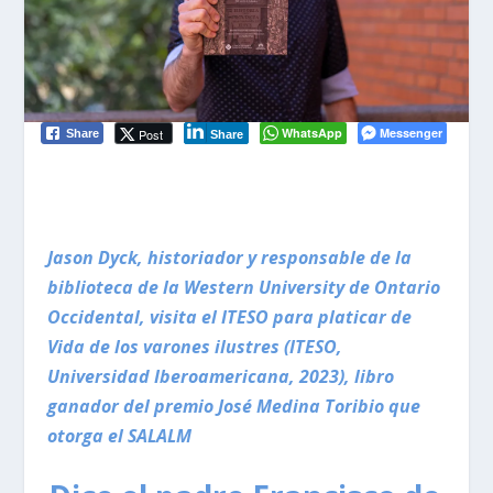
WhatsApp
Messenger
Post
Share
Share
Jason Dyck, historiador y responsable de la
biblioteca de la Western University de Ontario
Occidental, visita el ITESO para platicar de
Vida de los varones ilustres (ITESO,
Universidad Iberoamericana, 2023), libro
ganador del premio José Medina Toribio que
otorga el SALALM