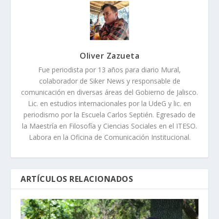
Oliver Zazueta
Fue periodista por 13 años para diario Mural,
colaborador de Siker News y responsable de
comunicación en diversas áreas del Gobierno de Jalisco.
Lic. en estudios internacionales por la UdeG y lic. en
periodismo por la Escuela Carlos Septién. Egresado de
la Maestría en Filosofía y Ciencias Sociales en el ITESO.
Labora en la Oficina de Comunicación Institucional.
ARTÍCULOS RELACIONADOS