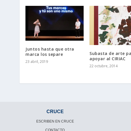
Juntos hasta que otra
Subasta de arte p
marca los separe
apoyar al CIRIAC
23 abril, 2019
22 octubre, 2014
CRUCE
ESCRIBEN EN CRUCE
CONTACTO