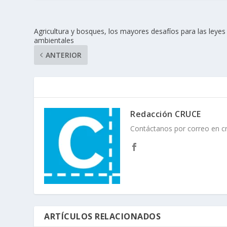
Agricultura y bosques, los mayores desafíos para las leyes
ambientales
ANTERIOR
Redacción CRUCE
Contáctanos por correo en 
ARTÍCULOS RELACIONADOS