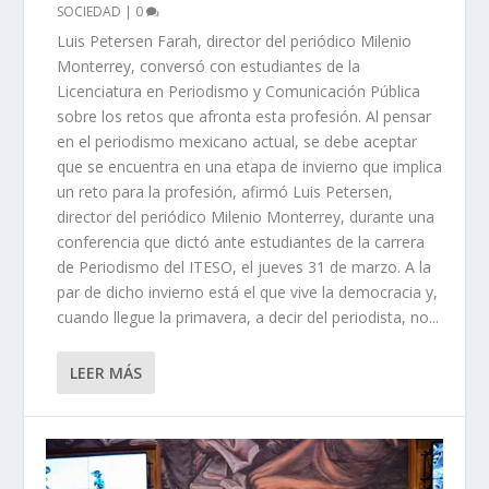
SOCIEDAD
|
0
Luis Petersen Farah, director del periódico Milenio
Monterrey, conversó con estudiantes de la
Licenciatura en Periodismo y Comunicación Pública
sobre los retos que afronta esta profesión. Al pensar
en el periodismo mexicano actual, se debe aceptar
que se encuentra en una etapa de invierno que implica
un reto para la profesión, afirmó Luis Petersen,
director del periódico Milenio Monterrey, durante una
conferencia que dictó ante estudiantes de la carrera
de Periodismo del ITESO, el jueves 31 de marzo. A la
par de dicho invierno está el que vive la democracia y,
cuando llegue la primavera, a decir del periodista, no...
LEER MÁS