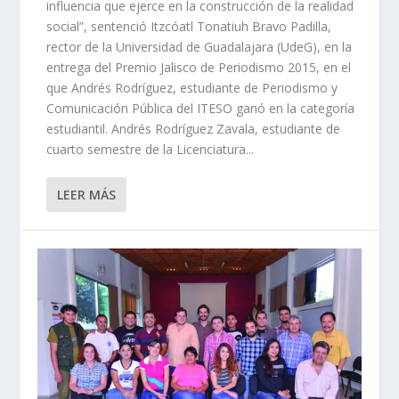
influencia que ejerce en la construcción de la realidad
social”, sentenció Itzcóatl Tonatiuh Bravo Padilla,
rector de la Universidad de Guadalajara (UdeG), en la
entrega del Premio Jalisco de Periodismo 2015, en el
que Andrés Rodríguez, estudiante de Periodismo y
Comunicación Pública del ITESO ganó en la categoría
estudiantil. Andrés Rodríguez Zavala, estudiante de
cuarto semestre de la Licenciatura...
LEER MÁS