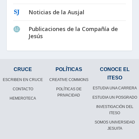
Noticias de la Ausjal
Publicaciones de la Compañía de
Jesús
CRUCE
POLÍTICAS
CONOCE EL
ITESO
ESCRIBEN EN CRUCE
CREATIVE COMMONS
ESTUDIA UNA CARRERA
CONTACTO
POLÍTICAS DE
PRIVACIDAD
ESTUDIA UN POSGRADO
HEMEROTECA
INVESTIGACIÓN DEL
ITESO
SOMOS UNIVERSIDAD
JESUITA