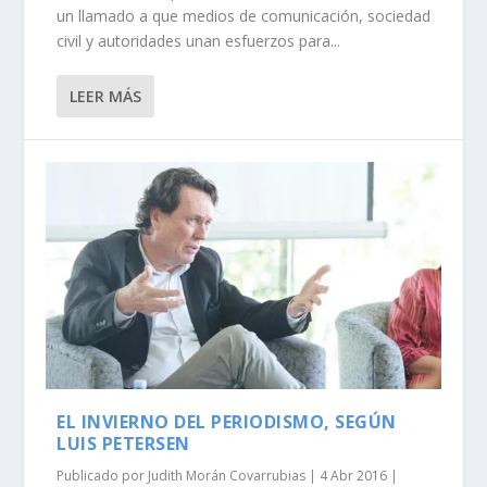
un llamado a que medios de comunicación, sociedad
civil y autoridades unan esfuerzos para...
LEER MÁS
EL INVIERNO DEL PERIODISMO, SEGÚN
LUIS PETERSEN
Publicado por
Judith Morán Covarrubias
|
4 Abr 2016
|