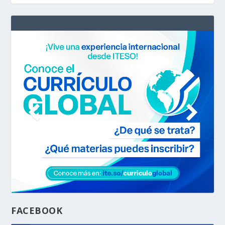
FACEBOOK