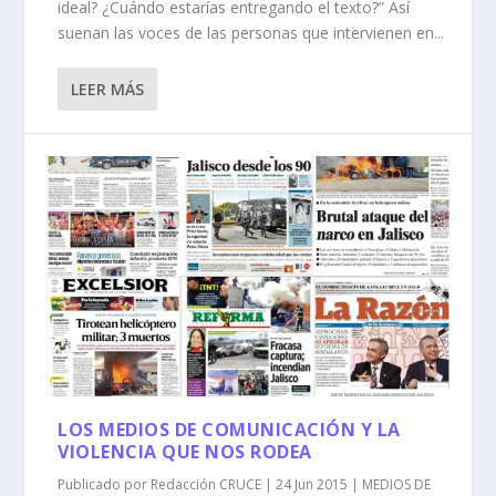
ideal? ¿Cuándo estarías entregando el texto?” Así
suenan las voces de las personas que intervienen en...
LEER MÁS
LOS MEDIOS DE COMUNICACIÓN Y LA
VIOLENCIA QUE NOS RODEA
Publicado por
Redacción CRUCE
|
24 Jun 2015
|
MEDIOS DE