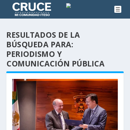
RESULTADOS DE LA
BÚSQUEDA PARA:
PERIODISMO Y
COMUNICACIÓN PÚBLICA