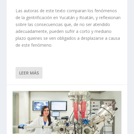
Las autoras de este texto comparan los fenómenos
de la gentrificación en Yucatán y Roatán, y reflexionan
sobre las consecuencias que, de no ser atendido
adecuadamente, pueden sufrir a corto y mediano
plazo quienes se ven obligados a desplazarse a causa
de este fenómeno.
LEER MÁS