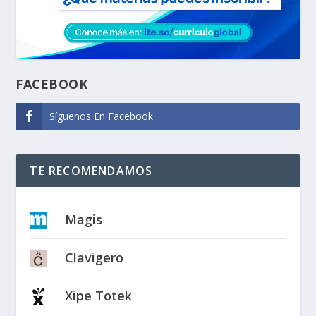
FACEBOOK
Síguenos En Facebook
TE RECOMENDAMOS
Magis
Clavigero
Xipe Totek