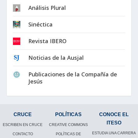
Análisis Plural
Sinéctica
Revista IBERO
Noticias de la Ausjal
Publicaciones de la Compañía de
Jesús
CRUCE
POLÍTICAS
CONOCE EL
ITESO
ESCRIBEN EN CRUCE
CREATIVE COMMONS
ESTUDIA UNA CARRERA
CONTACTO
POLÍTICAS DE