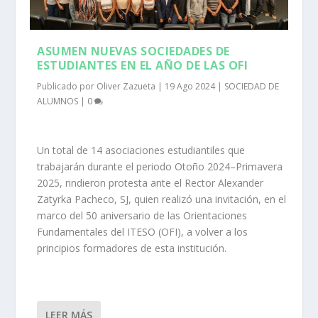
ASUMEN NUEVAS SOCIEDADES DE
ESTUDIANTES EN EL AÑO DE LAS OFI
Publicado por
Oliver Zazueta
|
19 Ago 2024
|
SOCIEDAD DE
ALUMNOS
|
0
Un total de 14 asociaciones estudiantiles que
trabajarán durante el periodo Otoño 2024–Primavera
2025, rindieron protesta ante el Rector Alexander
Zatyrka Pacheco, SJ, quien realizó una invitación, en el
marco del 50 aniversario de las Orientaciones
Fundamentales del ITESO (OFI), a volver a los
principios formadores de esta institución.
LEER MÁS