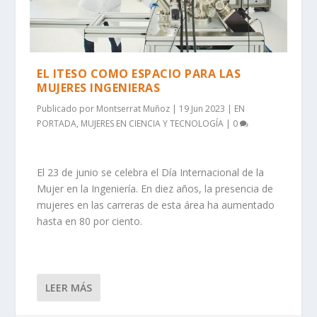
EL ITESO COMO ESPACIO PARA LAS
MUJERES INGENIERAS
Publicado por
Montserrat Muñoz
|
19 Jun 2023
|
EN
PORTADA
,
MUJERES EN CIENCIA Y TECNOLOGÍA
|
0
El 23 de junio se celebra el Día Internacional de la
Mujer en la Ingeniería. En diez años, la presencia de
mujeres en las carreras de esta área ha aumentado
hasta en 80 por ciento.
LEER MÁS