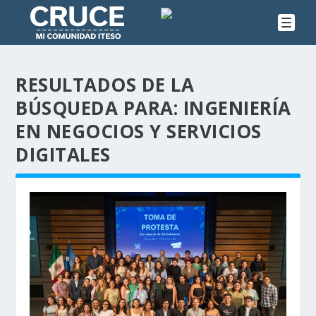
RESULTADOS DE LA
BÚSQUEDA PARA: INGENIERÍA
EN NEGOCIOS Y SERVICIOS
DIGITALES