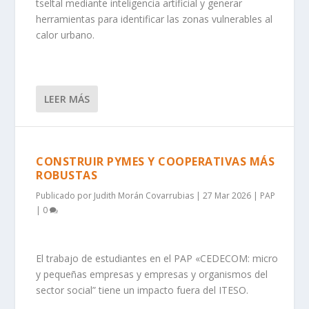
tseltal mediante inteligencia artificial y generar
herramientas para identificar las zonas vulnerables al
calor urbano.
LEER MÁS
CONSTRUIR PYMES Y COOPERATIVAS MÁS
ROBUSTAS
Publicado por
Judith Morán Covarrubias
|
27 Mar 2026
|
PAP
|
0
El trabajo de estudiantes en el PAP «CEDECOM: micro
y pequeñas empresas y empresas y organismos del
sector social” tiene un impacto fuera del ITESO.