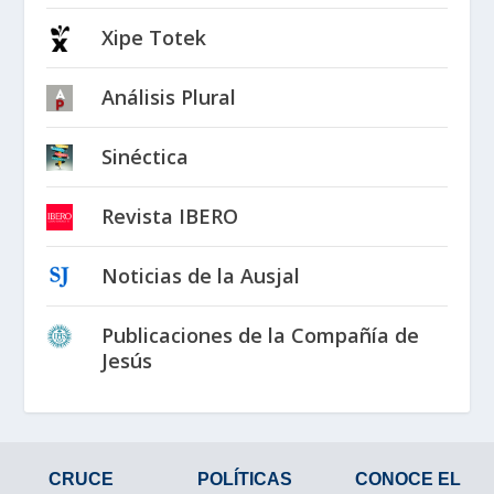
Xipe Totek
Análisis Plural
Sinéctica
Revista IBERO
Noticias de la Ausjal
Publicaciones de la Compañía de
Jesús
CRUCE
POLÍTICAS
CONOCE EL