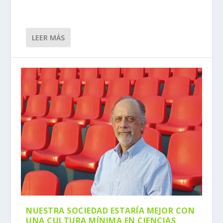
LEER MÁS
NUESTRA SOCIEDAD ESTARÍA MEJOR CON
UNA CULTURA MÍNIMA EN CIENCIAS