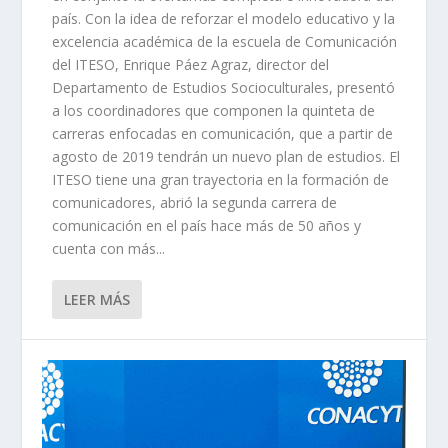
país. Con la idea de reforzar el modelo educativo y la
excelencia académica de la escuela de Comunicación
del ITESO, Enrique Páez Agraz, director del
Departamento de Estudios Socioculturales, presentó
a los coordinadores que componen la quinteta de
carreras enfocadas en comunicación, que a partir de
agosto de 2019 tendrán un nuevo plan de estudios. El
ITESO tiene una gran trayectoria en la formación de
comunicadores, abrió la segunda carrera de
comunicación en el país hace más de 50 años y
cuenta con más...
LEER MÁS