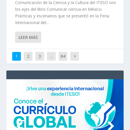
Comunicación de la Ciencia y la Cultura del ITESO son
los ejes del libro Comunicar ciencia en México.
Prácticas y escenarios que se presentó en la Feria
Internacional del...
LEER MÁS
1
2
3
…
84