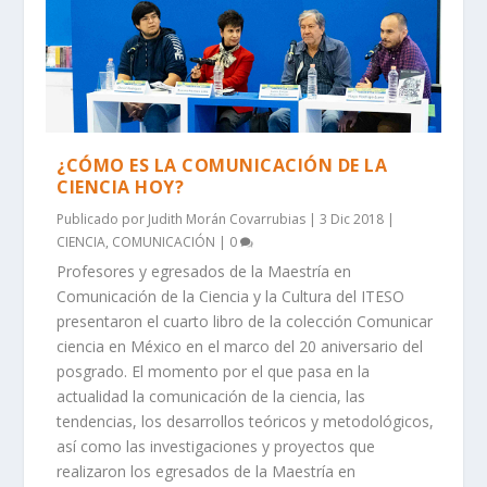
¿CÓMO ES LA COMUNICACIÓN DE LA
CIENCIA HOY?
Publicado por
Judith Morán Covarrubias
|
3 Dic 2018
|
CIENCIA
,
COMUNICACIÓN
|
0
Profesores y egresados de la Maestría en
Comunicación de la Ciencia y la Cultura del ITESO
presentaron el cuarto libro de la colección Comunicar
ciencia en México en el marco del 20 aniversario del
posgrado. El momento por el que pasa en la
actualidad la comunicación de la ciencia, las
tendencias, los desarrollos teóricos y metodológicos,
así como las investigaciones y proyectos que
realizaron los egresados de la Maestría en