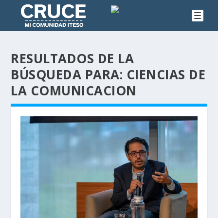
RESULTADOS DE LA
BÚSQUEDA PARA: CIENCIAS DE
LA COMUNICACION