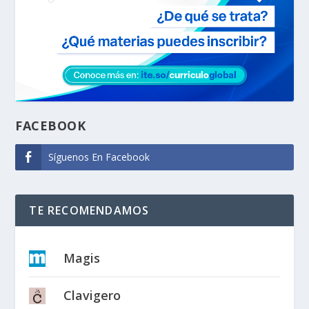
FACEBOOK
Síguenos En Facebook
TE RECOMENDAMOS
Magis
Clavigero