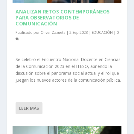
ANALIZAN RETOS CONTEMPORÁNEOS
PARA OBSERVATORIOS DE
COMUNICACIÓN
Publicado por
Oliver Zazueta
|
2 Sep 2023
|
EDUCACIÓN
|
0
Se celebró el Encuentro Nacional Docente en Ciencias
de la Comunicación 2023 en el ITESO, abriendo la
discusión sobre el panorama social actual y el rol que
juegan los nuevos actores de la comunicación pública.
LEER MÁS