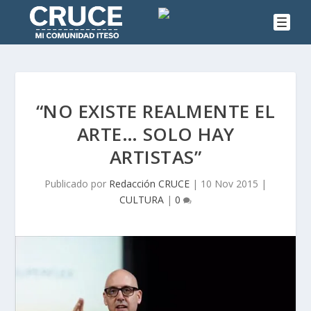
“NO EXISTE REALMENTE EL
ARTE… SOLO HAY
ARTISTAS”
Publicado por
Redacción CRUCE
|
10 Nov 2015
|
CULTURA
|
0