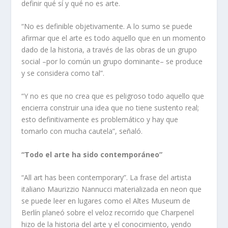
definir qué sí y qué no es arte.
“No es definible objetivamente. A lo sumo se puede
afirmar que el arte es todo aquello que en un momento
dado de la historia, a través de las obras de un grupo
social –por lo común un grupo dominante– se produce
y se considera como tal”.
“Y no es que no crea que es peligroso todo aquello que
encierra construir una idea que no tiene sustento real;
esto definitivamente es problemático y hay que
tomarlo con mucha cautela”, señaló.
“Todo el arte ha sido contemporáneo”
“All art has been contemporary”. La frase del artista
italiano Maurizzio Nannucci materializada en neon que
se puede leer en lugares como el Altes Museum de
Berlín planeó sobre el veloz recorrido que Charpenel
hizo de la historia del arte y el conocimiento, yendo