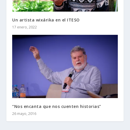
Un artista wixárika en el ITESO
17 enero, 2022
“Nos encanta que nos cuenten historias”
26 mayo, 2016