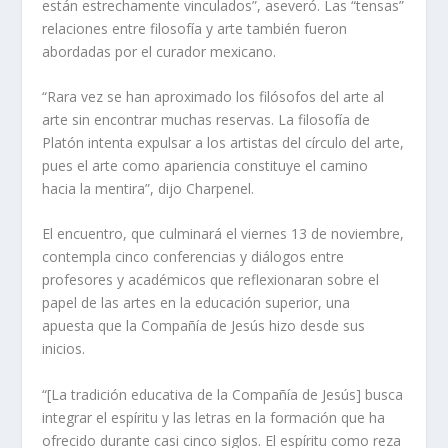
están estrechamente vinculados”, aseveró. Las “tensas”
relaciones entre filosofía y arte también fueron
abordadas por el curador mexicano.
“Rara vez se han aproximado los filósofos del arte al
arte sin encontrar muchas reservas. La filosofía de
Platón intenta expulsar a los artistas del círculo del arte,
pues el arte como apariencia constituye el camino
hacia la mentira”, dijo Charpenel.
El encuentro, que culminará el viernes 13 de noviembre,
contempla cinco conferencias y diálogos entre
profesores y académicos que reflexionaran sobre el
papel de las artes en la educación superior, una
apuesta que la Compañía de Jesús hizo desde sus
inicios.
“[La tradición educativa de la Compañía de Jesús] busca
integrar el espíritu y las letras en la formación que ha
ofrecido durante casi cinco siglos. El espíritu como reza