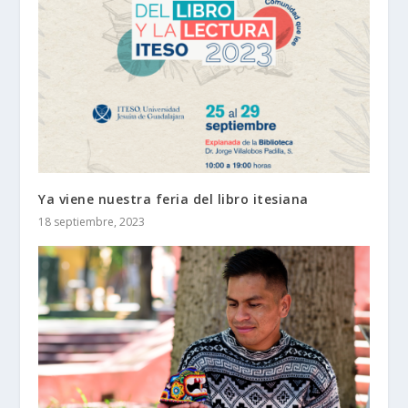
Ya viene nuestra feria del libro itesiana
18 septiembre, 2023