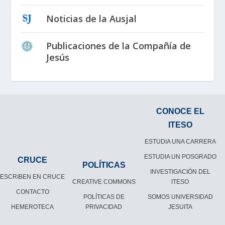
Noticias de la Ausjal
Publicaciones de la Compañía de
Jesús
CONOCE EL
ITESO
ESTUDIA UNA CARRERA
ESTUDIA UN POSGRADO
CRUCE
POLÍTICAS
INVESTIGACIÓN DEL
ESCRIBEN EN CRUCE
CREATIVE COMMONS
ITESO
CONTACTO
POLÍTICAS DE
SOMOS UNIVERSIDAD
HEMEROTECA
PRIVACIDAD
JESUITA