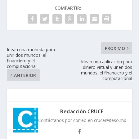
COMPARTIR:
PRÓXIMO
Idean una moneda para
unir dos mundos: el
financiero y el
Idean una aplicación para
computacional
dinero virtual y unen dos
mundos: el financiero y el
ANTERIOR
computacional
Redacción CRUCE
Contáctanos por correo en cruce@iteso.mx