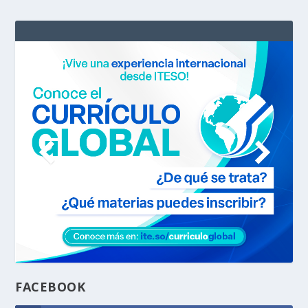
FACEBOOK