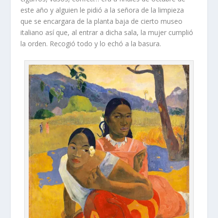
este año y alguien le pidió a la señora de la limpieza
que se encargara de la planta baja de cierto museo
italiano así que, al entrar a dicha sala, la mujer cumplió
la orden. Recogió todo y lo echó a la basura.