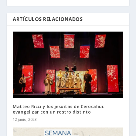
ARTÍCULOS RELACIONADOS
Matteo Ricci y los jesuitas de Cerocahui:
evangelizar con un rostro distinto
12 junio, 2023