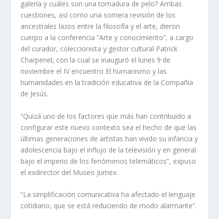
galería y cuáles son una tomadura de pelo? Ambas
cuestiones, así como una somera revisión de los
ancestrales lazos entre la filosofía y el arte, dieron
cuerpo a la conferencia “Arte y conocimiento”, a cargo
del curador, coleccionista y gestor cultural Patrick
Charpenel, con la cual se inauguró el lunes 9 de
noviembre el IV encuentro El humanismo y las
humanidades en la tradición educativa de la Compañía
de Jesús.
“Quizá uno de los factores que más han contribuido a
configurar este nuevo contexto sea el hecho de que las
últimas generaciones de artistas han vivido su infancia y
adolescencia bajo el influjo de la televisión y en general
bajo el imperio de los fenómenos telemáticos”, expuso
el exdirector del Museo Jumex.
“La simplificación comunicativa ha afectado el lenguaje
cotidiano, que se está reduciendo de modo alarmante”.