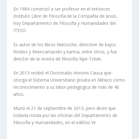
En 1984 comenzó a ser profesor en el entonces
Instituto Libre de Filosofía de la Compañía de Jesús,
hoy Departamento de Filosofía y Humanidades del
ITESO.
Es autor de los libros
Nietzsche, detective de bajos
fondos
y
Reencarnación y karma
, entre otros, y fue
director de la revista de filosofía
Xipe-Totek.
En 2013 recibió el Doctorado Honoris Causa que
otorga el Sistema Universitario Jesuita en México como
reconocimiento a su labor pedagógica de más de 40
años.
Murió el 21 de septiembre de 2013, pero dicen que
todavía ronda por las oficinas del Departamento de
Filosofía y Humanidades, en el edificio W.