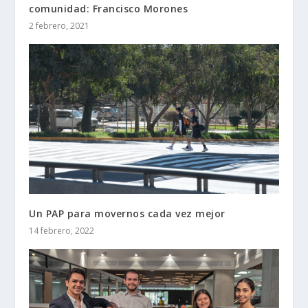
comunidad: Francisco Morones
2 febrero, 2021
Un PAP para movernos cada vez mejor
14 febrero, 2022