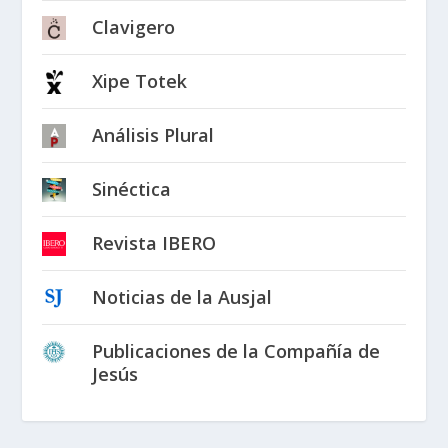
Clavigero
Xipe Totek
Análisis Plural
Sinéctica
Revista IBERO
Noticias de la Ausjal
Publicaciones de la Compañía de
Jesús