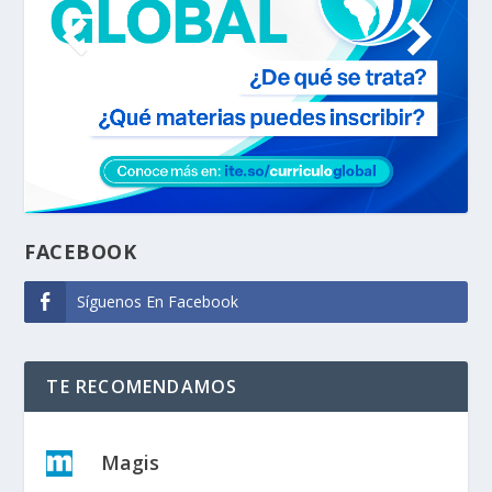
FACEBOOK
Síguenos En Facebook
TE RECOMENDAMOS
Magis