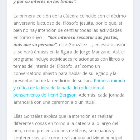
y por su interés en los temas”.
La primera edición de la cátedra coincide con el décimo
aniversario luctuoso del filósofo jesuita, por lo que, si
bien no hay intención de centrar todas las actividades
en torno suyo —
“nos interesa rescatar sus gestos,
más que su persona”
, dice González—, en esta ocasión
sí se hará énfasis en la figura de Jorge Manzano. Así, el
programa incluye actividades relacionadas con libros o
temas del interés del filósofo, así como un
conversatorio abierto para hablar de su legado y la
presentación de la reedición de su libro
Primera mirada
y crítica de la idea de la nada. Introducción al
pensamiento de Henri Bergson
. Además, cada jornada
arrancará con una ceremonia o un ritual.
Elías González explica que la intención es realizar
diferentes cosas en torno a la cátedra a lo largo del
año, como presentaciones de libros, seminarios y
conferencias, así como realizar una actividad principal