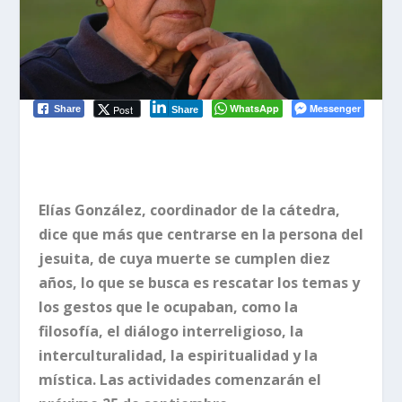
WhatsApp
Messenger
Post
Share
Share
Elías González, coordinador de la cátedra,
dice que más que centrarse en la persona del
jesuita, de cuya muerte se cumplen diez
años, lo que se busca es rescatar los temas y
los gestos que le ocupaban, como la
filosofía, el diálogo interreligioso, la
interculturalidad, la espiritualidad y la
mística. Las actividades comenzarán el