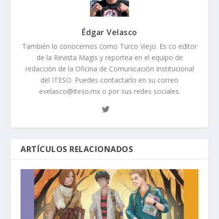
Édgar Velasco
También lo conocemos como Turco Viejo. Es co editor
de la Revista Magis y reportea en el equipo de
redacción de la Oficina de Comunicación Institucional
del ITESO. Puedes contactarlo en su correo
evelasco@iteso.mx o por sus redes sociales.
ARTÍCULOS RELACIONADOS