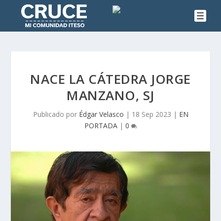
NACE LA CÁTEDRA JORGE
MANZANO, SJ
Publicado por
Édgar Velasco
|
18 Sep 2023
|
EN
PORTADA
|
0