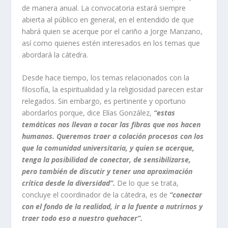
de manera anual. La convocatoria estará siempre
abierta al público en general, en el entendido de que
habrá quien se acerque por el cariño a Jorge Manzano,
así como quienes estén interesados en los temas que
abordará la cátedra.
Desde hace tiempo, los temas relacionados con la
filosofía, la espiritualidad y la religiosidad parecen estar
relegados. Sin embargo, es pertinente y oportuno
abordarlos porque, dice Elías González,
“estas
temáticas nos llevan a tocar las fibras que nos hacen
humanos. Queremos traer a colación procesos con los
que la comunidad universitaria, y quien se acerque,
tenga la posibilidad de conectar, de sensibilizarse,
pero también de discutir y tener una aproximación
crítica desde la diversidad”.
De lo que se trata,
concluye el coordinador de la cátedra, es de
“conectar
con el fondo de la realidad, ir a la fuente a nutrirnos y
traer todo eso a nuestro quehacer”.