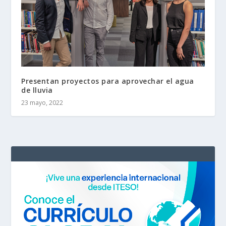
Presentan proyectos para aprovechar el agua
de lluvia
23 mayo, 2022