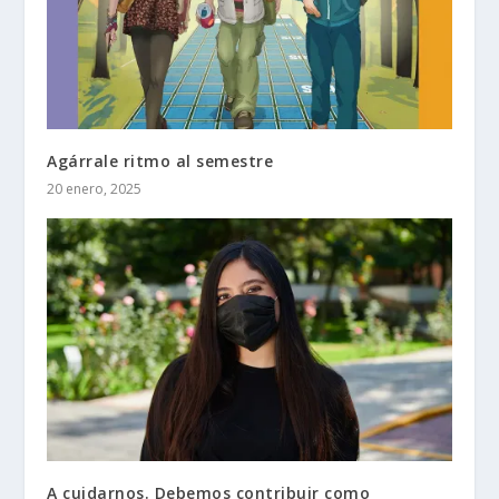
Agárrale ritmo al semestre
20 enero, 2025
A cuidarnos. Debemos contribuir como