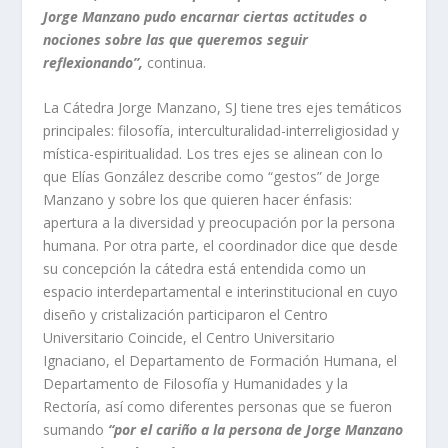
Jorge Manzano pudo encarnar ciertas actitudes o
nociones sobre las que queremos seguir
reflexionando”,
continua.
La Cátedra Jorge Manzano, SJ tiene tres ejes temáticos
principales: filosofía, interculturalidad-interreligiosidad y
mística-espiritualidad. Los tres ejes se alinean con lo
que Elías González describe como “gestos” de Jorge
Manzano y sobre los que quieren hacer énfasis:
apertura a la diversidad y preocupación por la persona
humana. Por otra parte, el coordinador dice que desde
su concepción la cátedra está entendida como un
espacio interdepartamental e interinstitucional en cuyo
diseño y cristalización participaron el Centro
Universitario Coincide, el Centro Universitario
Ignaciano, el Departamento de Formación Humana, el
Departamento de Filosofía y Humanidades y la
Rectoría, así como diferentes personas que se fueron
sumando
“por el cariño a la persona de Jorge Manzano