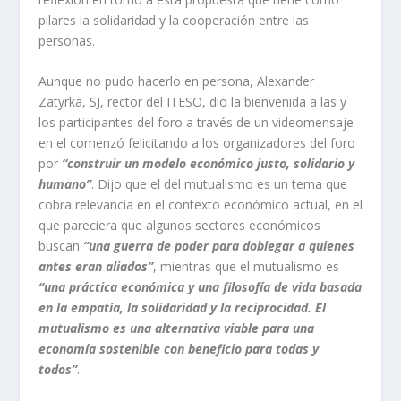
pilares la solidaridad y la cooperación entre las
personas.
Aunque no pudo hacerlo en persona, Alexander
Zatyrka, SJ, rector del ITESO, dio la bienvenida a las y
los participantes del foro a través de un videomensaje
en el comenzó felicitando a los organizadores del foro
por
“construir un modelo económico justo, solidario y
humano”
. Dijo que el del mutualismo es un tema que
cobra relevancia en el contexto económico actual, en el
que pareciera que algunos sectores económicos
buscan
“una guerra de poder para doblegar a quienes
antes eran aliados”
, mientras que el mutualismo es
“una práctica económica y una filosofía de vida basada
en la empatía, la solidaridad y la reciprocidad. El
mutualismo es una alternativa viable para una
economía sostenible con beneficio para todas y
todos”
.