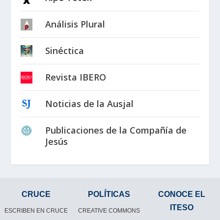
Análisis Plural
Sinéctica
Revista IBERO
Noticias de la Ausjal
Publicaciones de la Compañía de
Jesús
CRUCE
POLÍTICAS
CONOCE EL
ITESO
ESCRIBEN EN CRUCE
CREATIVE COMMONS