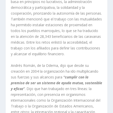
basa en principios no lucrativos, la administración
democrática y participativa, la solidaridad y la
cooperación, priorizando la autonomía de las personas.
También mencionó que el trabajo con las mutualidades
ha permitido instalar estaciones de proximidad en
todos los pueblos marroquíes, lo que se ha traducido
en la atención de 28,343 beneficiarios de las caravanas
médicas. Entre los retos enlistó la accesibilidad, el
trabajo con los afiliados para definir las contribuciones
y alcanzar el equilibrio financiero.
Andrés Román, de la Odema, dijo que desde su
creación en 2004 la organización ha ido multiplicando
sus fuerzas y sus alcances para
“cumplir con la
premisa de ser un sistema de ayuda mutua, sostenible
y eficaz”
. Dijo que han trabajado en tres líneas: la
representación, con presencia en organismos
internacionales como la Organización Internacional del
Trabajo o la Organización de Estados Americanos,
entre otros; la integración regional y la capacitación