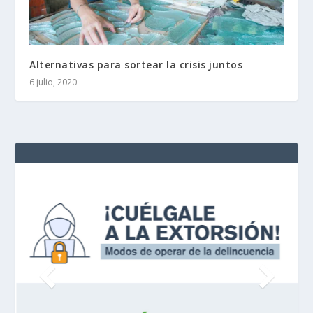
Alternativas para sortear la crisis juntos
6 julio, 2020