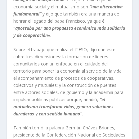
economía social y el mutualismo son
“una alternativa
fundamental”
y dijo que también era una manera de
honrar el legado del papa Francisco, ya que él
“apostaba por una propuesta económica más solidaria
y de cooperación»
.
Sobre el trabajo que realiza el ITESO, dijo que este
cubre tres dimensiones: la formación de líderes
comunitarios con un enfoque en el cuidado del
territorio para poner la economía al servicio de la vida;
el acompañamiento de procesos de cooperativas,
colectivos y mutuales; y la construcción de puentes
entre actores sociales, de gobierno y la academia para
impulsar políticas públicas porque, añadió,
“el
mutualismo transforma vidas, genera soluciones
duraderas y con sentido humano”
.
También tomó la palabra Germán Chávez Briones,
presidente de la Confederación Nacional de Sociedades