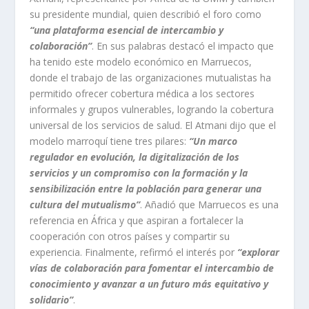
su presidente mundial, quien describió el foro como
“una plataforma esencial de intercambio y
colaboración”
. En sus palabras destacó el impacto que
ha tenido este modelo económico en Marruecos,
donde el trabajo de las organizaciones mutualistas ha
permitido ofrecer cobertura médica a los sectores
informales y grupos vulnerables, logrando la cobertura
universal de los servicios de salud. El Atmani dijo que el
modelo marroquí tiene tres pilares:
“Un marco
regulador en evolución, la digitalización de los
servicios y un compromiso con la formación y la
sensibilización entre la población para generar una
cultura del mutualismo”
. Añadió que Marruecos es una
referencia en África y que aspiran a fortalecer la
cooperación con otros países y compartir su
experiencia. Finalmente, refirmó el interés por
“explorar
vías de colaboración para fomentar el intercambio de
conocimiento y avanzar a un futuro más equitativo y
solidario”
.