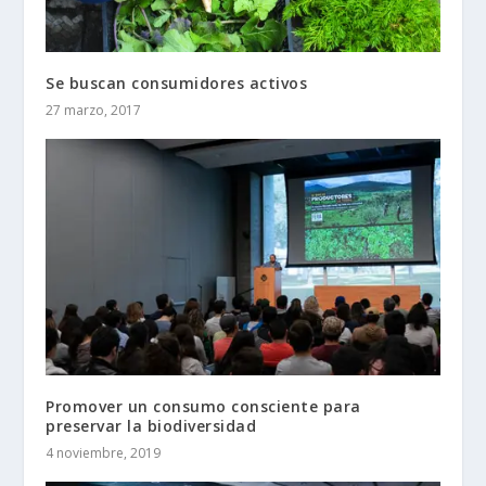
Se buscan consumidores activos
27 marzo, 2017
Promover un consumo consciente para
preservar la biodiversidad
4 noviembre, 2019