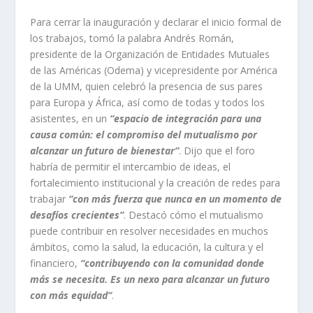
Para cerrar la inauguración y declarar el inicio formal de
los trabajos, tomó la palabra Andrés Román,
presidente de la Organización de Entidades Mutuales
de las Américas (Odema) y vicepresidente por América
de la UMM, quien celebró la presencia de sus pares
para Europa y África, así como de todas y todos los
asistentes, en un
“espacio de integración para una
causa común: el compromiso del mutualismo por
alcanzar un futuro de bienestar”
. Dijo que el foro
habría de permitir el intercambio de ideas, el
fortalecimiento institucional y la creación de redes para
trabajar
“con más fuerza que nunca en un momento de
desafíos crecientes”
. Destacó cómo el mutualismo
puede contribuir en resolver necesidades en muchos
ámbitos, como la salud, la educación, la cultura y el
financiero,
“contribuyendo con la comunidad donde
más se necesita. Es un nexo para alcanzar un futuro
con más equidad”
.