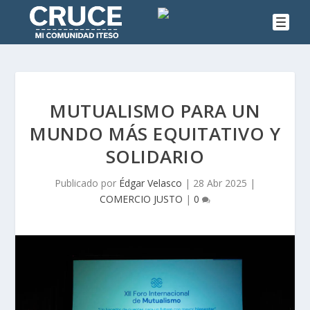
MUTUALISMO PARA UN
MUNDO MÁS EQUITATIVO Y
SOLIDARIO
Publicado por
Édgar Velasco
|
28 Abr 2025
|
COMERCIO JUSTO
|
0