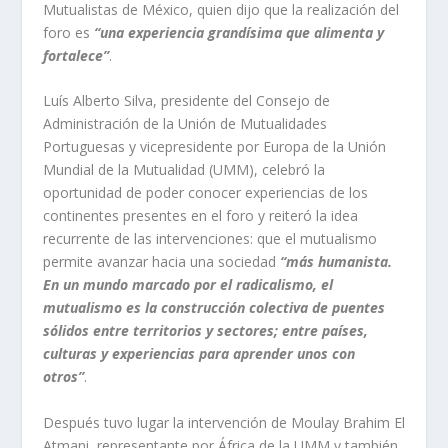
Mutualistas de México, quien dijo que la realización del
foro es
“una experiencia grandísima que alimenta y
fortalece”
.
Luís Alberto Silva, presidente del Consejo de
Administración de la Unión de Mutualidades
Portuguesas y vicepresidente por Europa de la Unión
Mundial de la Mutualidad (UMM), celebró la
oportunidad de poder conocer experiencias de los
continentes presentes en el foro y reiteró la idea
recurrente de las intervenciones: que el mutualismo
permite avanzar hacia una sociedad
“más humanista.
En un mundo marcado por el radicalismo, el
mutualismo es la construcción colectiva de puentes
sólidos entre territorios y sectores; entre países,
culturas y experiencias para aprender unos con
otros”
.
Después tuvo lugar la intervención de Moulay Brahim El
Atmani, representante por África de la UMM y también