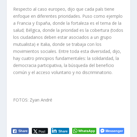
Respecto al caso europeo, dijo que cada país tiene
enfoque en diferentes prioridades. Puso como ejemplo
a Francia y España, donde la fortaleza es el tema de la
salud; Bélgica, donde la prioridad es la cobertura (todos
los ciudadanos deben estar asociados a un grupo
mutualista) e Italia, donde se trabaja con los
movimientos sociales. Entre toda esta diversidad, dijo,
hay cuatro principios fundamentales: la solidaridad, la
democracia participativa, la búsqueda del beneficio
común y el acceso voluntario y no discriminatorio.
FOTOS: Zyan André
WhatsApp
Messenger
Post
Share
Share