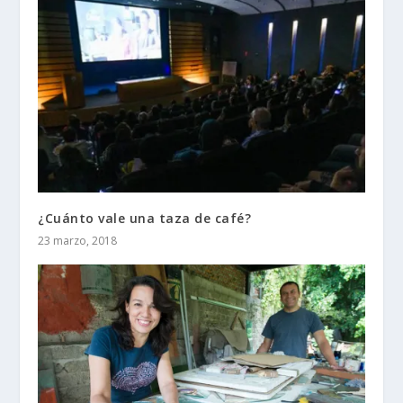
¿Cuánto vale una taza de café?
23 marzo, 2018