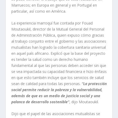
Marruecos; en Europa en general y en Portugal en
particular, así como en América.
La experiencia marroquí fue contada por Fouad
Moutaoukil, director de la Mutual General del Personal
de Administración Pública, quien expuso cómo gracias
al trabajo conjunto entre el gobierno y las asociaciones
mutualistas han logrado la cobertura sanitaria universal
en aquel país africano. Explicó que la base del proyecto
es tender la salud como un derecho humano
fundamental al que las personas deben acceder sin que
se vea impactada su capacidad financiera e hizo énfasis
en que esto también incluye que los servicios de salud
sean de calidad para todas las personas.
“La protección
social permite reducir la pobreza y la vulnerabilidad,
además de que es un medio de justicia social y una
palanca de desarrollo sostenible”
, dijo Moutaoukil.
Dijo que el papel de las asociaciones mutualistas se