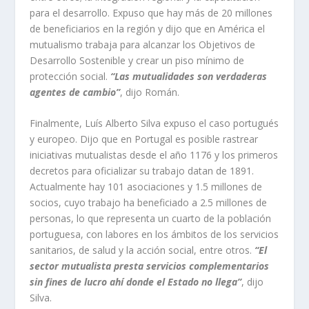
para el desarrollo. Expuso que hay más de 20 millones
de beneficiarios en la región y dijo que en América el
mutualismo trabaja para alcanzar los Objetivos de
Desarrollo Sostenible y crear un piso mínimo de
protección social.
“Las mutualidades son verdaderas
agentes de cambio”
, dijo Román.
Finalmente, Luís Alberto Silva expuso el caso portugués
y europeo. Dijo que en Portugal es posible rastrear
iniciativas mutualistas desde el año 1176 y los primeros
decretos para oficializar su trabajo datan de 1891.
Actualmente hay 101 asociaciones y 1.5 millones de
socios, cuyo trabajo ha beneficiado a 2.5 millones de
personas, lo que representa un cuarto de la población
portuguesa, con labores en los ámbitos de los servicios
sanitarios, de salud y la acción social, entre otros.
“El
sector mutualista presta servicios complementarios
sin fines de lucro ahí donde el Estado no llega”
, dijo
Silva.