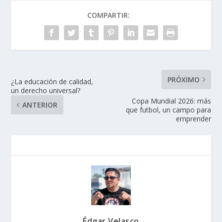
COMPARTIR:
PRÓXIMO
¿La educación de calidad,
un derecho universal?
Copa Mundial 2026: más
ANTERIOR
que futbol, un campo para
emprender
Édgar Velasco