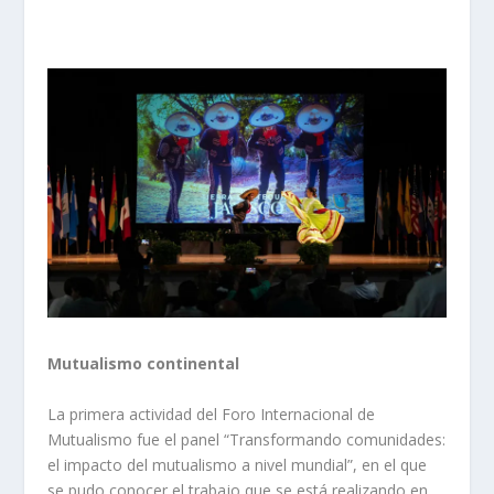
Mutualismo continental
La primera actividad del Foro Internacional de
Mutualismo fue el panel “Transformando comunidades:
el impacto del mutualismo a nivel mundial”, en el que
se pudo conocer el trabajo que se está realizando en