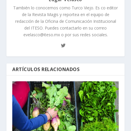
También lo conocemos como Turco Viejo. Es co editor
de la Revista Magis y reportea en el equipo de
redacción de la Oficina de Comunicación Institucional
del ITESO. Puedes contactarlo en su correo
evelasco@iteso.mx o por sus redes sociales.
ARTÍCULOS RELACIONADOS