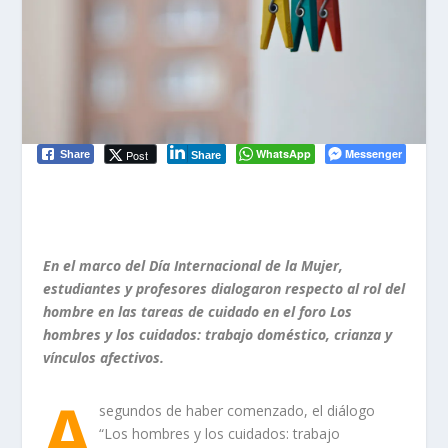
WhatsApp
Messenger
Post
Share
Share
En el marco del Día Internacional de la Mujer,
estudiantes y profesores dialogaron respecto al rol del
hombre en las tareas de cuidado en el foro Los
hombres y los cuidados: trabajo doméstico, crianza y
vínculos afectivos.
A
segundos
de
haber comenzado, el diálogo
“
Los hombres y los cuidados: trabajo