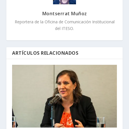
Montserrat Muñoz
Reportera de la Oficina de Comunicación Institucional
del ITESO.
ARTÍCULOS RELACIONADOS