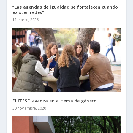
“Las agendas de igualdad se fortalecen cuando
existen redes”
17 marzo, 2026
El ITESO avanza en el tema de género
30 noviembre, 2020