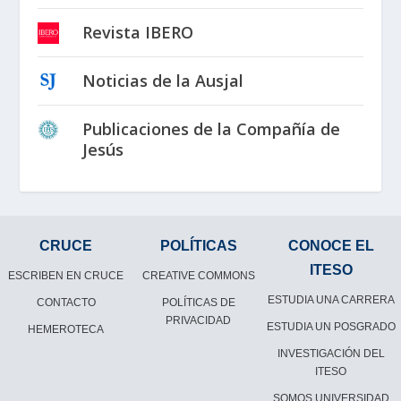
Revista IBERO
Noticias de la Ausjal
Publicaciones de la Compañía de
Jesús
CRUCE
POLÍTICAS
CONOCE EL
ITESO
ESCRIBEN EN CRUCE
CREATIVE COMMONS
ESTUDIA UNA CARRERA
CONTACTO
POLÍTICAS DE
PRIVACIDAD
ESTUDIA UN POSGRADO
HEMEROTECA
INVESTIGACIÓN DEL
ITESO
SOMOS UNIVERSIDAD