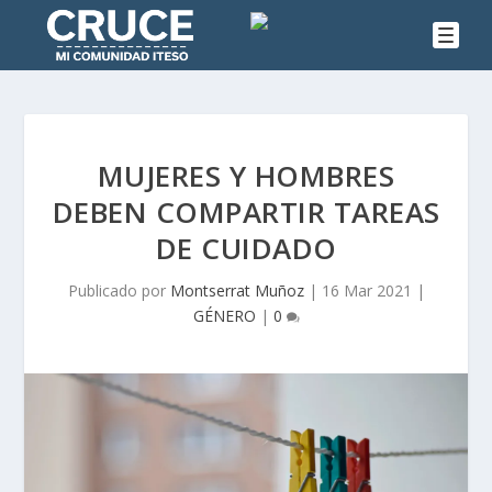
MUJERES Y HOMBRES
DEBEN COMPARTIR TAREAS
DE CUIDADO
Publicado por
Montserrat Muñoz
|
16 Mar 2021
|
GÉNERO
|
0