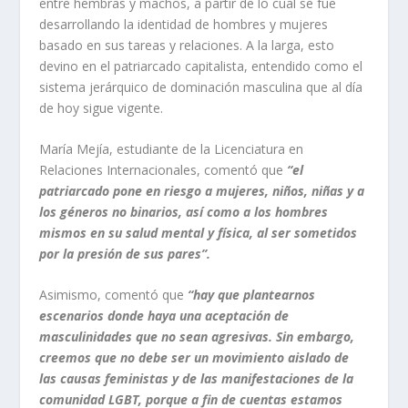
entre hembras y machos, a partir de lo cual se fue
desarrollando la identidad de hombres y mujeres
basado en sus tareas y relaciones. A la larga, esto
devino en el patriarcado capitalista, entendido como el
sistema jerárquico de dominación masculina que al día
de hoy sigue vigente.
María Mejía, estudiante de la Licenciatura en
Relaciones Internacionales, comentó que
“el
patriarcado pone en riesgo a mujeres, niños, niñas y a
los géneros no binarios, así como a los hombres
mismos en su salud mental y física, al ser sometidos
por la presión de sus pares”.
Asimismo, comentó que
“hay que plantearnos
escenarios donde haya una aceptación de
masculinidades que no sean agresivas. Sin embargo,
creemos que no debe ser un movimiento aislado de
las causas feministas y de las manifestaciones de la
comunidad LGBT, porque a fin de
cuentas estamos