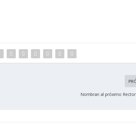
PR
Nombran al próximo Rector