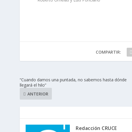
COMPARTIR:
“Cuando damos una puntada, no sabemos hasta dónde
llegará el hilo”
ANTERIOR
Redacción CRUCE