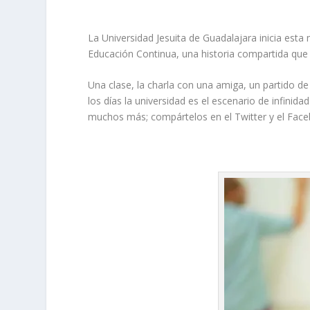
La Universidad Jesuita de Guadalajara inicia esta
Educación Continua, una historia compartida que
Una clase, la charla con una amiga, un partido d
los días la universidad es el escenario de infini
muchos más; compártelos en el Twitter y el Fac