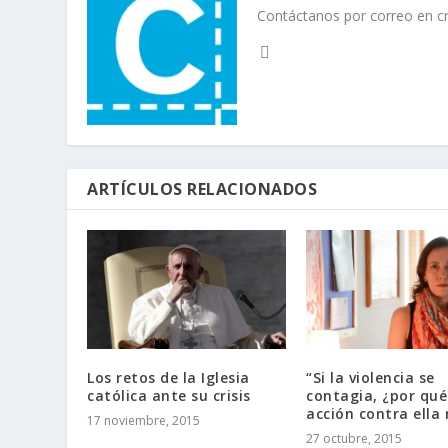
Contáctanos por correo en 
ARTÍCULOS RELACIONADOS
Los retos de la Iglesia
“Si la violencia se
católica ante su crisis
contagia, ¿por qué
acción contra ella 
17 noviembre, 2015
27 octubre, 2015