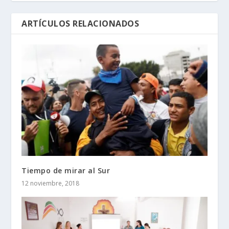
ARTÍCULOS RELACIONADOS
Tiempo de mirar al Sur
12 noviembre, 2018