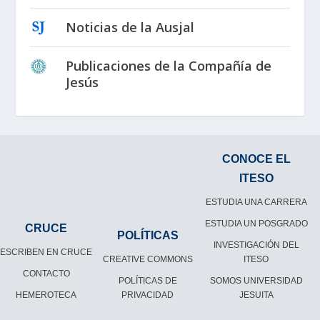
Noticias de la Ausjal
Publicaciones de la Compañía de
Jesús
CONOCE EL
ITESO
ESTUDIA UNA CARRERA
ESTUDIA UN POSGRADO
CRUCE
POLÍTICAS
INVESTIGACIÓN DEL
ESCRIBEN EN CRUCE
CREATIVE COMMONS
ITESO
CONTACTO
POLÍTICAS DE
SOMOS UNIVERSIDAD
HEMEROTECA
PRIVACIDAD
JESUITA