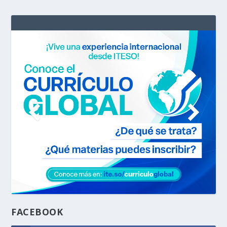
FACEBOOK