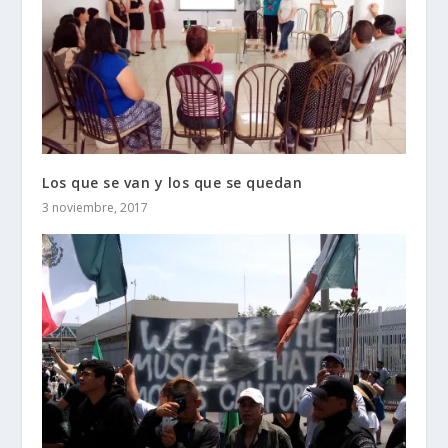
Los que se van y los que se quedan
3 noviembre, 2017