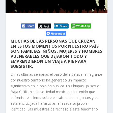
WhatsApp
Post
Share
Share
Messenger
MUCHAS DE LAS PERSONAS QUE CRUZAN
EN ESTOS MOMENTOS POR NUESTRO PAÍS
SON FAMILIAS. NIÑOS, MUJERES Y HOMBRES
VULNERABLES QUE DEJARON TODO Y
EMPRENDIERON UN VIAJE A PIE PARA
SUBSISTIR.
En las últimas semanas el paso de la caravana migrante
por nuestro territorio ha generado un impacto
significativo en la opinión pública. En Chiapas, Jalisco o
Baja California, la sociedad mexicana ha tenido que
enfrentar el dilema sobre el trato a los migrantes y en
esta encrucijada ha visto amenazada su propia
identidad. Las muestras de rechazo a este fenómeno