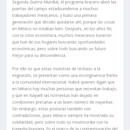
Segunda Guerra Mundial, el programa bracero abrió las
puertas del campo estadounidense a muchos
trabajadores mexicanos, y hubo una primera
generación que decidió quedarse ahí, porque las cosas
en México no estaban bien. Después, en los años 90,
con la crisis económica, muchos mexicanos tuvieron
que huir de sus hogares buscando oportunidades
económicas, pero sobre todo buscando un futuro
mejor para su descendencia.
Por ello es que estas muestras de rechazo a la
migración, se presentan como una incongruencia frente
a la comunidad internacional. Habrá quienes digan que
en México hay muchas personas que necesitan trabajo,
y que en Nayarit las tormentas han dejado en
condiciones precarias a un buen número de nayaritas.
Sin embargo, estas posturas también son
contradictorias, pues México siempre ha mostrado su
solidaridad, pero sobre todo su misericordia con la
tragedia humana. En el marco de la conmemoración del