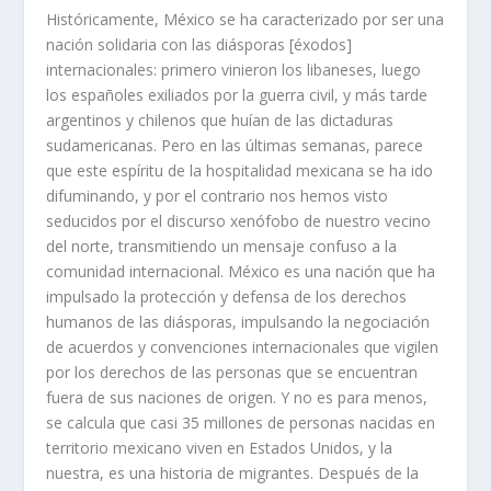
Históricamente, México se ha caracterizado por ser una
nación solidaria con las diásporas [éxodos]
internacionales: primero vinieron los libaneses, luego
los españoles exiliados por la guerra civil, y más tarde
argentinos y chilenos que huían de las dictaduras
sudamericanas. Pero en las últimas semanas, parece
que este espíritu de la hospitalidad mexicana se ha ido
difuminando, y por el contrario nos hemos visto
seducidos por el discurso xenófobo de nuestro vecino
del norte, transmitiendo un mensaje confuso a la
comunidad internacional. México es una nación que ha
impulsado la protección y defensa de los derechos
humanos de las diásporas, impulsando la negociación
de acuerdos y convenciones internacionales que vigilen
por los derechos de las personas que se encuentran
fuera de sus naciones de origen. Y no es para menos,
se calcula que casi 35 millones de personas nacidas en
territorio mexicano viven en Estados Unidos, y la
nuestra, es una historia de migrantes. Después de la