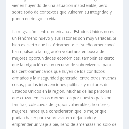
vienen huyendo de una situación insostenible, pero
sobre todo de contextos que vulneran su integridad y
ponen en riesgo su vida.
La migración centroamericana a Estados Unidos no es
un fenómeno nuevo y sus razones son muy variadas. Si
bien es cierto que históricamente el “sueño americano”
ha impulsado la migración voluntaria en busca de
mejores oportunidades económicas, también es cierto
que la migración es un recurso de sobrevivencia para
los centroamericanos que huyen de los conflictos
armados y la inseguridad generada, entre otras muchas
cosas, por las intervenciones políticas y militares de
Estados Unidos en la región. Muchas de las personas
que cruzan en estos momentos por nuestro país son
familias, colectivos de grupos vulnerables, hombres,
mujeres, niños que consideraron que lo mejor que
podían hacer para sobrevivir era dejar todo y
emprender un viaje a pie, lleno de amenazas no solo de