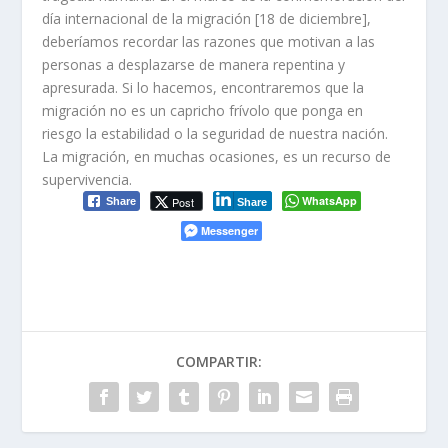
día internacional de la migración [18 de diciembre],
deberíamos recordar las razones que motivan a las
personas a desplazarse de manera repentina y
apresurada. Si lo hacemos, encontraremos que la
migración no es un capricho frívolo que ponga en
riesgo la estabilidad o la seguridad de nuestra nación.
La migración, en muchas ocasiones, es un recurso de
supervivencia.
WhatsApp
Post
Share
Share
Messenger
COMPARTIR: