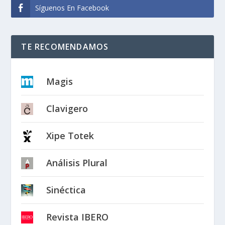
Síguenos En Facebook
TE RECOMENDAMOS
Magis
Clavigero
Xipe Totek
Análisis Plural
Sinéctica
Revista IBERO