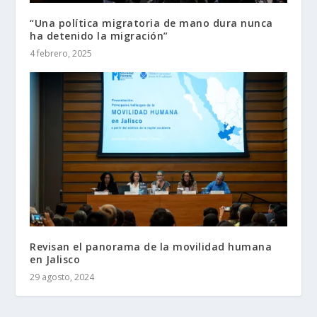
“Una política migratoria de mano dura nunca
ha detenido la migración”
4 febrero, 2025
Revisan el panorama de la movilidad humana
en Jalisco
29 agosto, 2024