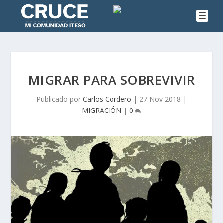
MIGRAR PARA SOBREVIVIR
Publicado por
Carlos Cordero
|
27 Nov 2018
|
MIGRACIÓN
|
0