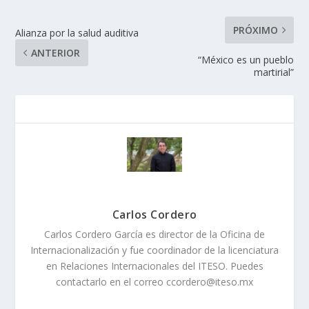
PRÓXIMO
Alianza por la salud auditiva
ANTERIOR
“México es un pueblo
martirial”
Carlos Cordero
Carlos Cordero García es director de la Oficina de
Internacionalización y fue coordinador de la licenciatura
en Relaciones Internacionales del ITESO. Puedes
contactarlo en el correo ccordero@iteso.mx