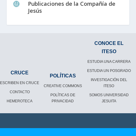
Publicaciones de la Compañía de
Jesús
CONOCE EL
ITESO
ESTUDIA UNA CARRERA
ESTUDIA UN POSGRADO
CRUCE
POLÍTICAS
INVESTIGACIÓN DEL
ESCRIBEN EN CRUCE
CREATIVE COMMONS
ITESO
CONTACTO
POLÍTICAS DE
SOMOS UNIVERSIDAD
HEMEROTECA
PRIVACIDAD
JESUITA