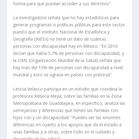
forma para que puedan acceder a sus derechos”.
La investigadora señala que no hay estadísticas para
generar programas o políticas públicas para este sector
puesto que el Instituto Nacional de Estadística y
Geografía (INEGI) no tiene un dato de cuántas
personas con discapacidad hay en México. “En 2010
decían que había 5.7% de personas con discapacidad, y
la OMS (Organización Mundial de la Salud) señala que
hay más del 15% de personas con discapacidad a nivel
mundial y esto se agrava en países con pobreza”.
Leticia Velasco participa en un estudio que coordina la
profesora Rebeca Mejía, sobre las familias en la Zona
Metropolitana de Guadalajara, en específico, analiza las
semejanzas y diferencias que tienen las familias con
hijos con y sin discapacidad. “Puedes ver las enormes
diferencias en cuanto a los apoyos que da el estado a
unas familias y a otras, sobre todo en el cuidado y
desarrollo de los niños”.