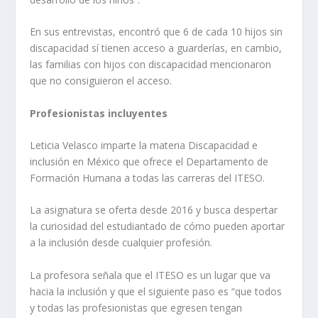
En sus entrevistas, encontró que 6 de cada 10 hijos sin
discapacidad sí tienen acceso a guarderías, en cambio,
las familias con hijos con discapacidad mencionaron
que no consiguieron el acceso.
Profesionistas incluyentes
Leticia Velasco imparte la materia Discapacidad e
inclusión en México que ofrece el Departamento de
Formación Humana a todas las carreras del ITESO.
La asignatura se oferta desde 2016 y busca despertar
la curiosidad del estudiantado de cómo pueden aportar
a la inclusión desde cualquier profesión.
La profesora señala que el ITESO es un lugar que va
hacia la inclusión y que el siguiente paso es “que todos
y todas las profesionistas que egresen tengan