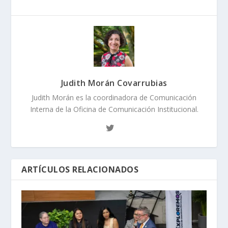
Judith Morán Covarrubias
Judith Morán es la coordinadora de Comunicación
Interna de la Oficina de Comunicación Institucional.
ARTÍCULOS RELACIONADOS