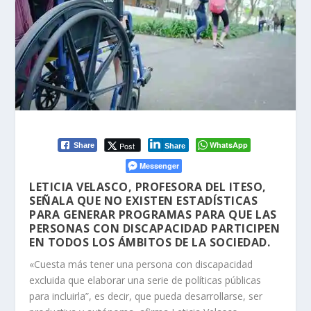
WhatsApp
Post
Share
Share
Messenger
LETICIA VELASCO, PROFESORA DEL ITESO,
SEÑALA QUE NO EXISTEN ESTADÍSTICAS
PARA GENERAR PROGRAMAS PARA QUE LAS
PERSONAS CON DISCAPACIDAD PARTICIPEN
EN TODOS LOS ÁMBITOS DE LA SOCIEDAD.
«Cuesta más tener una persona con discapacidad
excluida que elaborar una serie de políticas públicas
para incluirla”, es decir, que pueda desarrollarse, ser