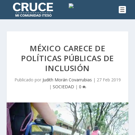
MÉXICO CARECE DE
POLÍTICAS PÚBLICAS DE
INCLUSIÓN
Publicado por
Judith Morán Covarrubias
|
27 Feb 2019
|
SOCIEDAD
|
0