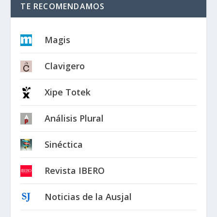
TE RECOMENDAMOS
Magis
Clavigero
Xipe Totek
Análisis Plural
Sinéctica
Revista IBERO
Noticias de la Ausjal