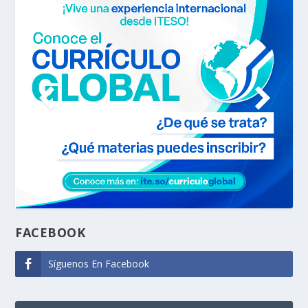
FACEBOOK
Síguenos En Facebook