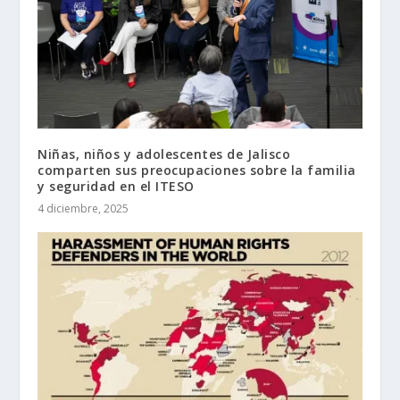
Niñas, niños y adolescentes de Jalisco
comparten sus preocupaciones sobre la familia
y seguridad en el ITESO
4 diciembre, 2025