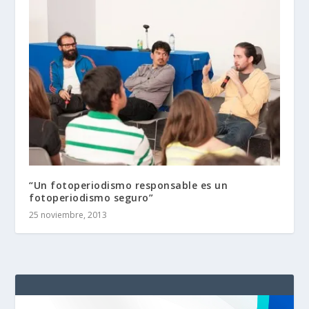
“Un fotoperiodismo responsable es un
fotoperiodismo seguro”
25 noviembre, 2013