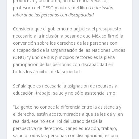
productiva y autónoma, afirma Leticia Velasco,
profesora del ITESO y autora del libro
La inclusión
laboral de las personas con discapacidad
.
Considera que el gobierno no adjudica el presupuesto
necesario a la inclusión a pesar de que México firmó la
convención sobre los derechos de las personas con
discapacidad de la Organización de las Naciones Unidas
(ONU) “y uno de sus principios rectores es la plena
participación de las personas con discapacidad en
todos los ámbitos de la sociedad”.
Señala que es necesaria la asignación de recursos a
educación, trabajo, salud y no sólo asistencialismo.
“La gente no conoce la diferencia entre la asistencia y
el derecho, están acostumbrados a que se les dé y, en
realidad, ese no es el rol del Estado desde la
perspectiva de derechos. Darles educación, trabajo,
salud a todas las personas con discapacidad, es una