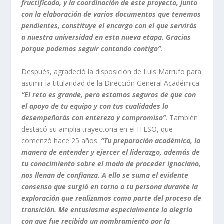
fructificado, y la coordinación de este proyecto, junto
con la elaboración de varios documentos que tenemos
pendientes, constituye el encargo con el que servirás
a nuestra universidad en esta nueva etapa. Gracias
porque podemos seguir contando contigo”
.
Después, agradeció la disposición de Luis Marrufo para
asumir la titularidad de la Dirección General Académica.
“El reto es grande, pero estamos seguros de que con
el apoyo de tu equipo y con tus cualidades lo
desempeñarás con entereza y compromiso”
. También
destacó su amplia trayectoria en el ITESO, que
comenzó hace 25 años.
“Tu preparación académica, la
manera de entender y ejercer el liderazgo, además de
tu conocimiento sobre el modo de proceder ignaciano,
nos llenan de confianza. A ello se suma el evidente
consenso que surgió en torno a tu persona durante la
exploración que realizamos como parte del proceso de
transición. Me entusiasma especialmente la alegría
con que fue recibido un nombramiento por la