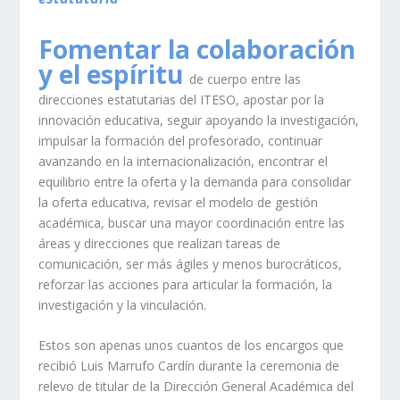
Fomentar la colaboración
y el espíritu
de cuerpo entre las
direcciones estatutarias del ITESO, apostar por la
innovación educativa, seguir apoyando la investigación,
impulsar la formación del profesorado, continuar
avanzando en la internacionalización, encontrar el
equilibrio entre la oferta y la demanda para consolidar
la oferta educativa, revisar el modelo de gestión
académica, buscar una mayor coordinación entre las
áreas y direcciones que realizan tareas de
comunicación, ser más ágiles y menos burocráticos,
reforzar las acciones para articular la formación, la
investigación y la vinculación.
Estos son apenas unos cuantos de los encargos que
recibió Luis Marrufo Cardín durante la ceremonia de
relevo de titular de la Dirección General Académica del