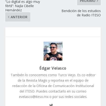
PRÓXIMO
“Lo digital es algo muy
fértil”: Najla Cibelle
Hernández
Bendición de los estudios
de Radio ITESO
ANTERIOR
Édgar Velasco
También lo conocemos como Turco Viejo. Es co editor
de la Revista Magis y reportea en el equipo de
redacción de la Oficina de Comunicación Institucional
del ITESO. Puedes contactarlo en su correo
evelasco@iteso.mx o por sus redes sociales.