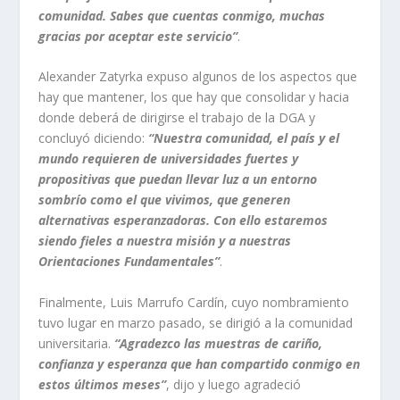
comunidad. Sabes que cuentas conmigo, muchas
gracias por aceptar este servicio”
.
Alexander Zatyrka expuso algunos de los aspectos que
hay que mantener, los que hay que consolidar y hacia
donde deberá de dirigirse el trabajo de la DGA y
concluyó diciendo:
“Nuestra comunidad, el país y el
mundo requieren de universidades fuertes y
propositivas que puedan llevar luz a un entorno
sombrío como el que vivimos, que generen
alternativas esperanzadoras. Con ello estaremos
siendo fieles a nuestra misión y a nuestras
Orientaciones Fundamentales”
.
Finalmente, Luis Marrufo Cardín, cuyo nombramiento
tuvo lugar en marzo pasado, se dirigió a la comunidad
universitaria.
“Agradezco las muestras de cariño,
confianza y esperanza que han compartido conmigo en
estos últimos meses”
, dijo y luego agradeció