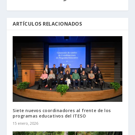
ARTÍCULOS RELACIONADOS
Siete nuevos coordinadores al frente de los
programas educativos del ITESO
15 enero, 2026