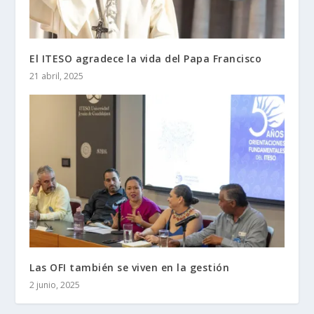
El ITESO agradece la vida del Papa Francisco
21 abril, 2025
Las OFI también se viven en la gestión
2 junio, 2025