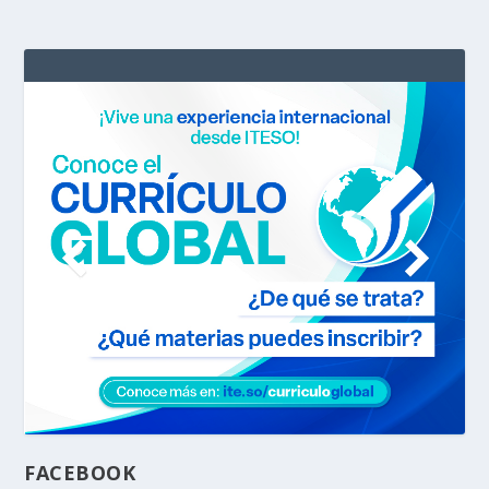
FACEBOOK