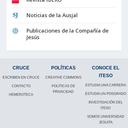
Noticias de la Ausjal
Publicaciones de la Compañía de
Jesús
CRUCE
POLÍTICAS
CONOCE EL
ITESO
ESCRIBEN EN CRUCE
CREATIVE COMMONS
ESTUDIA UNA CARRERA
CONTACTO
POLÍTICAS DE
PRIVACIDAD
ESTUDIA UN POSGRADO
HEMEROTECA
INVESTIGACIÓN DEL
ITESO
SOMOS UNIVERSIDAD
JESUITA