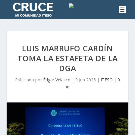
LUIS MARRUFO CARDÍN
TOMA LA ESTAFETA DE LA
DGA
Publicado por
Édgar Velasco
|
9 Jun 2025
|
ITESO
|
0