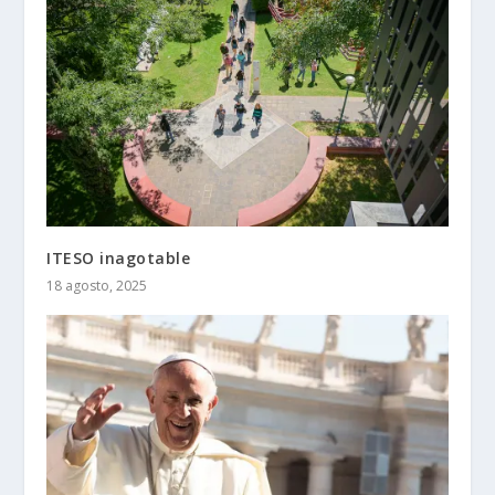
ITESO inagotable
18 agosto, 2025