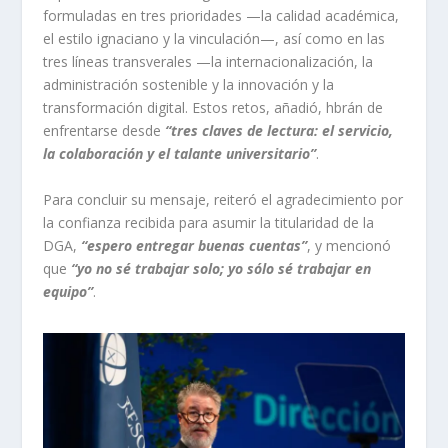
formuladas en tres prioridades —la calidad académica,
el estilo ignaciano y la vinculación—, así como en las
tres líneas transverales —la internacionalización, la
administración sostenible y la innovación y la
transformación digital. Estos retos, añadió, hbrán de
enfrentarse desde
“tres claves de lectura: el servicio,
la colaboración y el talante universitario”
.
Para concluir su mensaje, reiteró el agradecimiento por
la confianza recibida para asumir la titularidad de la
DGA,
“espero entregar buenas cuentas”
, y mencionó
que
“yo no sé trabajar solo; yo sólo sé trabajar en
equipo”
.