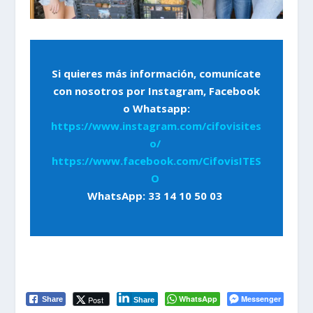
Si quieres más información, comunícate
con nosotros por Instagram, Facebook
o Whatsapp:
https://www.instagram.com/cifovisites
o/
https://www.facebook.com/CifovisITES
O
WhatsApp: 33 14 10 50 03
WhatsApp
Messenger
Post
Share
Share