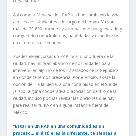
cursa su PAP.
Así como a Mariana, los PAP les han cambiado la vida
a miles de estudiantes a lo largo del tiempo. Ya son
más de 20,800 alumnos y alumnas que han generado y
compartido conocimientos, habilidades y experiencias
en diferentes escenarios.
Puedes elegir cursar
un PAP local o uno fuera de la
ciudad, hay un gran abanico de posibilidades para
intervenir en alguno de los 22 estados de la República
en donde tenemos presencia. Por ejemplo, existe la
opción de ir a la Sierra, a una comunidad en el Sur de
Jalisco, alguna cooperativa o asociación dentro de la
ciudad, incluso podrías revisar las opciones que hay
para realizar tu PAP en alguna instancia fuera de
México.
“Estar en un PAP en una comunidad es un
proceso… allá tú eres la diferente, te sientes a