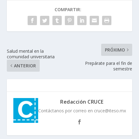
COMPARTIR:
PRÓXIMO
Salud mental en la
comunidad universitaria
Prepárate para el fin de
ANTERIOR
semestre
Redacción CRUCE
Contáctanos por correo en cruce@iteso.mx