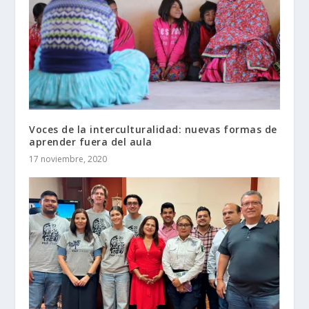
Voces de la interculturalidad: nuevas formas de
aprender fuera del aula
17 noviembre, 2020