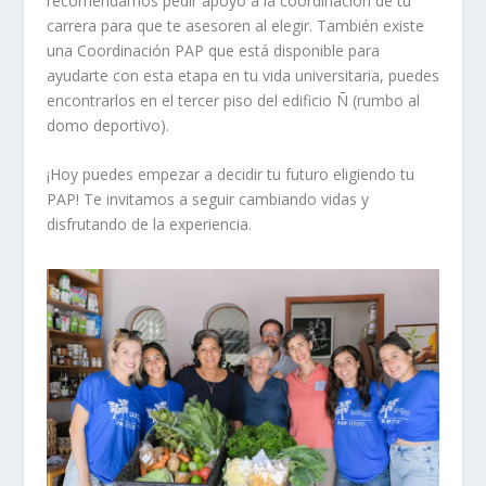
recomendamos
pedir apoyo a la coordinación de tu
carrera para que te asesoren al elegir. También existe
una Coordinación PAP que está disponible para
ayudarte con esta etapa en tu vida universitaria, puedes
encontrarlos en el tercer piso del edificio Ñ (rumbo al
domo deportivo).
¡Hoy puedes empezar a decidir tu futuro eligiendo tu
PAP!
Te invitamos a seguir cambiando vidas y
disfrutando de la experiencia.