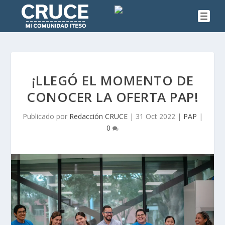
¡LLEGÓ EL MOMENTO DE
CONOCER LA OFERTA PAP!
Publicado por
Redacción CRUCE
|
31 Oct 2022
|
PAP
|
0