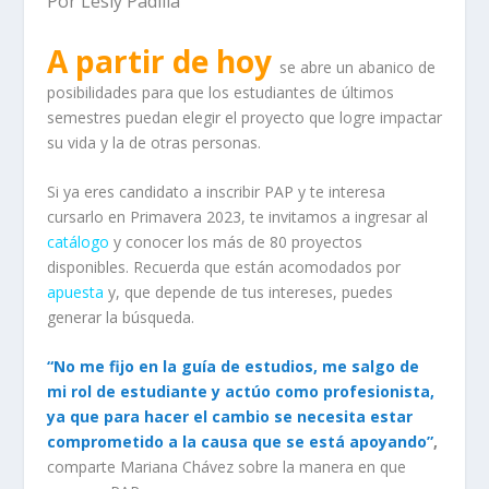
Por Lesly Padilla
A partir de hoy
se abre un
abanico de
posibilidades
para que los estudiantes de últimos
semestres puedan elegir el proyecto que logre impactar
su vida y la de otras personas.
Si ya eres candidato a inscribir PAP y te interesa
cursarlo en Primavera 2023, te invitamos a ingresar al
catálogo
y conocer los más de 80 proyectos
disponibles. Recuerda que están acomodados por
apuesta
y, que depende de tus intereses, puedes
generar la búsqueda.
“No me fijo en la guía de estudios, me salgo de
mi rol de estudiante y actúo como profesionista,
ya que para hacer el cambio se necesita estar
comprometido a la causa que se está apoyando”
,
comparte Mariana Chávez sobre la manera en que