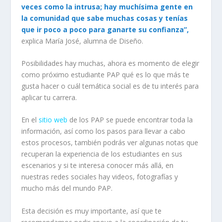
veces como la intrusa; hay muchísima gente en
la comunidad que sabe muchas cosas y tenías
que ir poco a poco para ganarte su confianza”,
explica María José, alumna de Diseño.
Posibilidades hay muchas, ahora es momento de elegir
como próximo estudiante PAP qué es lo que más te
gusta hacer o cuál temática social es de tu interés para
aplicar tu carrera.
En el
sitio web
de los PAP se puede encontrar toda la
información, así como los pasos para llevar a cabo
estos procesos, también podrás ver algunas notas que
recuperan la experiencia de los estudiantes en sus
escenarios y si te interesa conocer más allá, en
nuestras redes sociales hay videos, fotografías y
mucho más del mundo PAP.
Esta decisión es muy importante, así que te