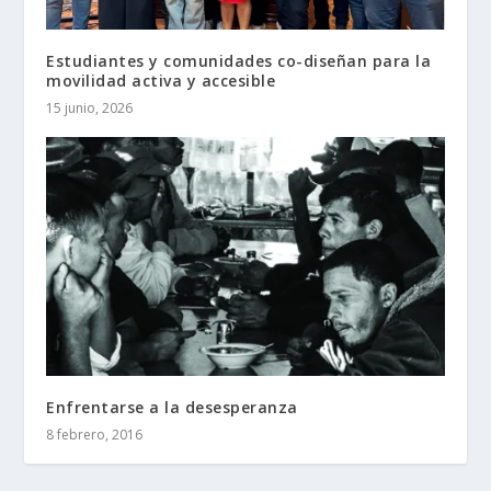
Estudiantes y comunidades co-diseñan para la
movilidad activa y accesible
15 junio, 2026
Enfrentarse a la desesperanza
8 febrero, 2016