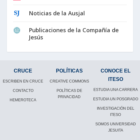
Noticias de la Ausjal
Publicaciones de la Compañía de
Jesús
CRUCE
POLÍTICAS
CONOCE EL
ITESO
ESCRIBEN EN CRUCE
CREATIVE COMMONS
ESTUDIA UNA CARRERA
CONTACTO
POLÍTICAS DE
PRIVACIDAD
ESTUDIA UN POSGRADO
HEMEROTECA
INVESTIGACIÓN DEL
ITESO
SOMOS UNIVERSIDAD
JESUITA