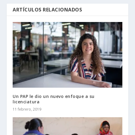
ARTÍCULOS RELACIONADOS
Un PAP le dio un nuevo enfoque a su
licenciatura
11 febrero, 2019