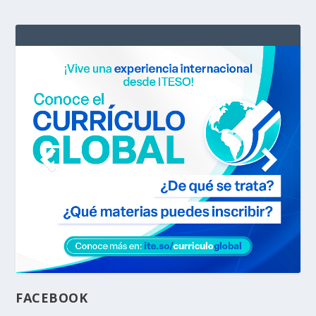
FACEBOOK