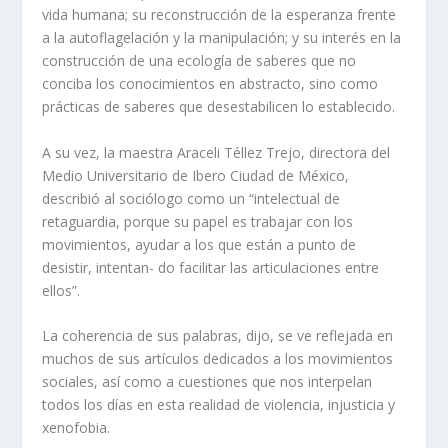
vida humana; su reconstrucción de la esperanza frente
a la autoflagelación y la manipulación; y su interés en la
construcción de una ecología de saberes que no
conciba los conocimientos en abstracto, sino como
prácticas de saberes que desestabilicen lo establecido.
A su vez, la maestra Araceli Téllez Trejo, directora del
Medio Universitario de Ibero Ciudad de México,
describió al sociólogo como un “intelectual de
retaguardia, porque su papel es trabajar con los
movimientos, ayudar a los que están a punto de
desistir, intentan- do facilitar las articulaciones entre
ellos”.
La coherencia de sus palabras, dijo, se ve reflejada en
muchos de sus artículos dedicados a los movimientos
sociales, así como a cuestiones que nos interpelan
todos los días en esta realidad de violencia, injusticia y
xenofobia.