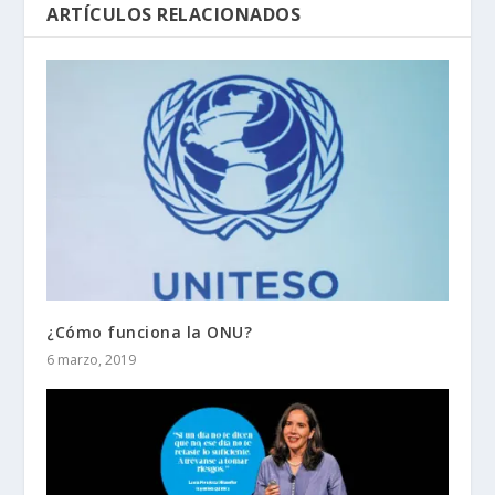
ARTÍCULOS RELACIONADOS
¿Cómo funciona la ONU?
6 marzo, 2019