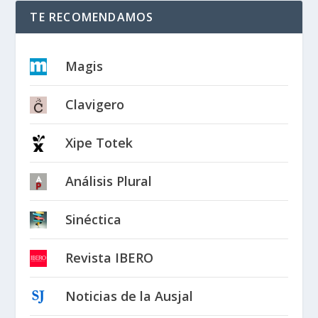
TE RECOMENDAMOS
Magis
Clavigero
Xipe Totek
Análisis Plural
Sinéctica
Revista IBERO
Noticias de la Ausjal