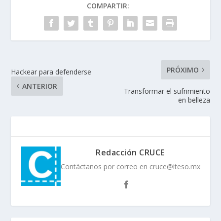
COMPARTIR:
PRÓXIMO
Hackear para defenderse
ANTERIOR
Transformar el sufrimiento
en belleza
Redacción CRUCE
Contáctanos por correo en cruce@iteso.mx