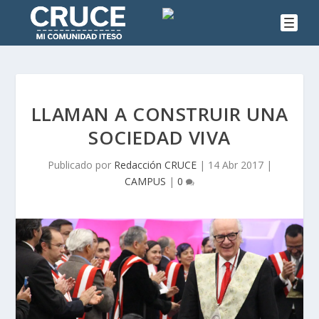
LLAMAN A CONSTRUIR UNA
SOCIEDAD VIVA
Publicado por
Redacción CRUCE
|
14 Abr 2017
|
CAMPUS
|
0