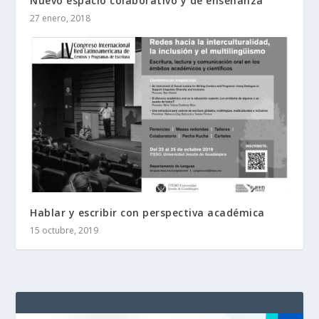
Nuevo espacio colaborativo y de enseñanza
27 enero, 2018
Hablar y escribir con perspectiva académica
15 octubre, 2019