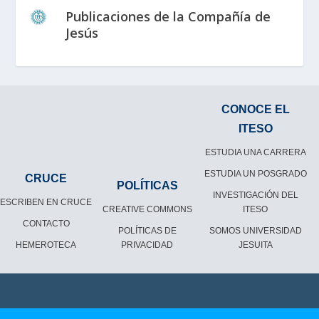
Publicaciones de la Compañía de
Jesús
CONOCE EL
ITESO
ESTUDIA UNA CARRERA
ESTUDIA UN POSGRADO
CRUCE
POLÍTICAS
INVESTIGACIÓN DEL
ESCRIBEN EN CRUCE
CREATIVE COMMONS
ITESO
CONTACTO
POLÍTICAS DE
SOMOS UNIVERSIDAD
HEMEROTECA
PRIVACIDAD
JESUITA