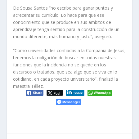
De Sousa Santos “no escribe para ganar puntos y
acrecentar su currículo. Lo hace para que ese
conocimiento que se produce en sus ámbitos de
aprendizaje tenga sentido para la construcción de un
mundo diferente, más humano y justo”, aseguró.
“Como universidades confiadas a la Compañía de Jesús,
tenemos la obligación de buscar en todas nuestras
funciones que la incidencia no se quede en los
discursos o tratados, que sea algo que se viva en lo
cotidiano, en cada proyecto universitario”, finalizó la
maestra Téllez.
WhatsApp
Post
Share
Share
Messenger