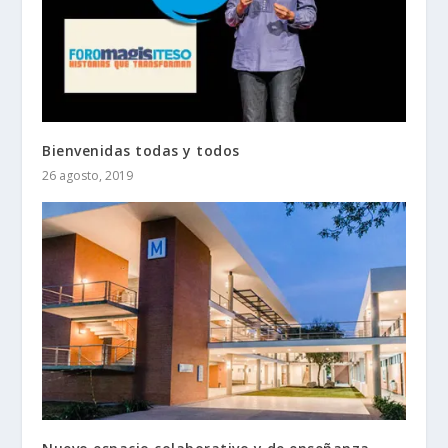
Bienvenidas todas y todos
26 agosto, 2019