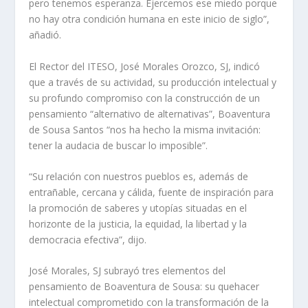
pero tenemos esperanza. Ejercemos ese miedo porque
no hay otra condición humana en este inicio de siglo”,
añadió.
El Rector del ITESO, José Morales Orozco, SJ, indicó
que a través de su actividad, su producción intelectual y
su profundo compromiso con la construcción de un
pensamiento “alternativo de alternativas”, Boaventura
de Sousa Santos “nos ha hecho la misma invitación:
tener la audacia de buscar lo imposible”.
“Su relación con nuestros pueblos es, además de
entrañable, cercana y cálida, fuente de inspiración para
la promoción de saberes y utopías situadas en el
horizonte de la justicia, la equidad, la libertad y la
democracia efectiva”, dijo.
José Morales, SJ subrayó tres elementos del
pensamiento de Boaventura de Sousa: su quehacer
intelectual comprometido con la transformación de la