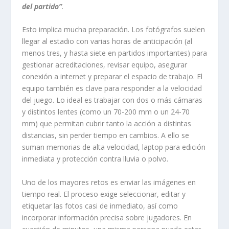
del partido”
.
Esto implica mucha preparación. Los fotógrafos suelen
llegar al estadio con varias horas de anticipación (al
menos tres, y hasta siete en partidos importantes) para
gestionar acreditaciones, revisar equipo, asegurar
conexión a internet y preparar el espacio de trabajo. El
equipo también es clave para responder a la velocidad
del juego. Lo ideal es trabajar con dos o más cámaras
y distintos lentes (como un 70-200 mm o un 24-70
mm) que permitan cubrir tanto la acción a distintas
distancias, sin perder tiempo en cambios. A ello se
suman memorias de alta velocidad, laptop para edición
inmediata y protección contra lluvia o polvo.
Uno de los mayores retos es enviar las imágenes en
tiempo real. El proceso exige seleccionar, editar y
etiquetar las fotos casi de inmediato, así como
incorporar información precisa sobre jugadores. En