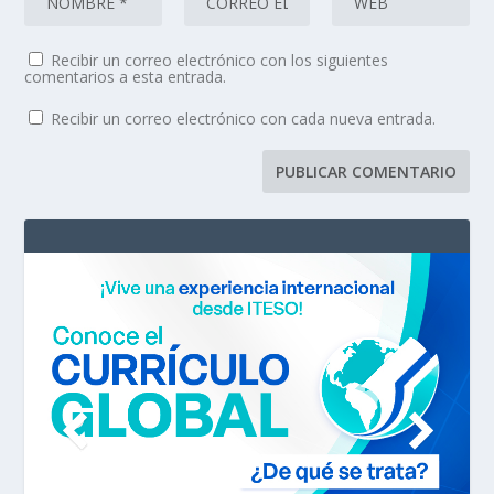
Recibir un correo electrónico con los siguientes
comentarios a esta entrada.
Recibir un correo electrónico con cada nueva entrada.