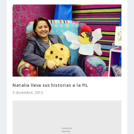
Natalia lleva sus historias a la FIL
5 diciembre, 2013