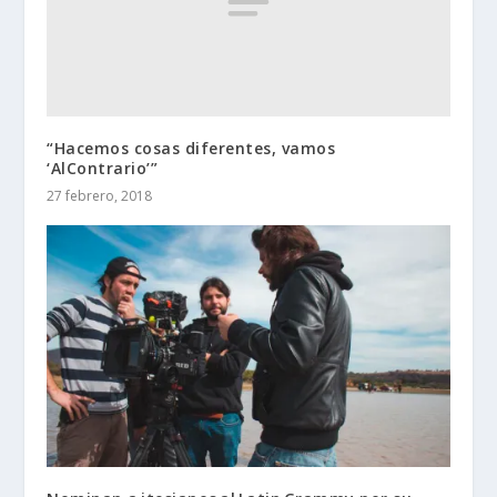
“Hacemos cosas diferentes, vamos
‘AlContrario’”
27 febrero, 2018