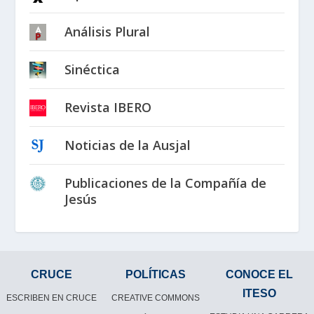
Análisis Plural
Sinéctica
Revista IBERO
Noticias de la Ausjal
Publicaciones de la Compañía de
Jesús
CRUCE
POLÍTICAS
CONOCE EL
ITESO
ESCRIBEN EN CRUCE
CREATIVE COMMONS