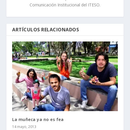
Comunicación Institucional del ITESO.
ARTÍCULOS RELACIONADOS
La muñeca ya no es fea
14 mayo, 2013