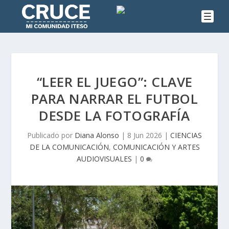
“LEER EL JUEGO”: CLAVE
PARA NARRAR EL FUTBOL
DESDE LA FOTOGRAFÍA
Publicado por
Diana Alonso
|
8 Jun 2026
|
CIENCIAS
DE LA COMUNICACIÓN
,
COMUNICACIÓN Y ARTES
AUDIOVISUALES
|
0