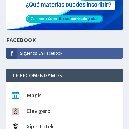
FACEBOOK
Síguenos En Facebook
TE RECOMENDAMOS
Magis
Clavigero
Xipe Totek