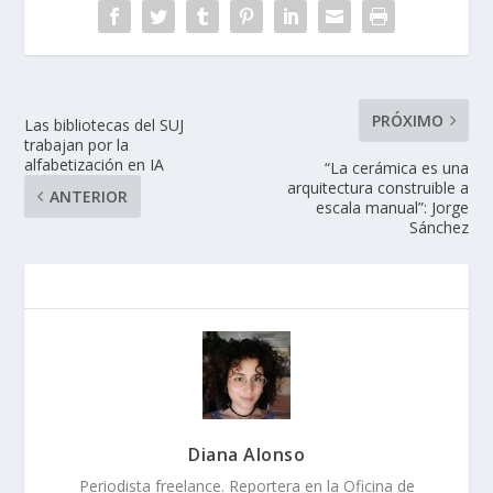
PRÓXIMO
Las bibliotecas del SUJ
trabajan por la
alfabetización en IA
“La cerámica es una
arquitectura construible a
ANTERIOR
escala manual”: Jorge
Sánchez
Diana Alonso
Periodista freelance. Reportera en la Oficina de