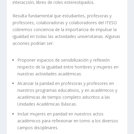
interacción, libres de roles estereotipados.
Resulta fundamental que estudiantes, profesoras y
profesores, colaboradoras y colaboradores del ITESO
cobremos conciencia de la importancia de impulsar la
igualdad en todas las actividades universitarias. Algunas
acciones podrían ser:
Proponer espacios de sensibilización y reflexión
respecto de la igualdad entre hombres y mujeres en
nuestras actividades académicas.
Alcanzar la paridad en profesoras y profesores en
nuestros programas educativos, y en académicos y
académicas de tiempo completo adscritos a las
Unidades Académicas Básicas.
Incluir mujeres en paridad en nuestros actos
académicos para reflexionar en torno a los diversos
campos disciplinares.