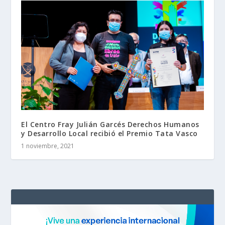
El Centro Fray Julián Garcés Derechos Humanos
y Desarrollo Local recibió el Premio Tata Vasco
1 noviembre, 2021