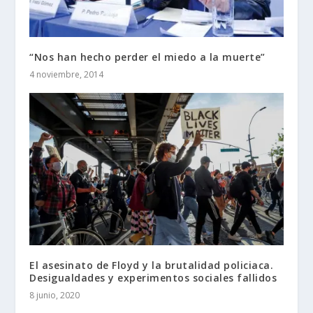
“Nos han hecho perder el miedo a la muerte”
4 noviembre, 2014
El asesinato de Floyd y la brutalidad policiaca.
Desigualdades y experimentos sociales fallidos
8 junio, 2020