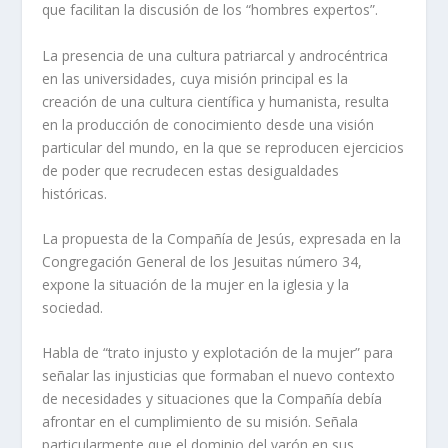
que facilitan la discusión de los “hombres expertos”.
La presencia de una cultura patriarcal y androcéntrica
en las universidades, cuya misión principal es la
creación de una cultura científica y humanista, resulta
en la producción de conocimiento desde una visión
particular del mundo, en la que se reproducen ejercicios
de poder que recrudecen estas desigualdades
históricas.
La propuesta de la Compañía de Jesús, expresada en la
Congregación General de los Jesuitas número 34,
expone la situación de la mujer en la iglesia y la
sociedad.
Habla de “trato injusto y explotación de la mujer” para
señalar las injusticias que formaban el nuevo contexto
de necesidades y situaciones que la Compañía debía
afrontar en el cumplimiento de su misión. Señala
particularmente que el dominio del varón en sus