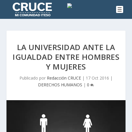
LA UNIVERSIDAD ANTE LA
IGUALDAD ENTRE HOMBRES
Y MUJERES
Publicado por
Redacción CRUCE
|
17 Oct 2016
|
DERECHOS HUMANOS
|
0