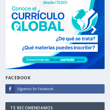
FACEBOOK
Síguenos En Facebook
TE RECOMENDAMOS