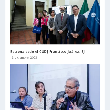
Estrena sede el CUDJ Francisco Juárez, SJ
13 diciembre, 2023