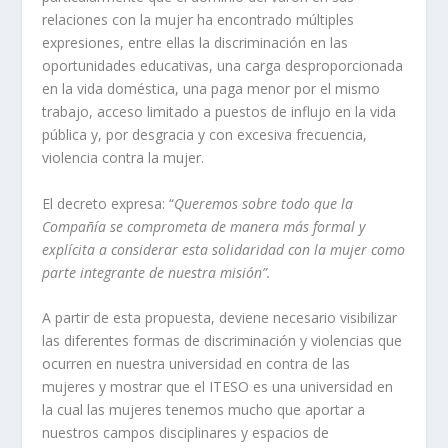
relaciones con la mujer ha encontrado múltiples
expresiones, entre ellas la discriminación en las
oportunidades educativas, una carga desproporcionada
en la vida doméstica, una paga menor por el mismo
trabajo, acceso limitado a puestos de influjo en la vida
pública y, por desgracia y con excesiva frecuencia,
violencia contra la mujer.
El decreto expresa: “
Queremos sobre todo que la
Compañía se comprometa de manera más formal y
explícita a considerar esta solidaridad con la mujer como
parte integrante de nuestra misión”.
A partir de esta propuesta, deviene necesario visibilizar
las diferentes formas de discriminación y violencias que
ocurren en nuestra universidad en contra de las
mujeres y mostrar que el ITESO es una universidad en
la cual las mujeres tenemos mucho que aportar a
nuestros campos disciplinares y espacios de