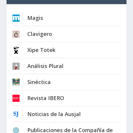
Magis
Clavigero
Xipe Totek
Análisis Plural
Sinéctica
Revista IBERO
Noticias de la Ausjal
Publicaciones de la Compañía de