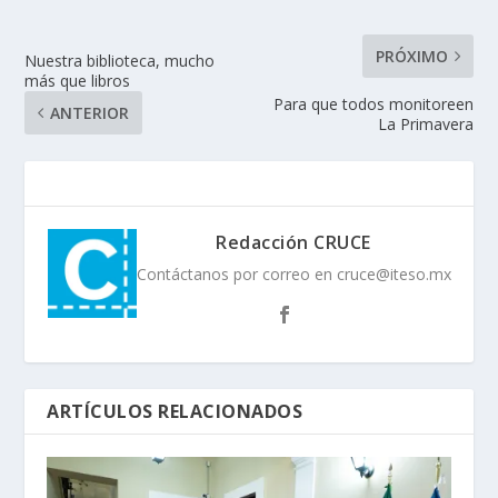
PRÓXIMO
Nuestra biblioteca, mucho
más que libros
Para que todos monitoreen
ANTERIOR
La Primavera
Redacción CRUCE
Contáctanos por correo en cruce@iteso.mx
ARTÍCULOS RELACIONADOS