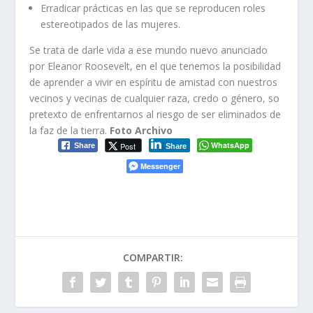
Erradicar prácticas en las que se reproducen roles
estereotipados de las mujeres.
Se trata de darle vida a ese mundo nuevo anunciado
por Eleanor Roosevelt, en el que tenemos la posibilidad
de aprender a vivir en espíritu de amistad con nuestros
vecinos y vecinas de cualquier raza, credo o género, so
pretexto de enfrentarnos al riesgo de ser eliminados de
la faz de la tierra.
Foto Archivo
WhatsApp
Post
Share
Share
Messenger
COMPARTIR: