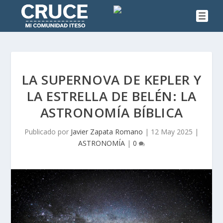
LA SUPERNOVA DE KEPLER Y
LA ESTRELLA DE BELÉN: LA
ASTRONOMÍA BÍBLICA
Publicado por
Javier Zapata Romano
|
12 May 2025
|
ASTRONOMÍA
|
0