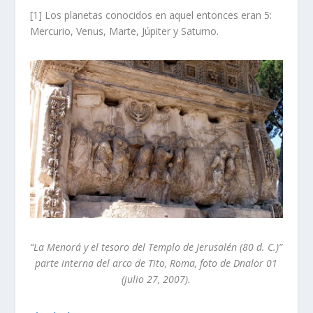
[1]
Los planetas conocidos en aquel entonces eran 5:
Mercurio, Venus, Marte, Júpiter y Saturno.
“La Menorá y el tesoro del Templo de Jerusalén (80 d. C.)”
parte interna del arco de Tito, Roma, foto de Dnalor 01
(julio 27, 2007).