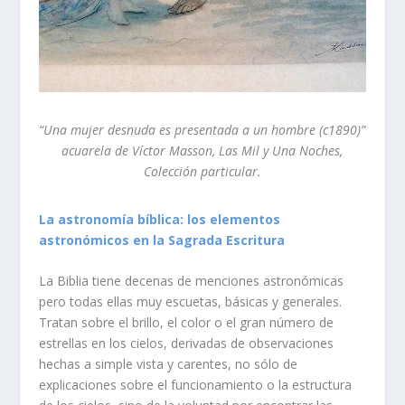
“Una mujer desnuda es presentada a un hombre (c1890)”
acuarela de Víctor Masson, Las Mil y Una Noches,
Colección particular.
La astronomía bíblica: los elementos
astronómicos en la Sagrada Escritura
La Biblia tiene decenas de menciones astronómicas
pero todas ellas muy escuetas, básicas y generales.
Tratan sobre el brillo, el color o el gran número de
estrellas en los cielos, derivadas de observaciones
hechas a simple vista y carentes, no sólo de
explicaciones sobre el funcionamiento o la estructura