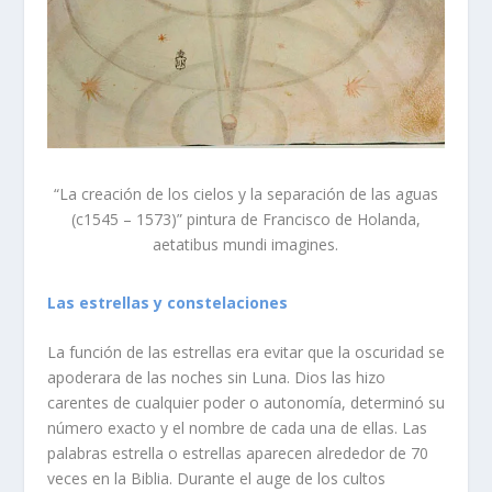
“La creación de los cielos y la separación de las aguas
(c1545 – 1573)” pintura de Francisco de Holanda,
aetatibus mundi imagines.
Las estrellas y constelaciones
La función de las estrellas era evitar que la oscuridad se
apoderara de las noches sin Luna. Dios las hizo
carentes de cualquier poder o autonomía, determinó su
número exacto y el nombre de cada una de ellas. Las
palabras estrella o estrellas aparecen alrededor de 70
veces en la Biblia. Durante el auge de los cultos