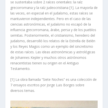
se sustentaba sobre 2 raíces orientales: la raíz
grecorromana y la raíz judeocristiana
[1]
. La mayoría de
las veces, en especial en el judaísmo, estas raíces se
mantuvieron independientes. Pero en el caso de las
ciencias astronómicas, el judaísmo no escapó de la
influencia grecorromana, árabe, persa y de los pueblos
semitas. Posteriormente, el cristianismo, heredero del
judaísmo, desarrolló los relatos de la Estrella de Belén
y los Reyes Magos como un ejemplo del sincretismo
de estas raíces. Las ideas astronómicas y astrológicas
de Johannes Kepler y muchos otros astrónomos
renacentistas tienen su origen en el Antiguo
Testamento.
[1]
La obra llamada “Siete Noches” es una colección de
7 ensayos escritos por Jorge Luis Borges sobre
diversos temas.