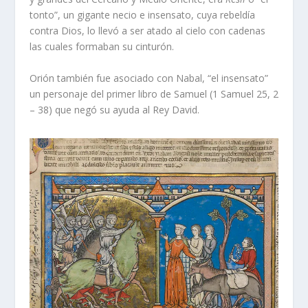
tonto”, un gigante necio e insensato, cuya rebeldía
contra Dios, lo llevó a ser atado al cielo con cadenas
las cuales formaban su cinturón.
Orión también fue asociado con Nabal, “el insensato”
un personaje del primer libro de Samuel (1 Samuel 25, 2
– 38) que negó su ayuda al Rey David.