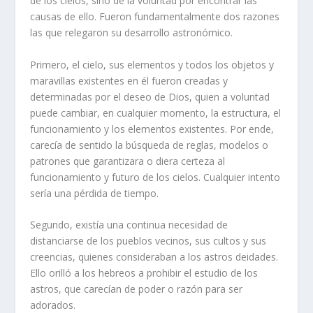
de los cielos, sino de la voluntad por encontrar las
causas de ello. Fueron fundamentalmente dos razones
las que relegaron su desarrollo astronómico.
Primero, el cielo, sus elementos y todos los objetos y
maravillas existentes en él fueron creadas y
determinadas por el deseo de Dios, quien a voluntad
puede cambiar, en cualquier momento, la estructura, el
funcionamiento y los elementos existentes. Por ende,
carecía de sentido la búsqueda de reglas, modelos o
patrones que garantizara o diera certeza al
funcionamiento y futuro de los cielos. Cualquier intento
sería una pérdida de tiempo.
Segundo, existía una continua necesidad de
distanciarse de los pueblos vecinos, sus cultos y sus
creencias, quienes consideraban a los astros deidades.
Ello orilló a los hebreos a prohibir el estudio de los
astros, que carecían de poder o razón para ser
adorados.