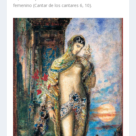
femenino (Cantar de los cantares 6, 10).