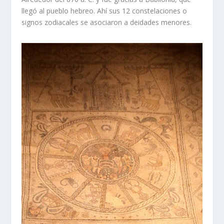
llegó al pueblo hebreo. Ahí sus 12 constelaciones o
signos zodiacales se asociaron a deidades menores.