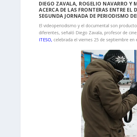
DIEGO ZAVALA, ROGELIO NAVARRO Y 
ACERCA DE LAS FRONTERAS ENTRE EL
SEGUNDA JORNADA DE PERIODISMO DEL
El videoperiodismo y el documental son producto
diferentes, señaló Diego Zavala, profesor de cine,
ITESO,
celebrada el viernes 25 de septiembre en e