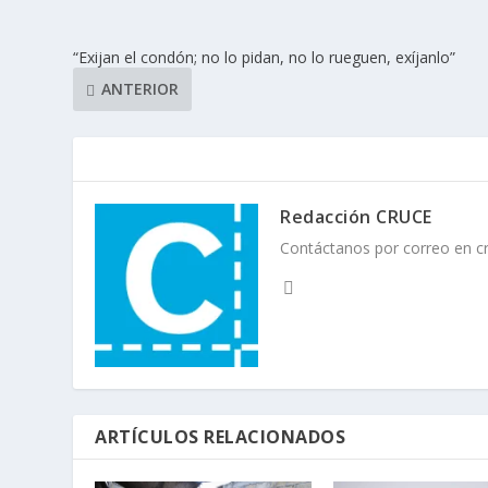
“Exijan el condón; no lo pidan, no lo rueguen, exíjanlo”
ANTERIOR
Redacción CRUCE
Contáctanos por correo en 
ARTÍCULOS RELACIONADOS