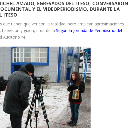
MICHEL AMADO, EGRESADOS DEL ITESO, CONVERSARO
 DOCUMENTAL Y EL VIDEOPERIODISMO, DURANTE LA
 ITESO.
s que tienen que ver con la realidad, pero emplean aproximaciones
 televisión y guion, durante la
Segunda Jornada de Periodismo del
l Auditorio M.