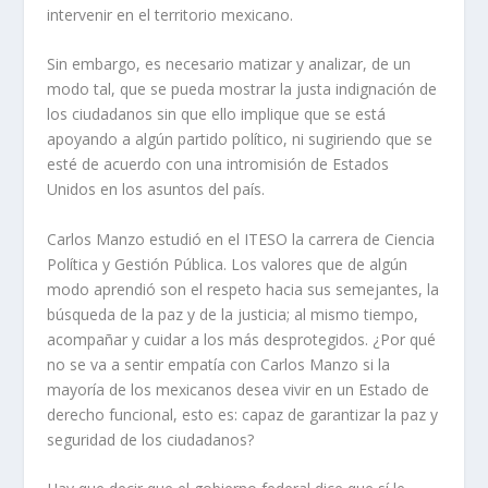
intervenir en el territorio mexicano.
Sin embargo, es necesario matizar y analizar, de un
modo tal, que se pueda mostrar la justa indignación de
los ciudadanos sin que ello implique que se está
apoyando a algún partido político, ni sugiriendo que se
esté de acuerdo con una intromisión de Estados
Unidos en los asuntos del país.
Carlos Manzo estudió en el ITESO la carrera de Ciencia
Política y Gestión Pública. Los valores que de algún
modo aprendió son el respeto hacia sus semejantes, la
búsqueda de la paz y de la justicia; al mismo tiempo,
acompañar y cuidar a los más desprotegidos. ¿Por qué
no se va a sentir empatía con Carlos Manzo si la
mayoría de los mexicanos desea vivir en un Estado de
derecho funcional, esto es: capaz de garantizar la paz y
seguridad de los ciudadanos?