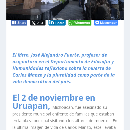
WhatsApp
Messenger
Post
Share
Share
El Mtro. José Alejandro Fuerte, profesor de
asignatura en el Departamento de Filosofía y
Humanidades reflexiona sobre la muerte de
Carlos Manzo y la pluralidad como parte de la
vida democrática del país.
El 2 de noviembre en
Uruapan,
Michoacán, fue asesinado su
presidente municipal enfrente de familias que estaban
en la plaza principal visitando los altares de muertos. En
la última imagen de vida de Carlos Manzo, éste llevaba