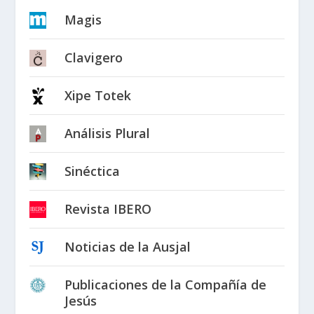
Magis
Clavigero
Xipe Totek
Análisis Plural
Sinéctica
Revista IBERO
Noticias de la Ausjal
Publicaciones de la Compañía de
Jesús