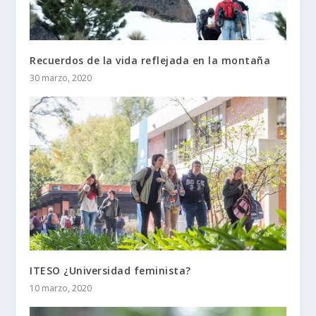
Recuerdos de la vida reflejada en la montaña
30 marzo, 2020
ITESO ¿Universidad feminista?
10 marzo, 2020