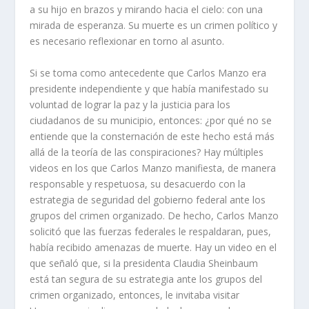
a su hijo en brazos y mirando hacia el cielo: con una
mirada de esperanza. Su muerte es un crimen político y
es necesario reflexionar en torno al asunto.
Si se toma como antecedente que Carlos Manzo era
presidente independiente y que había manifestado su
voluntad de lograr la paz y la justicia para los
ciudadanos de su municipio, entonces: ¿por qué no se
entiende que la consternación de este hecho está más
allá de la teoría de las conspiraciones? Hay múltiples
videos en los que Carlos Manzo manifiesta, de manera
responsable y respetuosa, su desacuerdo con la
estrategia de seguridad del gobierno federal ante los
grupos del crimen organizado. De hecho, Carlos Manzo
solicitó que las fuerzas federales le respaldaran, pues,
había recibido amenazas de muerte. Hay un video en el
que señaló que, si la presidenta Claudia Sheinbaum
está tan segura de su estrategia ante los grupos del
crimen organizado, entonces, le invitaba visitar