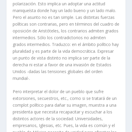
polarización. Esto implica un adoptar una actitud
maniqueísta donde hay un lado bueno y un lado malo.
Pero el asunto no es tan simple. Las distintas fuerzas
políticas son contrarias, pero en términos del cuadro de
oposición de Aristóteles, los contrarios admiten grados
intermedios. Sólo los contradictorios no admiten
grados intermedios. Traduzco: en el ámbito político hay
pluralidad y es parte de la vida democrática. Expresar
un punto de vista distinto no implica ser parte de la
derecha ni estar a favor de una invasión de Estados
Unidos -dadas las tensiones globales del orden
mundial-.
Pero interpretar el dolor de un pueblo que sufre
extorsiones, secuestros, etc., como si se tratará de un
complot político para dañar su imagen, muestra a una
presidenta que necesita recapacitar y escuchar a los
distintos actores de la sociedad: Universidades,
empresarios, Iglesias, etc. Pues, la vida es común y el