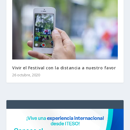
Vivir el Festival con la distancia a nuestro favor
26 octubre, 2020