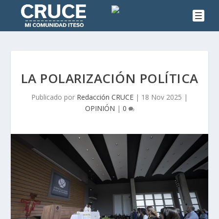
LA POLARIZACIÓN POLÍTICA
Publicado por
Redacción CRUCE
|
18 Nov 2025
|
OPINIÓN
|
0