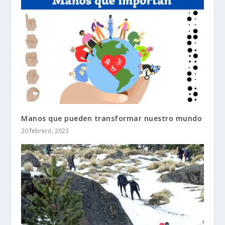
Manos que pueden transformar nuestro mundo
20 febrero, 2023