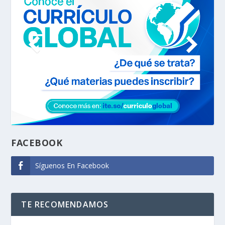
FACEBOOK
Síguenos En Facebook
TE RECOMENDAMOS