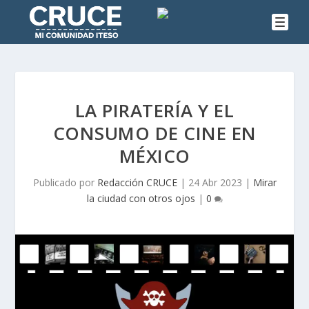
LA PIRATERÍA Y EL
CONSUMO DE CINE EN
MÉXICO
Publicado por
Redacción CRUCE
|
24 Abr 2023
|
Mirar
la ciudad con otros ojos
|
0