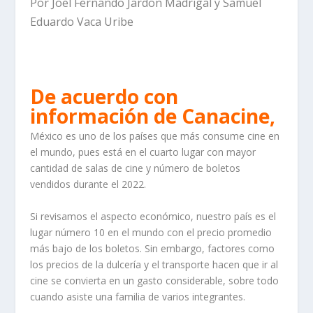
Por
Joel Fernando Jardon Madrigal y Samuel
Eduardo Vaca Uribe
De acuerdo con
información de Canacine,
México es uno de los países que más consume cine en
el mundo,
pues está en el cuarto lugar con mayor
cantidad de salas de cine y número de boletos
vendidos durante el 2022.
Si revisamos el aspecto económico, nuestro país es el
lugar número 10 en el mundo con el precio promedio
más bajo de los boletos. Sin embargo, factores como
los precios de la dulcería y el transporte hacen que ir al
cine se convierta en un gasto considerable, sobre todo
cuando asiste una familia de varios integrantes.