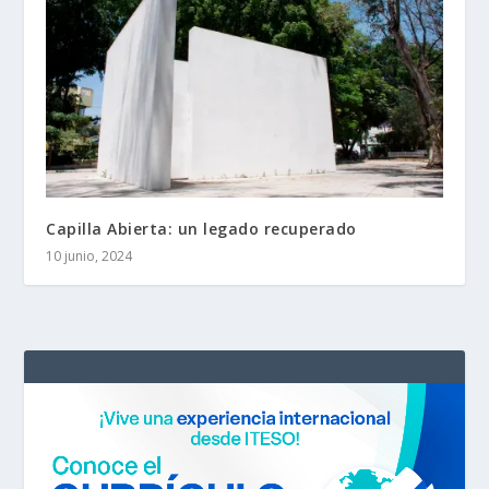
Capilla Abierta: un legado recuperado
10 junio, 2024