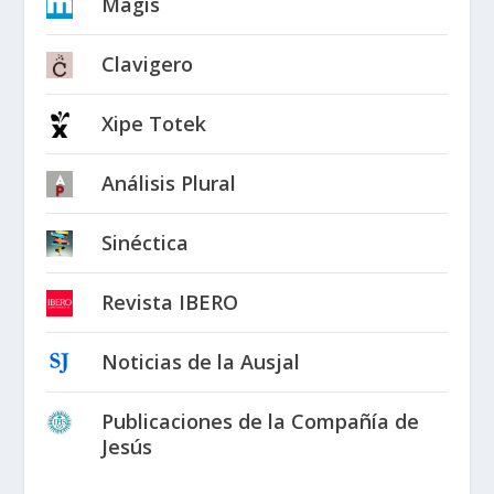
Magis
Clavigero
Xipe Totek
Análisis Plural
Sinéctica
Revista IBERO
Noticias de la Ausjal
Publicaciones de la Compañía de
Jesús