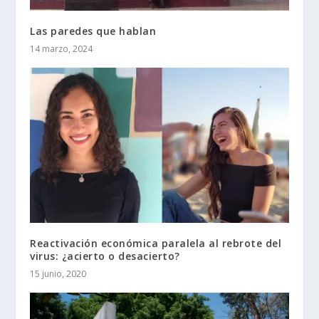
Las paredes que hablan
14 marzo, 2024
Reactivación económica paralela al rebrote del
virus: ¿acierto o desacierto?
15 junio, 2020