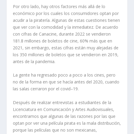
Por otro lado, hay otros factores más allá de lo
económico por los cuales los consumidores optan por
acudir a la piratería. Algunas de estas
cuestiones tienen
que ver con la comodidad y la inmediatez. De acuerdo
con cifras de Canacine, durante 2022 se vendieron
181.8 millones de boletos de cine, 60% más que en
2021, sin embargo, estas cifras están muy alejadas de
los 350 millones de boletos que se vendieron en 2019,
antes de la pandemia.
La gente ha regresado poco a poco a los cines, pero
no de la forma en que se hacía antes del 2020, cuando
las salas cerraron por el covid–19.
Después de realizar entrevistas a estudiantes de la
Licenciatura en Comunicación y Artes Audiovisuales,
encontramos que algunas de las razones por las que
optan por ver una película pirata es la mala distribución,
porque las películas que no son mexicanas,