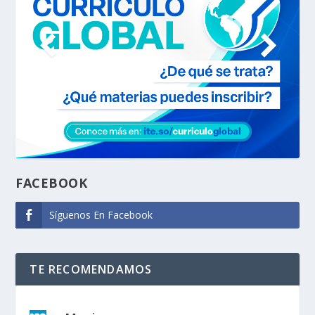
FACEBOOK
Síguenos En Facebook
TE RECOMENDAMOS