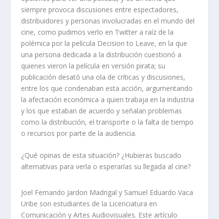
siempre provoca discusiones entre espectadores,
distribuidores y personas involucradas en el mundo del
cine, como pudimos verlo en Twitter a raíz de la
polémica por la película
Decision to Leave,
en la que
una persona dedicada a la distribución cuestionó a
quienes vieron la película en versión pirata; su
publicación desató una ola de críticas y discusiones,
entre los que condenaban esta acción, argumentando
la afectación económica a quien trabaja en la industria
y los que estaban de acuerdo y señalan problemas
como la distribución, el transporte o la falta de tiempo
o recursos por parte de la audiencia.
¿Qué opinas de esta situación? ¿Hubieras buscado
alternativas para verla o esperarías su llegada al cine?
Joel Fernando Jardon Madrigal y Samuel Eduardo Vaca
Uribe son estudiantes de la Licenciatura en
Comunicación y Artes Audiovisuales. Este artículo