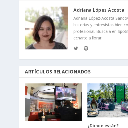
Adriana López Acosta
Adriana López-Acosta Sandov
historias y entrevistas bien 
profesional. Búscala en Spot
echarte a llorar.
ARTÍCULOS RELACIONADOS
¿Dónde están?