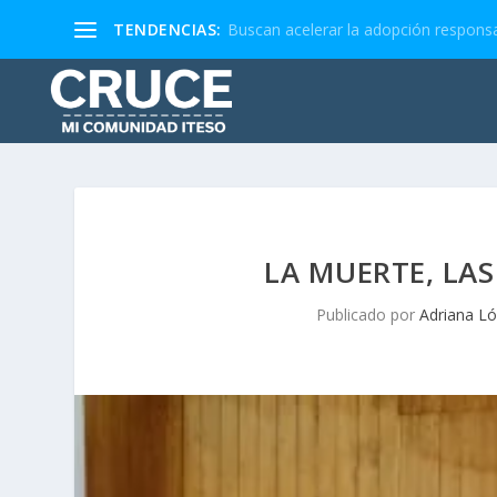
TENDENCIAS:
Buscan acelerar la adopción responsa
LA MUERTE, LAS
Publicado por
Adriana L