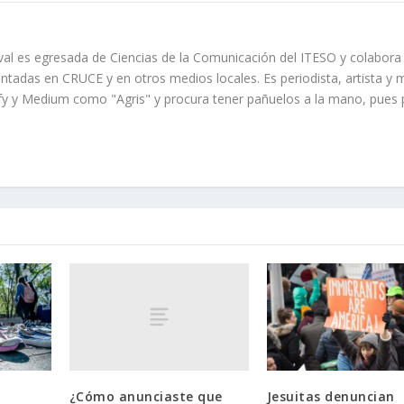
al es egresada de Ciencias de la Comunicación del ITESO y colabora
contadas en CRUCE y en otros medios locales. Es periodista, artista y 
ify y Medium como "Agris" y procura tener pañuelos a la mano, pues
¿Cómo anunciaste que
Jesuitas denuncian