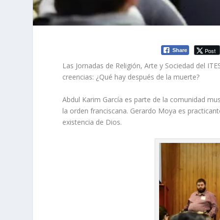
Post
Share
Las Jornadas de Religión, Arte y Sociedad del ITE
creencias: ¿Qué hay después de la muerte?
Abdul Karim García es parte de la comunidad mus
la orden franciscana. Gerardo Moya es practicant
existencia de Dios.