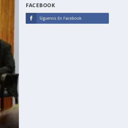
FACEBOOK
Síguenos En Facebook