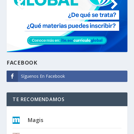
FACEBOOK
Síguenos En Facebook
TE RECOMENDAMOS
Magis