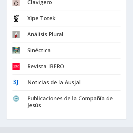
Clavigero
Xipe Totek
Análisis Plural
Sinéctica
Revista IBERO
Noticias de la Ausjal
Publicaciones de la Compañía de
Jesús