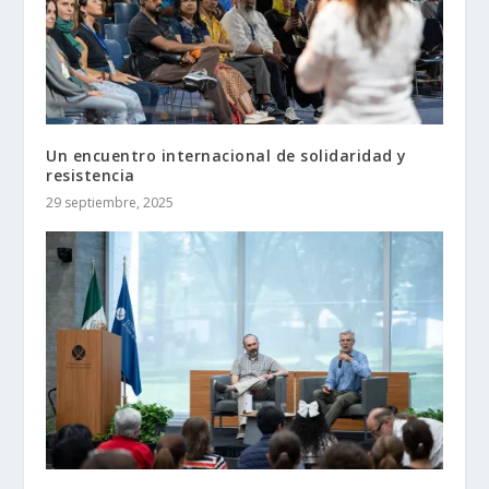
Un encuentro internacional de solidaridad y
resistencia
29 septiembre, 2025