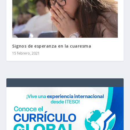
Signos de esperanza en la cuaresma
15 febrero, 2021