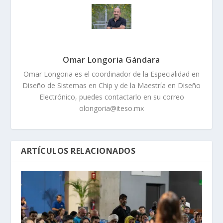
Omar Longoria Gándara
Omar Longoria es el coordinador de la Especialidad en
Diseño de Sistemas en Chip y de la Maestría en Diseño
Electrónico, puedes contactarlo en su correo
olongoria@iteso.mx
ARTÍCULOS RELACIONADOS