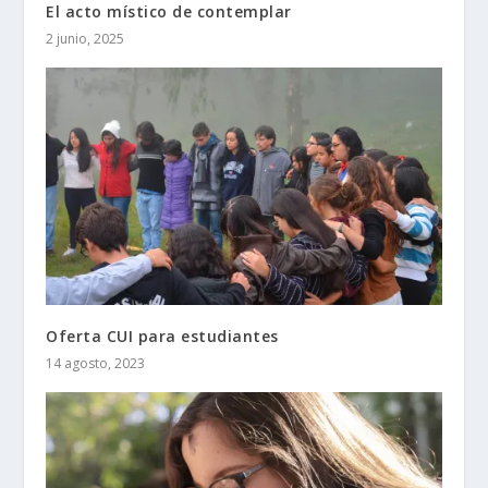
El acto místico de contemplar
2 junio, 2025
Oferta CUI para estudiantes
14 agosto, 2023