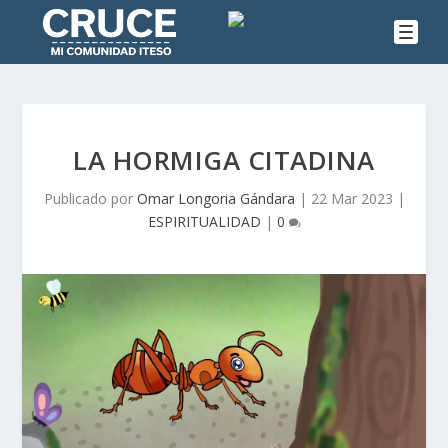
LA HORMIGA CITADINA
Publicado por
Omar Longoria Gándara
|
22 Mar 2023
|
ESPIRITUALIDAD
|
0