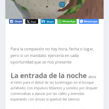
WhatsApp
Messenger
Post
Share
Share
Para la compasión no hay hora, fecha o lugar,
pero sí un mandato: ejercerla en cada
oportunidad que se nos presente
La entrada de la noche
abría
el telón para el debut de las luciérnagas en el bosque
asfaltado; con impulsos titilantes y sonidos por doquier
comenzaban a danzar por las calles y avenidas
esperando con ansias la quietud del silencio.