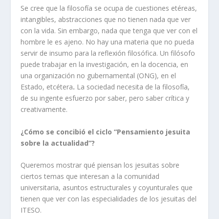
Se cree que la filosofía se ocupa de cuestiones etéreas,
intangibles, abstracciones que no tienen nada que ver
con la vida. Sin embargo, nada que tenga que ver con el
hombre le es ajeno. No hay una materia que no pueda
servir de insumo para la reflexión filosófica. Un filósofo
puede trabajar en la investigación, en la docencia, en
una organización no gubernamental (ONG), en el
Estado, etcétera
.
La sociedad necesita de la filosofía,
de su ingente esfuerzo por saber, pero saber crítica y
creativamente.
¿Cómo se concibió el ciclo “Pensamiento jesuita
sobre la actualidad”?
Queremos mostrar qué piensan los jesuitas sobre
ciertos temas que interesan a la comunidad
universitaria, asuntos estructurales y coyunturales que
tienen que ver con las especialidades de los jesuitas del
ITESO.