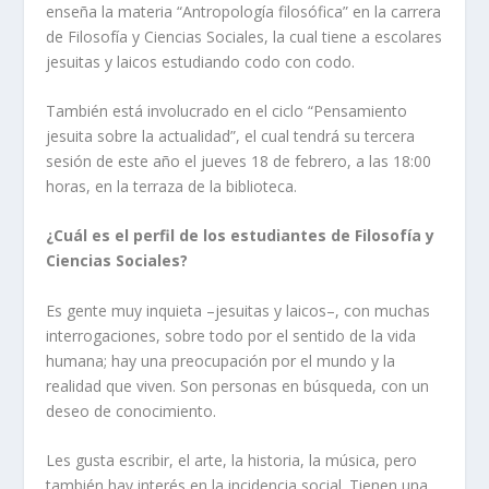
enseña la materia “Antropología filosófica” en la carrera
de Filosofía y Ciencias Sociales, la cual tiene a escolares
jesuitas y laicos estudiando codo con codo.
También está involucrado en el ciclo “Pensamiento
jesuita sobre la actualidad”, el cual tendrá su tercera
sesión de este año el jueves 18 de febrero, a las 18:00
horas, en la terraza de la biblioteca.
¿Cuál es el perfil de los estudiantes de Filosofía y
Ciencias Sociales?
Es gente muy inquieta –jesuitas y laicos–, con muchas
interrogaciones, sobre todo por el sentido de la vida
humana; hay una preocupación por el mundo y la
realidad que viven. Son personas en búsqueda, con un
deseo de conocimiento.
Les gusta escribir, el arte, la historia, la música, pero
también hay interés en la incidencia social. Tienen una