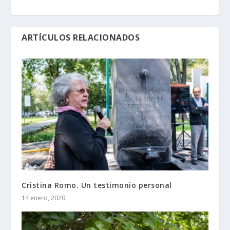
ARTÍCULOS RELACIONADOS
Cristina Romo. Un testimonio personal
14 enero, 2020