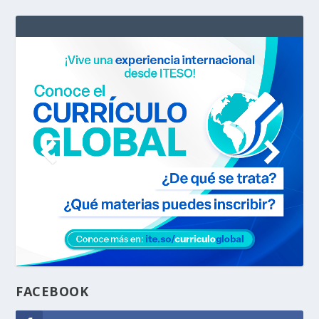
FACEBOOK