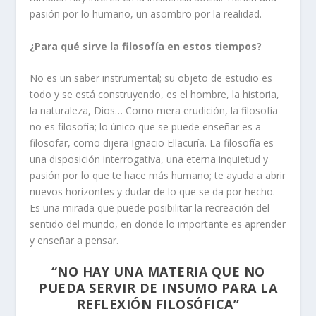
pasión por lo humano, un asombro por la realidad.
¿Para qué sirve la filosofía en estos tiempos?
No es un saber instrumental; su objeto de estudio es
todo y se está construyendo, es el hombre, la historia,
la naturaleza, Dios… Como mera erudición, la filosofía
no es filosofía; lo único que se puede enseñar es a
filosofar, como dijera Ignacio Ellacuría. La filosofía es
una disposición interrogativa, una eterna inquietud y
pasión por lo que te hace más humano; te ayuda a abrir
nuevos horizontes y dudar de lo que se da por hecho.
Es una mirada que puede posibilitar la recreación del
sentido del mundo, en donde lo importante es aprender
y enseñar a pensar.
“NO HAY UNA MATERIA QUE NO
PUEDA SERVIR DE INSUMO PARA LA
REFLEXIÓN FILOSÓFICA”