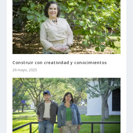
Construir con creatividad y conocimientos
26 mayo, 2025