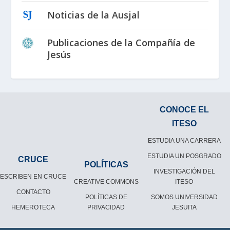
Noticias de la Ausjal
Publicaciones de la Compañía de
Jesús
CONOCE EL
ITESO
ESTUDIA UNA CARRERA
ESTUDIA UN POSGRADO
CRUCE
POLÍTICAS
INVESTIGACIÓN DEL
ESCRIBEN EN CRUCE
CREATIVE COMMONS
ITESO
CONTACTO
POLÍTICAS DE
SOMOS UNIVERSIDAD
HEMEROTECA
PRIVACIDAD
JESUITA