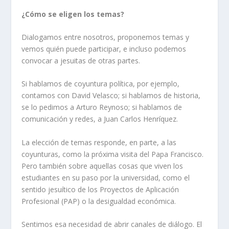
¿Cómo se eligen los temas?
Dialogamos entre nosotros, proponemos temas y
vemos quién puede participar, e incluso podemos
convocar a jesuitas de otras partes.
Si hablamos de coyuntura política, por ejemplo,
contamos con David Velasco; si hablamos de historia,
se lo pedimos a Arturo Reynoso; si hablamos de
comunicación y redes, a Juan Carlos Henríquez.
La elección de temas responde, en parte, a las
coyunturas, como la próxima visita del Papa Francisco.
Pero también sobre aquellas cosas que viven los
estudiantes en su paso por la universidad, como el
sentido jesuítico de los Proyectos de Aplicación
Profesional (PAP) o la desigualdad económica.
Sentimos esa necesidad de abrir canales de diálogo. El