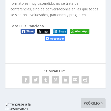
formato es muy distendido, no se trata de
conferencias, sino de conversaciones en las que todos
se sientan involucrados, participen y pregunten.
Foto Luis Ponciano
WhatsApp
Post
Share
Share
Messenger
COMPARTIR:
PRÓXIMO
Enfrentarse a la
desesperanza