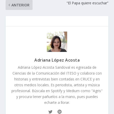
“El Papa quiere escuchar”
ANTERIOR
Adriana López Acosta
Adriana López-Acosta Sandoval es egresada de
Ciencias de la Comunicación del ITESO y colabora con
historias y entrevistas bien contadas en CRUCE y en
otros medios locales. Es periodista, artista y música
profesional. Búscala en Spotify y Medium como "Agris"
y procura tener pañuelos a la mano, pues puedes
echarte a llorar.