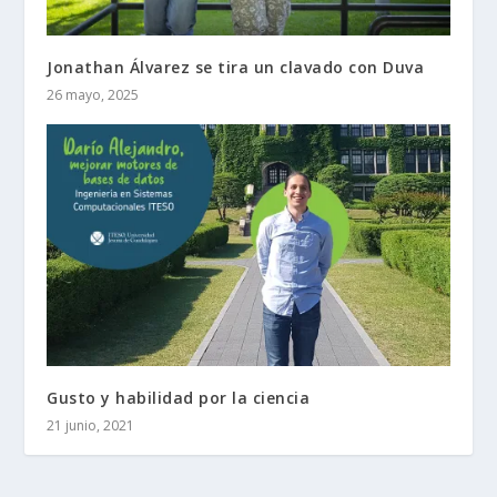
Jonathan Álvarez se tira un clavado con Duva
26 mayo, 2025
Gusto y habilidad por la ciencia
21 junio, 2021