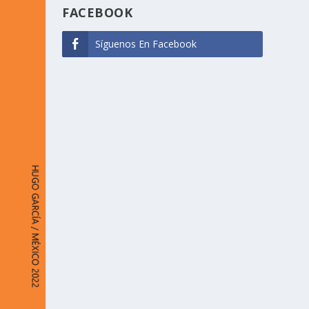
FACEBOOK
Síguenos En Facebook