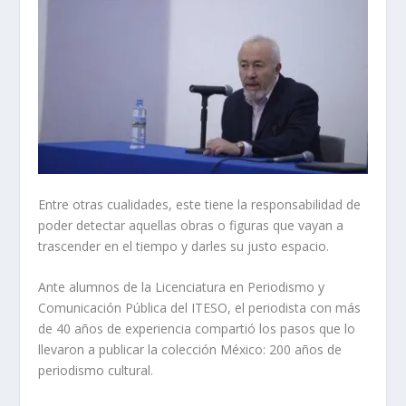
Entre otras cualidades, este tiene la responsabilidad de
poder detectar aquellas obras o figuras que vayan a
trascender en el tiempo y darles su justo espacio.
Ante alumnos de la Licenciatura en Periodismo y
Comunicación Pública del ITESO, el periodista con más
de 40 años de experiencia compartió los pasos que lo
llevaron a publicar la colección
México: 200 años de
periodismo cultural
.