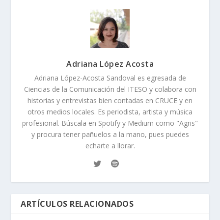
Adriana López Acosta
Adriana López-Acosta Sandoval es egresada de
Ciencias de la Comunicación del ITESO y colabora con
historias y entrevistas bien contadas en CRUCE y en
otros medios locales. Es periodista, artista y música
profesional. Búscala en Spotify y Medium como "Agris"
y procura tener pañuelos a la mano, pues puedes
echarte a llorar.
ARTÍCULOS RELACIONADOS