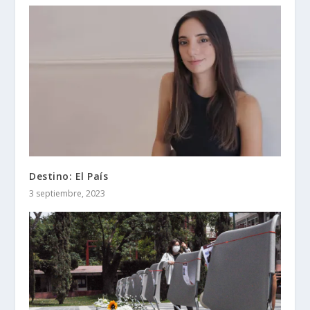
Destino: El País
3 septiembre, 2023