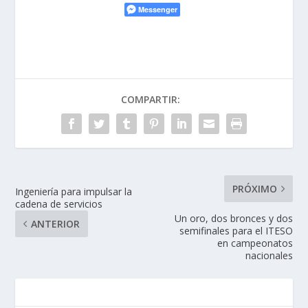
Messenger
COMPARTIR:
PRÓXIMO
Ingeniería para impulsar la
cadena de servicios
Un oro, dos bronces y dos
ANTERIOR
semifinales para el ITESO
en campeonatos
nacionales