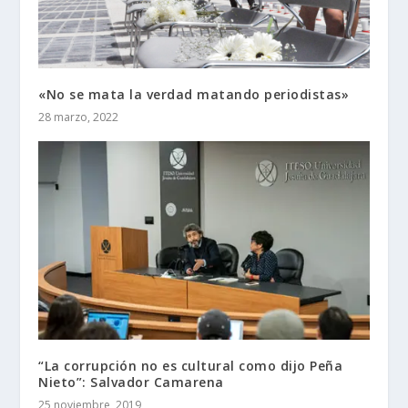
«No se mata la verdad matando periodistas»
28 marzo, 2022
“La corrupción no es cultural como dijo Peña
Nieto”: Salvador Camarena
25 noviembre, 2019