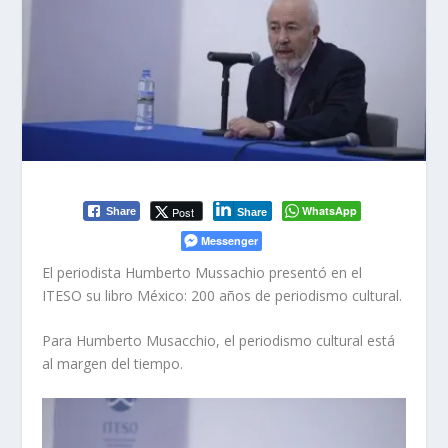
WhatsApp
Post
Share
Share
Messenger
El periodista Humberto Mussachio presentó en el
ITESO su
libro
México: 200 años de periodismo cultural.
Para Humberto Musacchio, el periodismo cultural está
al margen del tiempo.