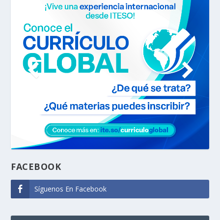
FACEBOOK
Síguenos En Facebook