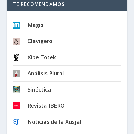
TE RECOMENDAMOS
Magis
Clavigero
Xipe Totek
Análisis Plural
Sinéctica
Revista IBERO
Noticias de la Ausjal