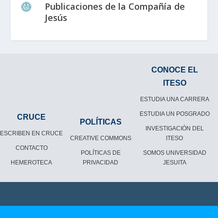
Publicaciones de la Compañía de
Jesús
CONOCE EL
ITESO
ESTUDIA UNA CARRERA
ESTUDIA UN POSGRADO
CRUCE
POLÍTICAS
INVESTIGACIÓN DEL
ESCRIBEN EN CRUCE
CREATIVE COMMONS
ITESO
CONTACTO
POLÍTICAS DE
SOMOS UNIVERSIDAD
HEMEROTECA
PRIVACIDAD
JESUITA