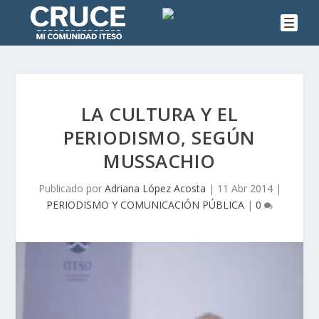
LA CULTURA Y EL
PERIODISMO, SEGÚN
MUSSACHIO
Publicado por
Adriana López Acosta
|
11 Abr 2014
|
PERIODISMO Y COMUNICACIÓN PÚBLICA
|
0