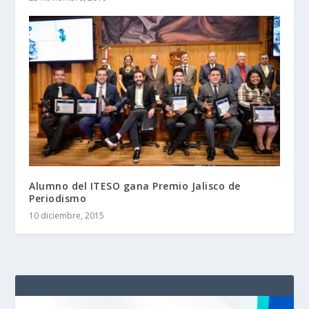
Alumno del ITESO gana Premio Jalisco de
Periodismo
10 diciembre, 2015