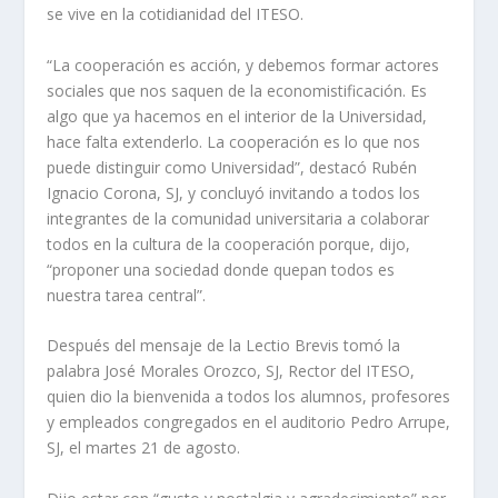
se vive en la cotidianidad del ITESO.
“La cooperación es acción, y debemos formar actores
sociales que nos saquen de la economistificación. Es
algo que ya hacemos en el interior de la Universidad,
hace falta extenderlo. La cooperación es lo que nos
puede distinguir como Universidad”, destacó Rubén
Ignacio Corona, SJ, y concluyó invitando a todos los
integrantes de la comunidad universitaria a colaborar
todos en la cultura de la cooperación porque, dijo,
“proponer una sociedad donde quepan todos es
nuestra tarea central”.
Después del mensaje de la Lectio Brevis tomó la
palabra José Morales Orozco, SJ, Rector del ITESO,
quien dio la bienvenida a todos los alumnos, profesores
y empleados congregados en el auditorio Pedro Arrupe,
SJ, el martes 21 de agosto.