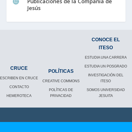
Publicaciones de la Compañía de
Jesús
CONOCE EL
ITESO
ESTUDIA UNA CARRERA
ESTUDIA UN POSGRADO
CRUCE
POLÍTICAS
INVESTIGACIÓN DEL
ESCRIBEN EN CRUCE
CREATIVE COMMONS
ITESO
CONTACTO
POLÍTICAS DE
SOMOS UNIVERSIDAD
HEMEROTECA
PRIVACIDAD
JESUITA