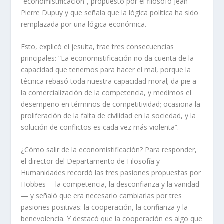
“economistificación”, propuesto por el filósofo Jean-
Pierre Dupuy y que señala que la lógica política ha sido
remplazada por una lógica económica.
Esto, explicó el jesuita, trae tres consecuencias
principales: “La economistificación no da cuenta de la
capacidad que tenemos para hacer el mal, porque la
técnica rebasó toda nuestra capacidad moral; da pie a
la comercialización de la competencia, y medimos el
desempeño en términos de competitividad; ocasiona la
proliferación de la falta de civilidad en la sociedad, y la
solución de conflictos es cada vez más violenta”.
¿Cómo salir de la economistificación? Para responder,
el director del Departamento de Filosofía y
Humanidades recordó las tres pasiones propuestas por
Hobbes —la competencia, la desconfianza y la vanidad
— y señaló que era necesario cambiarlas por tres
pasiones positivas: la cooperación, la confianza y la
benevolencia. Y destacó que la cooperación es algo que