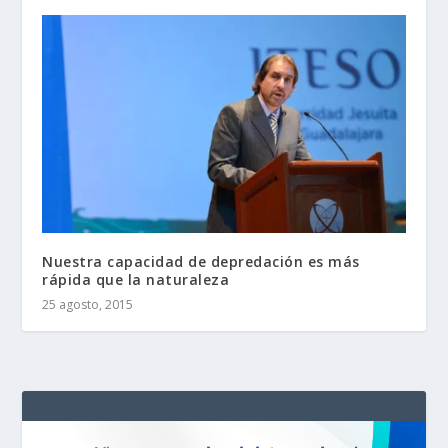
Nuestra capacidad de depredación es más
rápida que la naturaleza
25 agosto, 2015