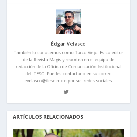
Édgar Velasco
También lo conocemos como Turco Viejo. Es co editor
de la Revista Magis y reportea en el equipo de
redacción de la Oficina de Comunicación Institucional
del ITESO. Puedes contactarlo en su correo
evelasco@iteso.mx o por sus redes sociales.
ARTÍCULOS RELACIONADOS