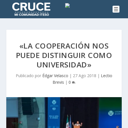
«LA COOPERACIÓN NOS
PUEDE DISTINGUIR COMO
UNIVERSIDAD»
Publicado por
Édgar Velasco
|
27 Ago 2018
|
Lectio
Brevis
|
0