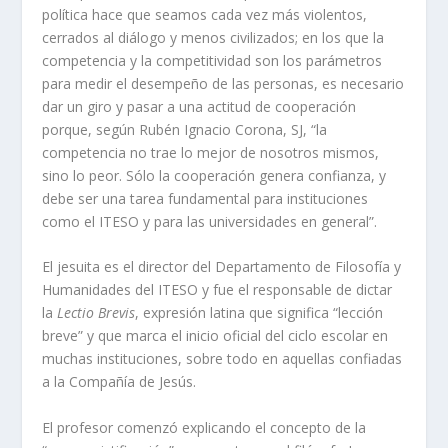
política hace que seamos cada vez más violentos,
cerrados al diálogo y menos civilizados; en los que la
competencia y la competitividad son los parámetros
para medir el desempeño de las personas, es necesario
dar un giro y pasar a una actitud de cooperación
porque, según Rubén Ignacio Corona, SJ, “la
competencia no trae lo mejor de nosotros mismos,
sino lo peor. Sólo la cooperación genera confianza, y
debe ser una tarea fundamental para instituciones
como el ITESO y para las universidades en general”.
El jesuita es el director del Departamento de Filosofía y
Humanidades del ITESO y fue el responsable de dictar
la
Lectio Brevis
, expresión latina que significa “lección
breve” y que marca el inicio oficial del ciclo escolar en
muchas instituciones, sobre todo en aquellas confiadas
a la Compañía de Jesús.
El profesor comenzó explicando el concepto de la