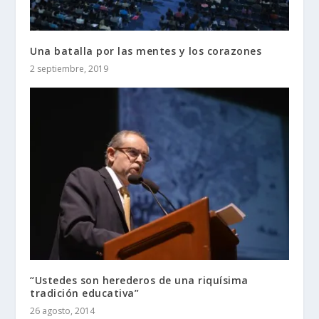
Una batalla por las mentes y los corazones
2 septiembre, 2019
“Ustedes son herederos de una riquísima
tradición educativa”
26 agosto, 2014