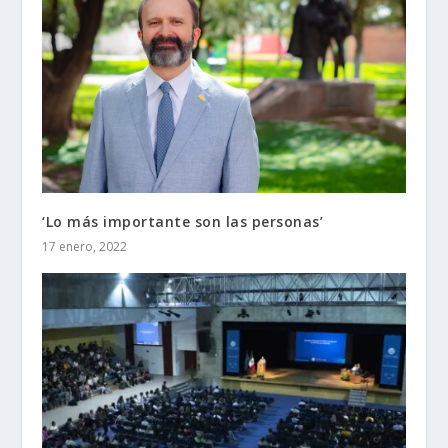
‘Lo más importante son las personas’
17 enero, 2022