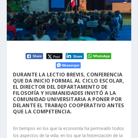
WhatsApp
Post
Share
Share
Messenger
DURANTE LA LECTIO BREVIS, CONFERENCIA
QUE DA INICIO FORMAL AL CICLO ESCOLAR,
EL DIRECTOR DEL DEPARTAMENTO DE
FILOSOFÍA Y HUMANIDADES INVITÓ A LA
COMUNIDAD UNIVERSITARIA A PONER POR
DELANTE EL TRABAJO COOPERATIVO ANTES
QUE LA COMPETENCIA.
En tiempos en los que la economía ha permeado todos
los aspectos de la vida; en los que la histerización de la