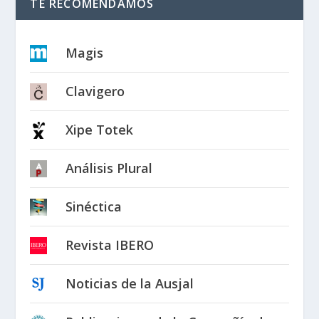
TE RECOMENDAMOS
Magis
Clavigero
Xipe Totek
Análisis Plural
Sinéctica
Revista IBERO
Noticias de la Ausjal