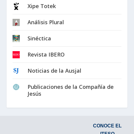
Xipe Totek
Análisis Plural
Sinéctica
Revista IBERO
Noticias de la Ausjal
Publicaciones de la Compañía de
Jesús
CONOCE EL
ITESO