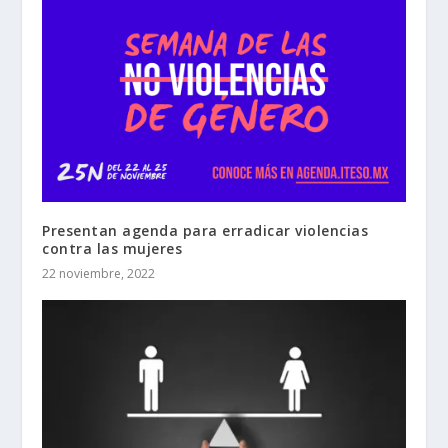
Presentan agenda para erradicar violencias
contra las mujeres
22 noviembre, 2022