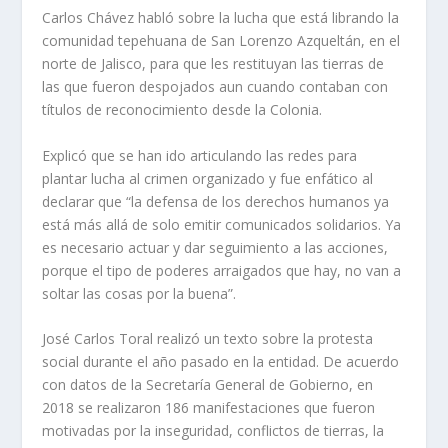
Carlos Chávez habló sobre la lucha que está librando la
comunidad tepehuana de San Lorenzo Azqueltán, en el
norte de Jalisco, para que les restituyan las tierras de
las que fueron despojados aun cuando contaban con
títulos de reconocimiento desde la Colonia.
Explicó que se han ido articulando las redes para
plantar lucha al crimen organizado y fue enfático al
declarar que “la defensa de los derechos humanos ya
está más allá de solo emitir comunicados solidarios. Ya
es necesario actuar y dar seguimiento a las acciones,
porque el tipo de poderes arraigados que hay, no van a
soltar las cosas por la buena”.
José Carlos Toral realizó un texto sobre la protesta
social durante el año pasado en la entidad. De acuerdo
con datos de la Secretaría General de Gobierno, en
2018 se realizaron 186 manifestaciones que fueron
motivadas por la inseguridad, conflictos de tierras, la