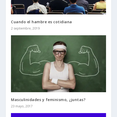
Cuando el hambre es cotidiana
2 septiembre, 2019
Masculinidades y feminismo, ¿juntas?
23 mayo, 2017