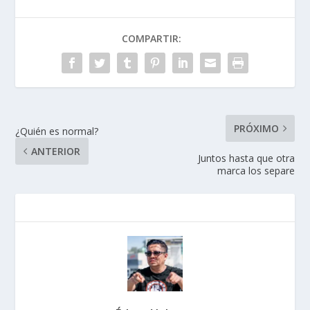
COMPARTIR:
PRÓXIMO
¿Quién es normal?
ANTERIOR
Juntos hasta que otra
marca los separe