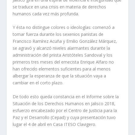
se traduce en una crisis en materia de derechos
humanos cada vez más profunda.
Y ésta no distingue colores o ideologías: comenzó a
tomar fuerza durante los sexenios panistas de
Francisco Ramírez Acuña y Emilio González Márquez,
se agravó y alcanzó niveles alarmantes durante la
administración del priista Aristóteles Sandoval y los
primeros tres meses del emecista Enrique Alfaro no
han ofrecido elementos suficientes para al menos
albergar la esperanza de que la situación vaya a
cambiar en el corto plazo.
De todo esto queda constancia en el Informe sobre la
Situación de los Derechos Humanos en Jalisco 2018,
esfuerzo encabezado por el Centro de Justicia para la
Paz y el Desarrollo (Cepad) y cuya presentación tuvo
lugar el 4 de abril en Casa ITESO Clavigero.