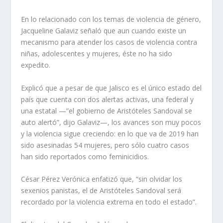
En lo relacionado con los temas de violencia de género,
Jacqueline Galaviz señaló que aun cuando existe un
mecanismo para atender los casos de violencia contra
niñas, adolescentes y mujeres, éste no ha sido
expedito.
Explicó que a pesar de que Jalisco es el único estado del
país que cuenta con dos alertas activas, una federal y
una estatal —”el gobierno de Aristóteles Sandoval se
auto alertó”, dijo Galaviz—, los avances son muy pocos
y la violencia sigue creciendo: en lo que va de 2019 han
sido asesinadas 54 mujeres, pero sólo cuatro casos
han sido reportados como feminicidios.
César Pérez Verónica enfatizó que, “sin olvidar los
sexenios panistas, el de Aristóteles Sandoval será
recordado por la violencia extrema en todo el estado”.