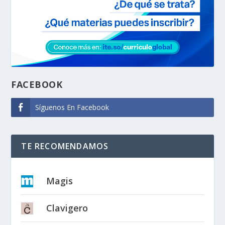
FACEBOOK
Síguenos En Facebook
TE RECOMENDAMOS
Magis
Clavigero