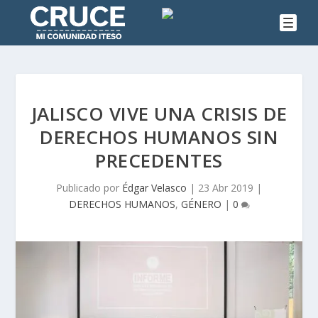
JALISCO VIVE UNA CRISIS DE
DERECHOS HUMANOS SIN
PRECEDENTES
Publicado por
Édgar Velasco
|
23 Abr 2019
|
DERECHOS HUMANOS
,
GÉNERO
|
0