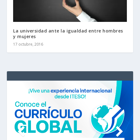
La universidad ante la igualdad entre hombres
y mujeres
17 octubre, 2016