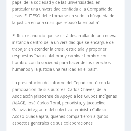
papel de la sociedad y de las universidades, en
particular una universidad confiada a la Compañía de
Jesús. El ITESO debe tomarse en serio la búsqueda de
la justicia en una crisis que rebasó la empatía”.
El Rector anunció que se está desarrollando una nueva
instancia dentro de la universidad que se encargue de
trabajar en atender la crisis, estudiarla y proponer
respuestas “para colaborar y caminar hombro con
hombro con la sociedad para hacer de los derechos
humanos y la justicia una realidad en el país”.
La presentación del informe del Cepad contó con la
participación de sus autores: Carlos Chávez, de la
Asociación Jalisciense de Apoyo a los Grupos Indígenas
(AJAGI); José Carlos Toral, periodista, y Jacqueline
Galaviz, integrante del colectivo feminista Calle sin
Acoso Guadalajara, quienes compartieron algunos
aspectos generales de sus colaboraciones.