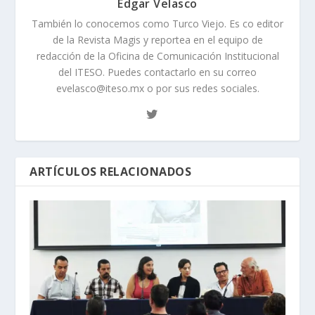
Édgar Velasco
También lo conocemos como Turco Viejo. Es co editor
de la Revista Magis y reportea en el equipo de
redacción de la Oficina de Comunicación Institucional
del ITESO. Puedes contactarlo en su correo
evelasco@iteso.mx o por sus redes sociales.
ARTÍCULOS RELACIONADOS