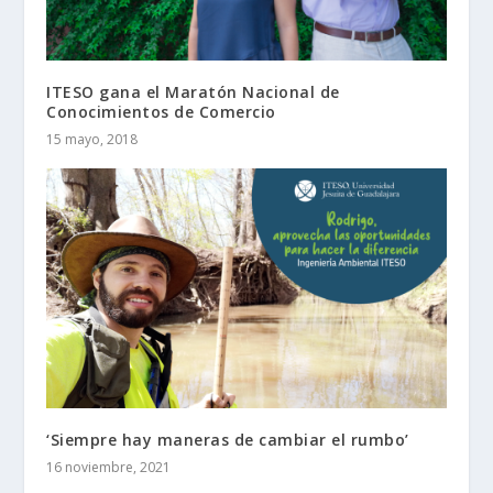
ITESO gana el Maratón Nacional de
Conocimientos de Comercio
15 mayo, 2018
‘Siempre hay maneras de cambiar el rumbo’
16 noviembre, 2021