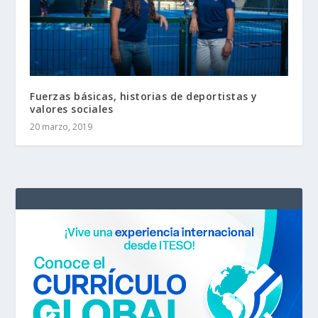
Fuerzas básicas, historias de deportistas y
valores sociales
20 marzo, 2019