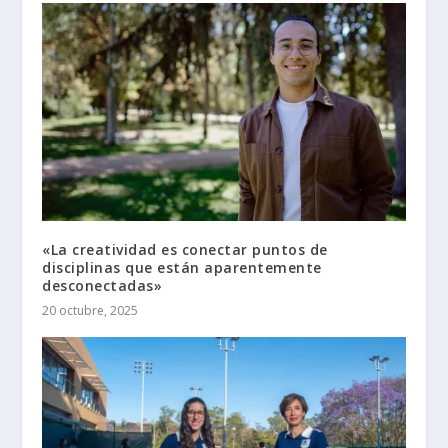
«La creatividad es conectar puntos de
disciplinas que están aparentemente
desconectadas»
20 octubre, 2025