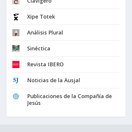
Clavigero
Xipe Totek
Análisis Plural
Sinéctica
Revista IBERO
Noticias de la Ausjal
Publicaciones de la Compañía de
Jesús