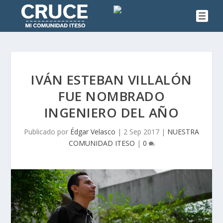
IVÁN ESTEBAN VILLALÓN
FUE NOMBRADO
INGENIERO DEL AÑO
Publicado por
Édgar Velasco
|
2 Sep 2017
|
NUESTRA
COMUNIDAD ITESO
|
0