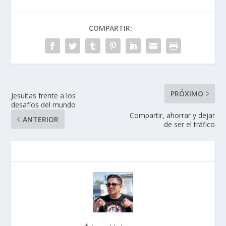
COMPARTIR:
PRÓXIMO
Jesuitas frente a los
desafíos del mundo
Compartir, ahorrar y dejar
ANTERIOR
de ser el tráfico