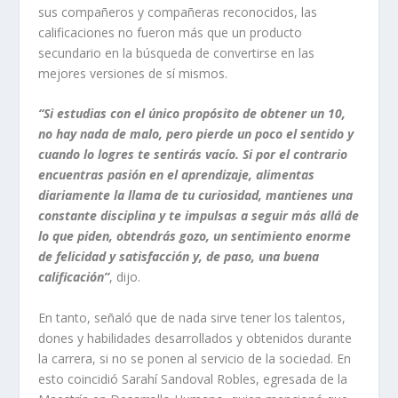
sus compañeros y compañeras reconocidos, las
calificaciones no fueron más que un producto
secundario en la búsqueda de convertirse en las
mejores versiones de sí mismos.
“Si estudias con el único propósito de obtener un 10,
no hay nada de malo, pero pierde un poco el sentido y
cuando lo logres te sentirás vacío. Si por el contrario
encuentras pasión en el aprendizaje, alimentas
diariamente la llama de tu curiosidad, mantienes una
constante disciplina y te impulsas a seguir más allá de
lo que piden, obtendrás gozo, un sentimiento enorme
de felicidad y satisfacción y, de paso, una buena
calificación”
, dijo.
En tanto, señaló que de nada sirve tener los talentos,
dones y habilidades desarrollados y obtenidos durante
la carrera, si no se ponen al servicio de la sociedad. En
esto coincidió Sarahí Sandoval Robles, egresada de la