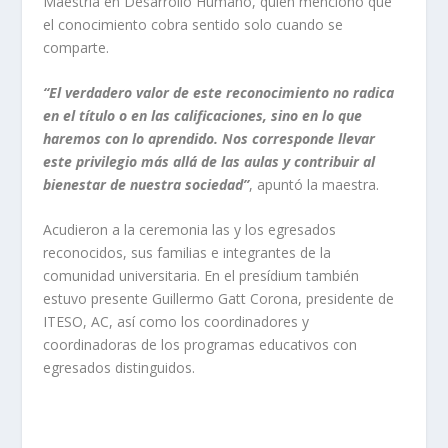
Maestría en Desarrollo Humano, quien mencionó que
el conocimiento cobra sentido solo cuando se
comparte.
“El verdadero valor de este reconocimiento no radica
en el título o en las calificaciones, sino en lo que
haremos con lo aprendido. Nos corresponde llevar
este privilegio más allá de las aulas y contribuir al
bienestar de nuestra sociedad”
, apuntó la maestra.
Acudieron a la ceremonia las y los egresados
reconocidos, sus familias e integrantes de la
comunidad universitaria. En el presídium también
estuvo presente Guillermo Gatt Corona, presidente de
ITESO, AC, así como los coordinadores y
coordinadoras de los programas educativos con
egresados distinguidos.