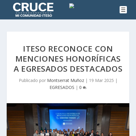
ITESO RECONOCE CON
MENCIONES HONORÍFICAS
A EGRESADOS DESTACADOS
Publicado por
Montserrat Muñoz
|
19 Mar 2025
|
EGRESADOS
|
0