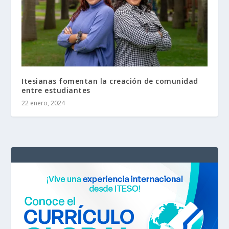
Itesianas fomentan la creación de comunidad
entre estudiantes
22 enero, 2024