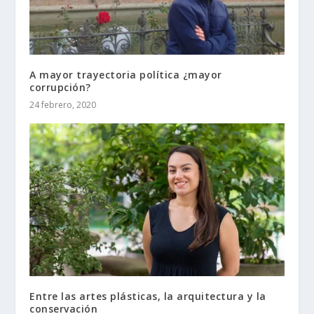
A mayor trayectoria política ¿mayor
corrupción?
24 febrero, 2020
Entre las artes plásticas, la arquitectura y la
conservación