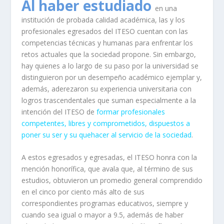
Al haber estudiado
en una
institución de probada calidad académica, las y los
profesionales egresados del ITESO cuentan con las
competencias técnicas y humanas para enfrentar los
retos actuales que la sociedad propone. Sin embargo,
hay quienes a lo largo de su paso por la universidad se
distinguieron por un desempeño académico ejemplar y,
además, aderezaron su experiencia universitaria con
logros trascendentales que suman especialmente a la
intención del ITESO de
formar profesionales
competentes, libres y comprometidos, dispuestos a
poner su ser y su quehacer al servicio de la sociedad
.
A estos egresados y egresadas, el ITESO honra con la
mención honorífica, que avala que, al término de sus
estudios, obtuvieron un promedio general comprendido
en el cinco por ciento más alto de sus
correspondientes programas educativos, siempre y
cuando sea igual o mayor a 9.5, además de haber