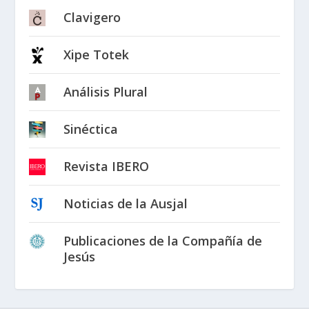
Clavigero
Xipe Totek
Análisis Plural
Sinéctica
Revista IBERO
Noticias de la Ausjal
Publicaciones de la Compañía de
Jesús