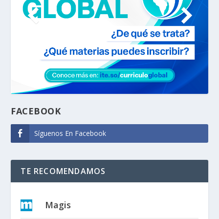
FACEBOOK
Síguenos En Facebook
TE RECOMENDAMOS
Magis