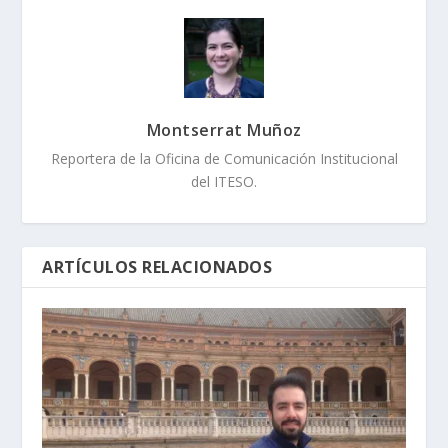
Montserrat Muñoz
Reportera de la Oficina de Comunicación Institucional
del ITESO.
ARTÍCULOS RELACIONADOS