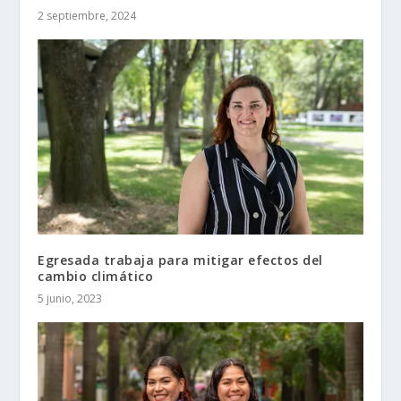
2 septiembre, 2024
Egresada trabaja para mitigar efectos del
cambio climático
5 junio, 2023