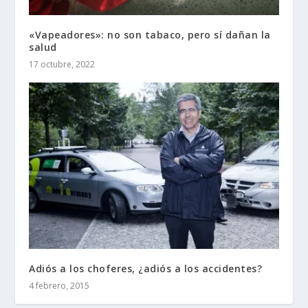
«Vapeadores»: no son tabaco, pero sí dañan la
salud
17 octubre, 2022
Adiós a los choferes, ¿adiós a los accidentes?
4 febrero, 2015