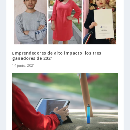
Emprendedores de alto impacto: los tres
ganadores de 2021
14 junio, 2021