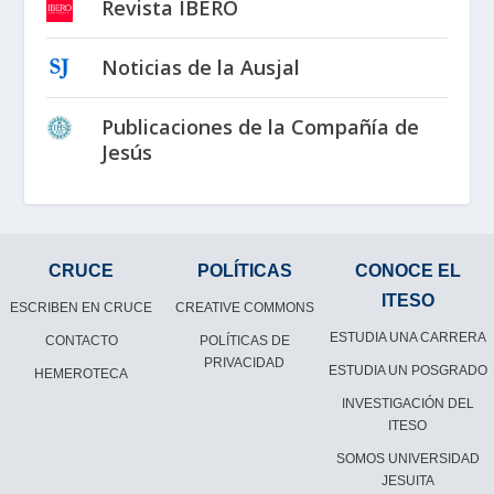
Revista IBERO
Noticias de la Ausjal
Publicaciones de la Compañía de
Jesús
CRUCE
POLÍTICAS
CONOCE EL
ITESO
ESCRIBEN EN CRUCE
CREATIVE COMMONS
ESTUDIA UNA CARRERA
CONTACTO
POLÍTICAS DE
PRIVACIDAD
ESTUDIA UN POSGRADO
HEMEROTECA
INVESTIGACIÓN DEL
ITESO
SOMOS UNIVERSIDAD
JESUITA