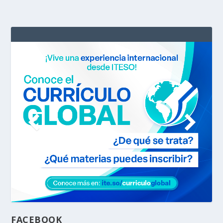
FACEBOOK