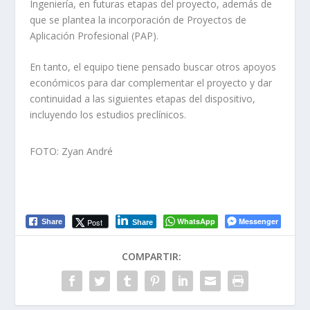
Ingeniería, en futuras etapas del proyecto, además de
que se plantea la incorporación de Proyectos de
Aplicación Profesional (PAP).
En tanto, el equipo tiene pensado buscar otros apoyos
económicos para dar complementar el proyecto y dar
continuidad a las siguientes etapas del dispositivo,
incluyendo los estudios preclínicos.
FOTO: Zyan André
WhatsApp
Messenger
Post
Share
Share
COMPARTIR: