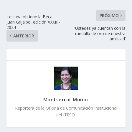
PRÓXIMO
Itesiana obtiene la Beca
Juan Grijalbo, edición XXXIII-
2024
‘Ustedes ya cuentan con la
medalla de oro de nuestra
ANTERIOR
amistad’
Montserrat Muñoz
Reportera de la Oficina de Comunicación Institucional
del ITESO.