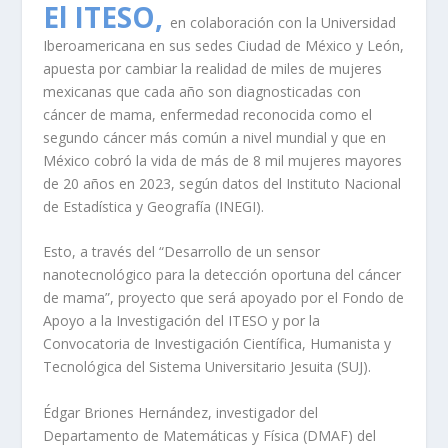
El ITESO,
en colaboración con la Universidad
Iberoamericana en sus sedes Ciudad de México y León,
apuesta por cambiar la realidad de miles de mujeres
mexicanas que cada año son diagnosticadas con
cáncer de mama, enfermedad reconocida como el
segundo cáncer más común a nivel mundial y que en
México cobró la vida de más de 8 mil mujeres mayores
de 20 años en 2023, según datos del Instituto Nacional
de Estadística y Geografía (INEGI).
Esto, a través del “Desarrollo de un sensor
nanotecnológico para la detección oportuna del cáncer
de mama”, proyecto que será apoyado por el
Fondo de
Apoyo a la Investigación del ITESO y por la
Convocatoria de Investigación Científica, Humanista y
Tecnológica del Sistema Universitario Jesuita (SUJ).
Édgar Briones Hernández, investigador del
Departamento de Matemáticas y Física (DMAF) del