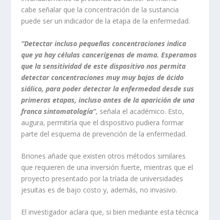
cabe señalar que la concentración de la sustancia
puede ser un indicador de la etapa de la enfermedad.
“Detectar incluso pequeñas concentraciones indica
que ya hay células cancerígenas de mama. Esperamos
que la sensitividad de este dispositivo nos permita
detectar concentraciones muy muy bajas de ácido
siálico, para poder detectar la enfermedad desde sus
primeras etapas, incluso antes de la aparición de una
franca sintomatología”
, señala el académico. Esto,
augura, permitiría que el dispositivo pudiera formar
parte del esquema de prevención de la enfermedad.
Briones añade que existen otros métodos similares
que requieren de una inversión fuerte, mientras que el
proyecto presentado por la tríada de universidades
jesuitas es de bajo costo y, además, no invasivo.
El investigador aclara que, si bien mediante esta técnica