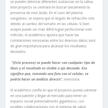
se pueden detectar diferentes sustancias en la saliva,
este proyecto se centrará en buscar únicamente la
presencia de este ácido. En el caso del plasma
sanguíneo, se espera que el ángulo de refracción rote
debido al cambio del tamaño en las células. Si bien
acepta puede ser más difícil lograr perfeccionar este
método, el académico apunta que hacer las
correlaciones necesarias entre los diversos datos será
de gran importancia para alcanzar los resultados
deseados.
“(Este proceso) se puede hacer con cualquier tipo de
láser y el resultado es visible a ojo desnudo. Eso
significa que, tomando una foto con el celular, se
podría hacer un análisis directo”
, menciona.
El académico confía en que el proyecto pueda culminar
en una patente y llegar al mercado para tener un
impacto social potencialmente gigantesco, con
posibles colaboraciones con el sistema de salud