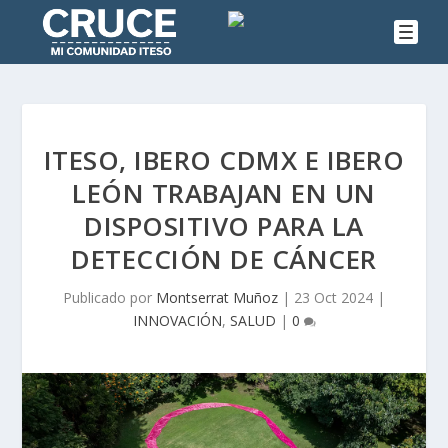
ITESO, IBERO CDMX E IBERO
LEÓN TRABAJAN EN UN
DISPOSITIVO PARA LA
DETECCIÓN DE CÁNCER
Publicado por
Montserrat Muñoz
|
23 Oct 2024
|
INNOVACIÓN
,
SALUD
|
0