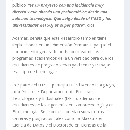
público.
“Es un proyecto con una incidencia muy
directa y que aborda una problemática desde una
solución tecnológica. Que salga desde el ITESO y las
universidades del SUJ es súper padre”
, dice.
Además, señala que este desarrollo también tiene
implicaciones en una dimensión formativa, ya que el
conocimiento generado podrá permear en los
programas académicos de la universidad para que los
estudiantes de pregrado sepan ya diseñar y trabajar
este tipo de tecnologías.
Por parte del ITESO, participa David Mendoza Aguayo,
académico del Departamento de Procesos
Tecnológicos y Industriales (DPTI), además de
estudiantes de las ingenierías en Nanotecnología y en
Biotecnología. Se espera se puedan sumar otras
carreras y posgrados, tales como la Maestría en
Ciencia de Datos y el Doctorado en Ciencias de la