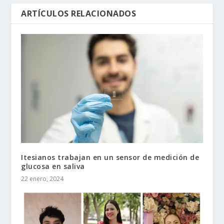
ARTÍCULOS RELACIONADOS
Itesianos trabajan en un sensor de medición de
glucosa en saliva
22 enero, 2024