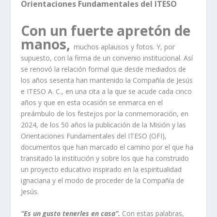
Orientaciones Fundamentales del ITESO
Con un fuerte apretón de
manos,
muchos aplausos y fotos. Y, por
supuesto, con la firma de un convenio institucional. Así
se renovó la relación formal que desde mediados de
los años sesenta han mantenido la Compañía de Jesús
e ITESO A. C., en una cita a la que se acude cada cinco
años y que en esta ocasión se enmarca en el
preámbulo de los festejos por la conmemoración, en
2024, de los 50 años la publicación de la Misión y las
Orientaciones Fundamentales del ITESO (OFI),
documentos que han marcado el camino por el que ha
transitado la institución y sobre los que ha construido
un proyecto educativo inspirado en la espiritualidad
ignaciana y el modo de proceder de la Compañía de
Jesús.
“Es un gusto tenerles en casa”.
Con estas palabras,