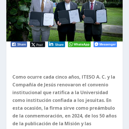
WhatsApp
Messenger
Post
Share
Share
Como ocurre cada cinco años, ITESO A. C. y la
Compañía de Jesús renovaron el convenio
institucional que ratifica a la Universidad
como institución confiada a los jesuitas. En
esta ocasión, la firma sirve como preámbulo
de la conmemoración, en 2024, de los 50 años
de la publicación de la Misión y las