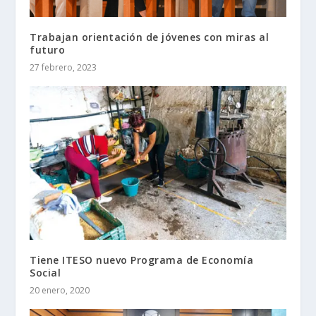
Trabajan orientación de jóvenes con miras al
futuro
27 febrero, 2023
Tiene ITESO nuevo Programa de Economía
Social
20 enero, 2020