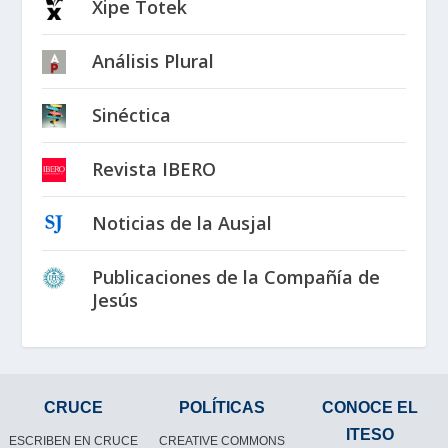
Xipe Totek
Análisis Plural
Sinéctica
Revista IBERO
Noticias de la Ausjal
Publicaciones de la Compañía de
Jesús
CRUCE
POLÍTICAS
CONOCE EL
ITESO
ESCRIBEN EN CRUCE
CREATIVE COMMONS