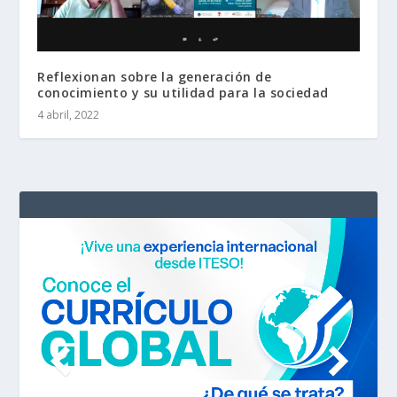
Reflexionan sobre la generación de
conocimiento y su utilidad para la sociedad
4 abril, 2022