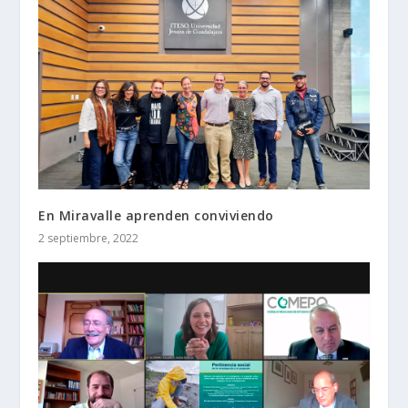
En Miravalle aprenden conviviendo
2 septiembre, 2022