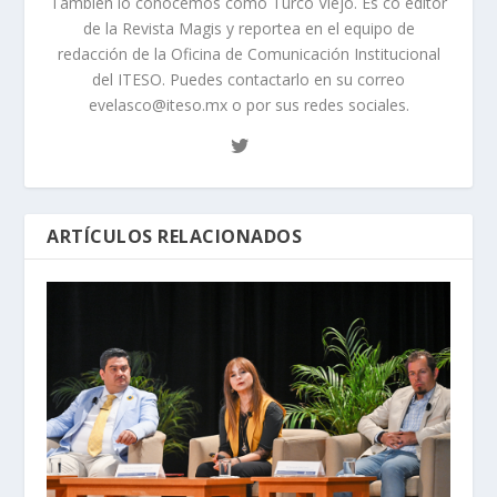
También lo conocemos como Turco Viejo. Es co editor
de la Revista Magis y reportea en el equipo de
redacción de la Oficina de Comunicación Institucional
del ITESO. Puedes contactarlo en su correo
evelasco@iteso.mx o por sus redes sociales.
ARTÍCULOS RELACIONADOS