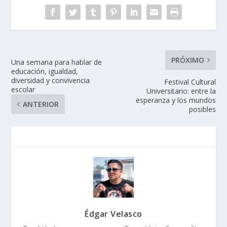
PRÓXIMO
Una semana para hablar de
educación, igualdad,
diversidad y convivencia
Festival Cultural
escolar
Universitario: entre la
esperanza y los mundos
ANTERIOR
posibles
Édgar Velasco