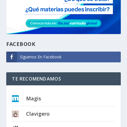
FACEBOOK
Síguenos En Facebook
TE RECOMENDAMOS
Magis
Clavigero