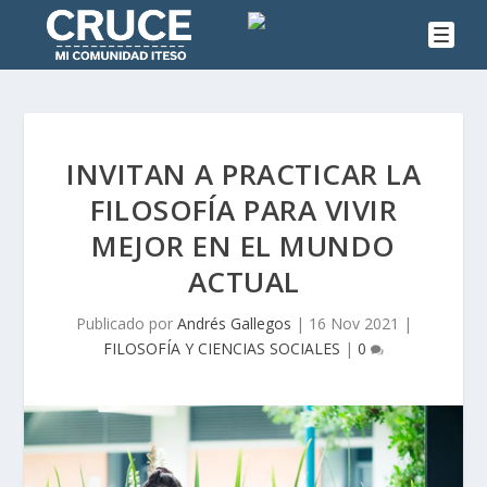
INVITAN A PRACTICAR LA
FILOSOFÍA PARA VIVIR
MEJOR EN EL MUNDO
ACTUAL
Publicado por
Andrés Gallegos
|
16 Nov 2021
|
FILOSOFÍA Y CIENCIAS SOCIALES
|
0