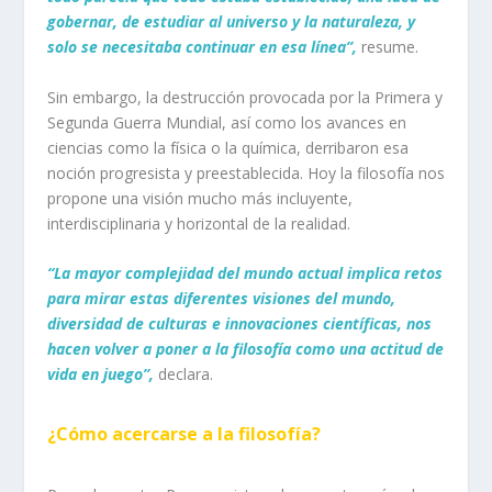
gobernar, de estudiar al universo y la naturaleza, y
solo se necesitaba continuar en esa línea”,
resume.
Sin embargo, la destrucción provocada por la Primera y
Segunda Guerra Mundial, así como los avances en
ciencias como la física o la química, derribaron esa
noción progresista y preestablecida. Hoy la filosofía nos
propone una visión mucho más incluyente,
interdisciplinaria y horizontal de la realidad.
“La mayor complejidad del mundo actual implica retos
para mirar estas diferentes visiones del mundo,
diversidad de culturas e innovaciones científicas, nos
hacen volver a poner a la filosofía como una actitud de
vida en juego”,
declara.
¿Cómo acercarse a la filosofía?