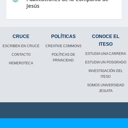
Jesús
CRUCE
POLÍTICAS
CONOCE EL
ITESO
ESCRIBEN EN CRUCE
CREATIVE COMMONS
ESTUDIA UNA CARRERA
CONTACTO
POLÍTICAS DE
PRIVACIDAD
ESTUDIA UN POSGRADO
HEMEROTECA
INVESTIGACIÓN DEL
ITESO
SOMOS UNIVERSIDAD
JESUITA