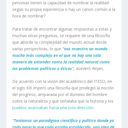
personas tienen la capacidad de nombrar la realidad
según su propia experiencia o hay un canon común a la
hora de nombrar?
Para tratar de encontrar algunas respuestas a estas y
muchas otras preguntas, se requiere de una filosofía
que aborde la complejidad del mundo actual desde
varias perspectivas, lo que
“nos muestra un mundo
mucho más complejo en el que no hay una sola
manera de entender tanto la realidad natural como
los problemas políticos o éticos”,
aseveró Reyes.
De acuerdo con la visión del académico del ITESO, en
el siglo XIX imperó una filosofía que privilegió la noción
del progreso, amparada por el dominio del hombre
sobre la naturaleza y que señalaba que la historia y los
pueblos avanzaban hacia una sola dirección.
“Teníamos un paradigma científico y político donde ya
todo parecía que todo estaba establecido, una idea de