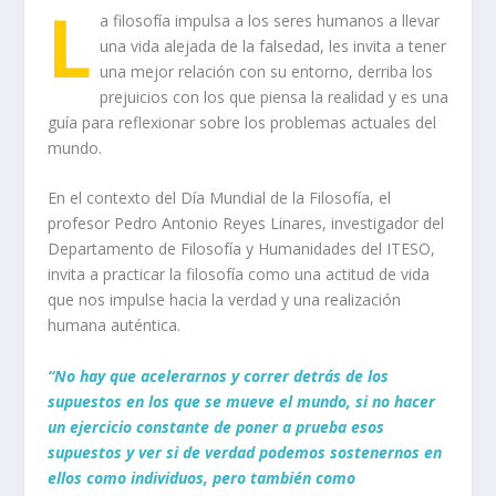
L
a filosofía impulsa a los seres humanos a llevar
una vida alejada de la falsedad, les invita a tener
una mejor relación con su entorno, derriba los
prejuicios con los que piensa la realidad y es una
guía para reflexionar sobre los problemas actuales del
mundo.
En el contexto del Día Mundial de la Filosofía, el
profesor Pedro Antonio Reyes Linares, investigador del
Departamento de Filosofía y Humanidades del ITESO,
invita a practicar la filosofía como una actitud de vida
que nos impulse hacia la verdad y una realización
humana auténtica.
“No hay que acelerarnos y correr detrás de los
supuestos en los que se mueve el mundo, si no hacer
un ejercicio constante de poner a prueba esos
supuestos y ver si de verdad podemos sostenernos en
ellos como individuos, pero también como