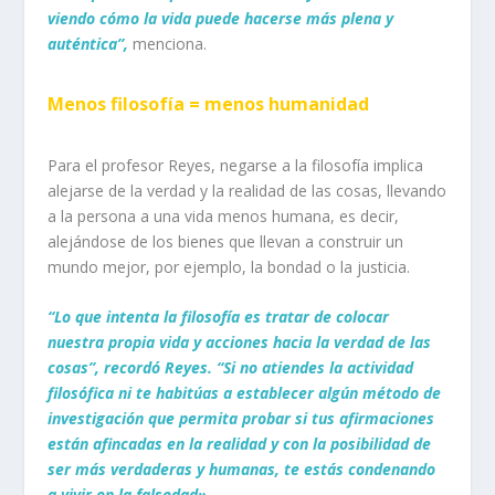
viendo cómo la vida puede hacerse más plena y
auténtica”,
menciona.
Menos filosofía = menos humanidad
Para el profesor Reyes, negarse a la filosofía implica
alejarse de la verdad y la realidad de las cosas, llevando
a la persona a una vida menos humana, es decir,
alejándose de los bienes que llevan a construir un
mundo mejor, por ejemplo, la bondad o la justicia.
“Lo que intenta la filosofía es tratar de colocar
nuestra propia vida y acciones hacia la verdad de las
cosas”, recordó Reyes. “Si no atiendes la actividad
filosófica ni te habitúas a establecer algún método de
investigación que permita probar si tus afirmaciones
están afincadas en la realidad y con la posibilidad de
ser más verdaderas y humanas, te estás condenando
a vivir en la falsedad».