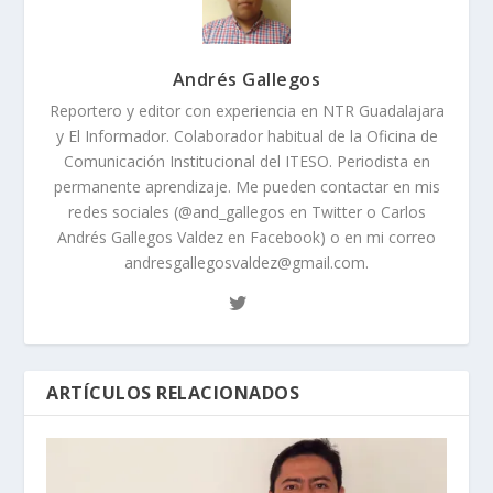
Andrés Gallegos
Reportero y editor con experiencia en NTR Guadalajara
y El Informador. Colaborador habitual de la Oficina de
Comunicación Institucional del ITESO. Periodista en
permanente aprendizaje. Me pueden contactar en mis
redes sociales (@and_gallegos en Twitter o Carlos
Andrés Gallegos Valdez en Facebook) o en mi correo
andresgallegosvaldez@gmail.com.
ARTÍCULOS RELACIONADOS