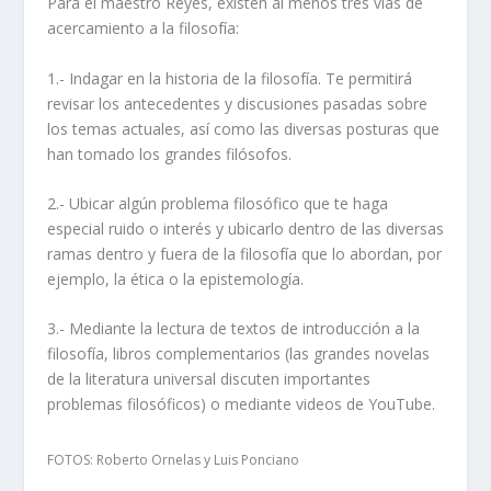
Para el maestro Reyes, existen al menos tres vías de
acercamiento a la filosofía:
1.- Indagar en la historia de la filosofía. Te permitirá
revisar los antecedentes y discusiones pasadas sobre
los temas actuales, así como las diversas posturas que
han tomado los grandes filósofos.
2.- Ubicar algún problema filosófico que te haga
especial ruido o interés y ubicarlo dentro de las diversas
ramas dentro y fuera de la filosofía que lo abordan, por
ejemplo, la ética o la epistemología.
3.- Mediante la lectura de textos de introducción a la
filosofía, libros complementarios (las grandes novelas
de la literatura universal discuten importantes
problemas filosóficos) o mediante videos de YouTube.
FOTOS: Roberto Ornelas y Luis Ponciano