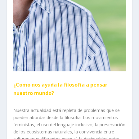
¿Como nos ayuda la filosofía a pensar
nuestro mundo?
Nuestra actualidad está repleta de problemas que se
pueden abordar desde la filosofía. Los movimientos
feministas, el uso del lenguaje inclusivo, la preservación
de los ecosistemas naturales, la convivencia entre
culturas muy diferentes entre sí, la desigualdad entre