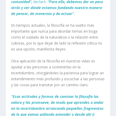
comunidad”,
declaró.
“Para ello, debemos dar un paso
atrás y ver dónde estamos fundando nuestra manera
de pensar, de movernos y de actuar”.
En tiempos actuales, la filosofía se ha vuelto más
importante que nunca para abordar temas en boga
como el cuidado de la naturaleza o la relación entre
culturas, por lo que dejar de lado la reflexión crítica no
es una opción, manifiesta Reyes.
Otra aplicación de la filosofía en nuestras vidas es
ayudar a las personas a sostenerlas en la
incertidumbre, otorgándoles la paciencia para lograr un
entendimiento más profundo y escuchar a las personas
y las cosas para transitar por un camino claro.
“Esas actitudes y formas de caminar la filosofía las
valora y las promueve, de modo que aprendes a andar
en la incertidumbre arrancando pequeños fragmentos
de lo que vamos pidiendo entender y desde ahí ir