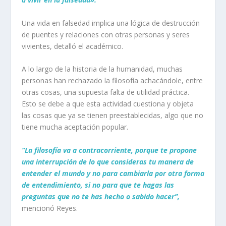
Una vida en falsedad implica una lógica de destrucción
de puentes y relaciones con otras personas y seres
vivientes, detalló el académico.
A lo largo de la historia de la humanidad, muchas
personas han rechazado la filosofía achacándole, entre
otras cosas, una supuesta falta de utilidad práctica.
Esto se debe a que esta actividad cuestiona y objeta
las cosas que ya se tienen preestablecidas, algo que no
tiene mucha aceptación popular.
“La filosofía va a contracorriente, porque te propone
una interrupción de lo que consideras tu manera de
entender el mundo y no para cambiarla por otra forma
de entendimiento, si no para que te hagas las
preguntas que no te has hecho o sabido hacer”,
mencionó Reyes.