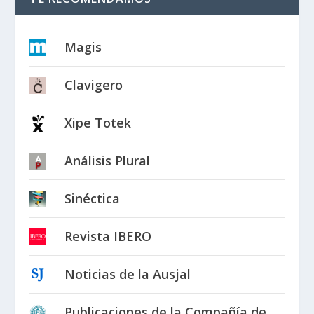
Magis
Clavigero
Xipe Totek
Análisis Plural
Sinéctica
Revista IBERO
Noticias de la Ausjal
Publicaciones de la Compañía de