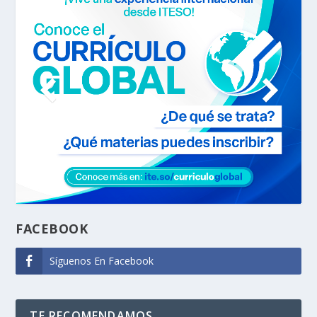
FACEBOOK
Síguenos En Facebook
TE RECOMENDAMOS