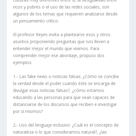
ricos y pobres o el uso de las redes sociales, son
algunos de los temas que requieren analizarse desde
un pensamiento crítico.
El profesor Reyes invita a plantearse esos y otros
asuntos proponiendo preguntas que nos lleven a
entender mejor el mundo que vivimos. Para
comprender mejor ese abordaje, propuso dos
ejemplos:
1.- Las
fake news
o noticias falsas: ¿Cómo se concibe
la verdad desde el poder cuando éste se encarga de
divulgar esas noticias falsas?, ¿cómo estamos
educando a las personas para que sean capaces de
distanciarse de los discursos que reciben e investigar
por sí mismos?
2.- Uso del lenguaje inclusivo: ¿Cuál es el concepto de
naturaleza o lo que consideramos natural?, ¿las