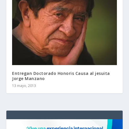
Entregan Doctorado Honoris Causa al jesuita
Jorge Manzano
13 mayo, 2013