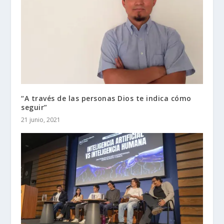
“A través de las personas Dios te indica cómo
seguir”
21 junio, 2021