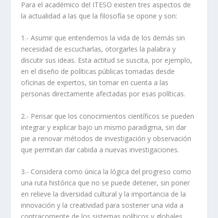
Para el académico del ITESO existen tres aspectos de
la actualidad a las que la filosofía se opone y son:
1.- Asumir que entendemos la vida de los demás sin
necesidad de escucharlas, otorgarles la palabra y
discutir sus ideas. Esta actitud se suscita, por ejemplo,
en el diseño de políticas públicas tomadas desde
oficinas de expertos, sin tomar en cuenta a las
personas directamente afectadas por esas políticas.
2.- Pensar que los conocimientos científicos se pueden
integrar y explicar bajo un mismo paradigma, sin dar
pie a renovar métodos de investigación y observación
que permitan dar cabida a nuevas investigaciones.
3.- Considera como única la lógica del progreso como
una ruta histórica que no se puede detener, sin poner
en relieve la diversidad cultural y la importancia de la
innovación y la creatividad para sostener una vida a
contracorriente de los sistemas políticos y globales.