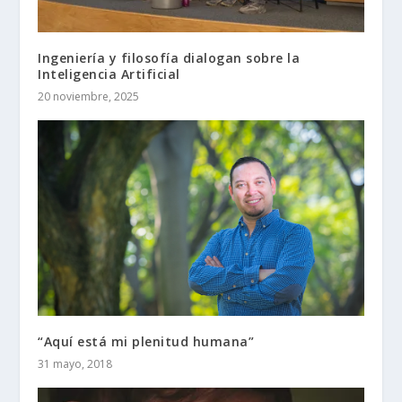
Ingeniería y filosofía dialogan sobre la
Inteligencia Artificial
20 noviembre, 2025
“Aquí está mi plenitud humana”
31 mayo, 2018