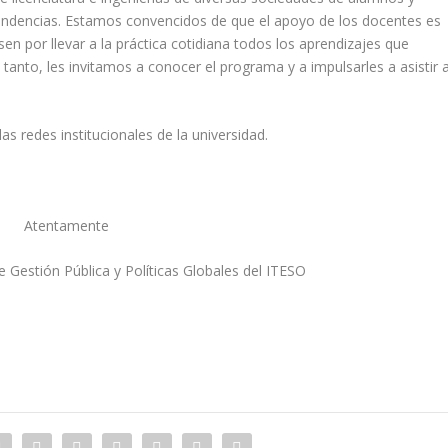
pendencias. Estamos convencidos de que el apoyo de los docentes es
sen por llevar a la práctica cotidiana todos los aprendizajes que
 tanto, les invitamos a conocer el programa y a impulsarles a asistir 
as redes institucionales de la universidad.
Atentamente
 Gestión Pública y Políticas Globales del ITESO