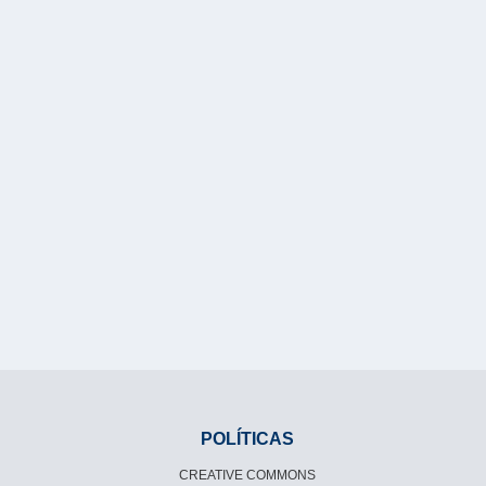
POLÍTICAS
CREATIVE COMMONS