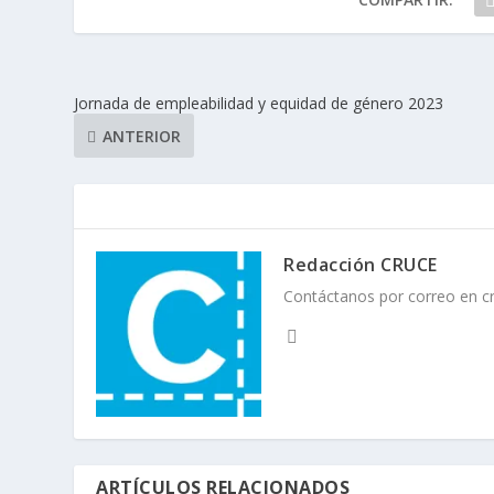
Jornada de empleabilidad y equidad de género 2023
ANTERIOR
Redacción CRUCE
Contáctanos por correo en 
ARTÍCULOS RELACIONADOS