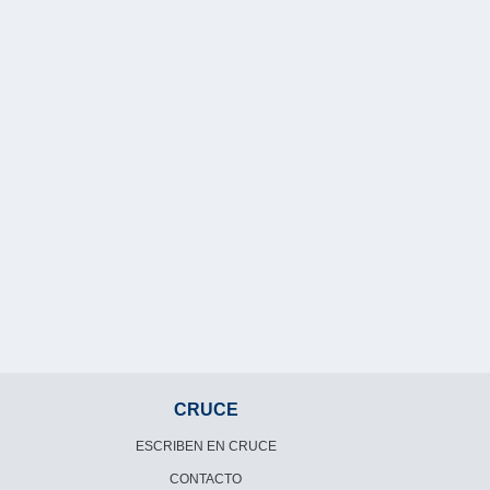
CRUCE
ESCRIBEN EN CRUCE
CONTACTO