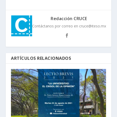
Redacción CRUCE
Contáctanos por correo en cruce@iteso.mx
ARTÍCULOS RELACIONADOS