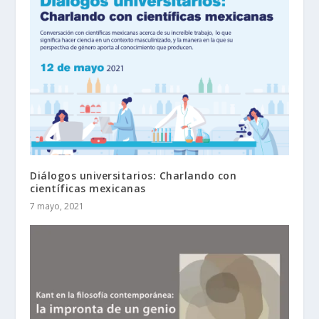
Diálogos universitarios: Charlando con
científicas mexicanas
7 mayo, 2021