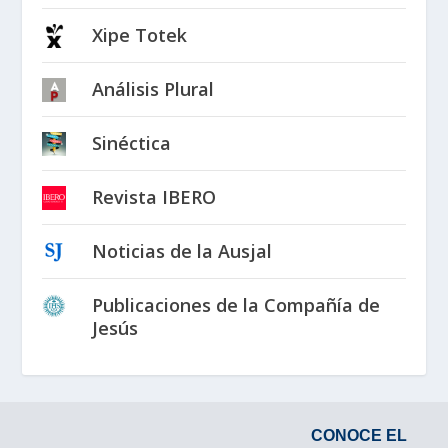
Xipe Totek
Análisis Plural
Sinéctica
Revista IBERO
Noticias de la Ausjal
Publicaciones de la Compañía de
Jesús
CONOCE EL