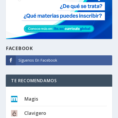
FACEBOOK
Síguenos En Facebook
TE RECOMENDAMOS
Magis
Clavigero