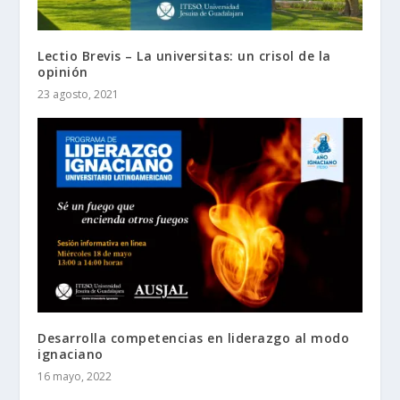
Lectio Brevis – La universitas: un crisol de la
opinión
23 agosto, 2021
Desarrolla competencias en liderazgo al modo
ignaciano
16 mayo, 2022