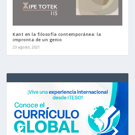
Kant en la filosofía contemporánea: la
impronta de un genio
23 agosto, 2021