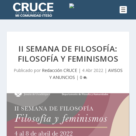
II SEMANA DE FILOSOFÍA:
FILOSOFÍA Y FEMINISMOS
Publicado por
Redacción CRUCE
|
4 Abr 2022
|
AVISOS
Y ANUNCIOS
|
0